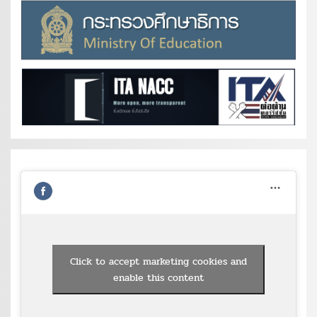
Click to accept marketing cookies and
enable this content