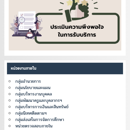
หน่วยงานภายใน
กลุ่มอำนวยการ
กลุ่มนโยบายและแผน
กลุ่มบริหารงานบุคคล
กลุ่มพัฒนาครูและบุคลากรฯ
กลุ่มบริหารการเงินและสินทรัพย์
กลุ่มนิเทศติดตามฯ
กลุ่มส่งเสริมการจัดการศึกษา
หน่วยตรวจสอบภายใน