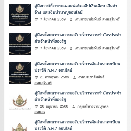
คู่มือการใช้ระบบแพลตฟอร์มสลิปเงินเดือน เงินค่า
จ้าง และเงินบำนาญออนไลน์
7 สิงหาคม 2569
งานประชาสัมพันธ์ สพม.สุรินทร์
คู่มือหรือแนวทางการขอรับบริการการทำบัตรประจำ
ตัวเจ้าหน้าที่ของรัฐ
7 สิงหาคม 2569
งานประชาสัมพันธ์ สพม.สุรินทร์
คู่มือหรือแนวทางการขอรับบริการคัดสำเนาทะเบียน
ประวัติ ก.พ.7 ออนไลน์
21 กรกฎาคม 2569
งานประชาสัมพันธ์
สพม.สุรินทร์
คู่มือหรือแนวทางการขอรับบริการการทำบัตรประจำ
ตัวเจ้าหน้าที่ของรัฐ
28 มิถุนายน 2568
กลุ่มบริหารงานบุคคล
สพม.สร
คู่มือหรือแนวทางการขอรับบริการคัดสำเนาทะเบียน
ประวัติ ก.พ.7 ออนไลน์