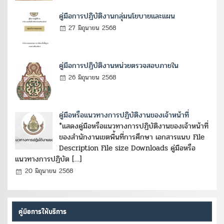
คู่มือการปฏิบัติงานกลุ่มนโยบายและแผน
27 มิถุนายน 2568
คู่มือการปฏิบัติงานหน่วยตรวจสอบภายใน
26 มิถุนายน 2568
คู่มือหรือแนวทางการปฏิบัติงานของเจ้าหน้าที่
*แสดงคู่มือหรือแนวทางการปฏิบัติงานของเจ้าหน้าที่
ของสำนักงานเขตพื้นที่การศึกษา เอกสารแนบ File
Description File size Downloads คู่มือหรือ
แนวทางการปฏิบัต […]
20 มิถุนายน 2568
คู่มือการให้บริการ