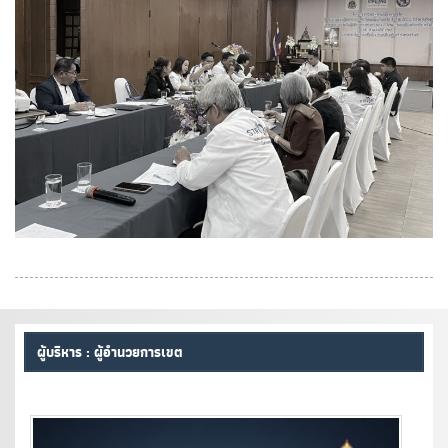
ผู้บริหาร : ผู้อำนวยการเขต