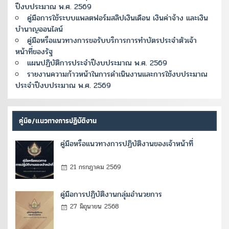
ปีงบประมาณ พ.ศ. 2569
คู่มือการใช้ระบบแพลตฟอร์มสลิปเงินเดือน เงินค่าจ้าง และเงิน
บำนาญออนไลน์
คู่มือหรือแนวทางการขอรับบริการการทำบัตรประจำตัวเจ้า
หน้าที่ของรัฐ
แผนปฏิบัติการประจำปีงบประมาณ พ.ศ. 2569
รายงานความก้าวหน้าในการดำเนินงานและการใช้งบประมาณ
ประจำปีงบประมาณ พ.ศ. 2569
คู่มือ/แนวทางการปฏิบัติงาน
คู่มือหรือแนวทางการปฏิบัติงานของเจ้าหน้าที่
21 กรกฎาคม 2569
คู่มือการปฏิบัติงานกลุ่มอำนวยการ
27 มิถุนายน 2568