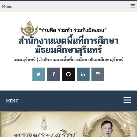
Skip
to
Menu
content
สำนักงานเขตพื้นที่การศึกษา
มัธยมศึกษาสุรินทร์
สพม.สุรินทร์ | สำนักงานเขตพื้นที่การศึกษามัธยมศึกษาสุรินทร์
MENU