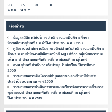
28
29
30
31
« ก.ย.
พ.ย. »
เรื่องล่าสุด
ข้อมูลสถิติการใช้บริการ สำนักงานเขตพื้นที่การศึกษา
มัธยมศึกษาสุรินทร์ ประจำปีงบประมาณ พ.ศ. 2568
คู่มือระบบสำนักงานอิเลกทรอนิกส์สำหรับสำนักงานเขตพื้นที่การ
ศึกษา ระบบสำนักงานอิเล็กทรอนิกส์ My Office กลุ่มพัฒนาระบบ
บริหาร สำนักงานเขตพื้นที่การศึกษามัธยมศึกษาสุรินทร์
สพม.สุรินทร์ ดำเนินการจัดประชุมรับนักเรียน ปีการศึกษา
2569
รายงานผลการเปิดโอกาสให้บุคคลภายนอกเข้ามามีส่วนร่วม
ประจำปีงบประมาณ พ.ศ.2569
รายงานผลการดำเนินการตามแผนบริหารจัดการความเสี่ยงการ
ทุจริตของสำนักงานเขตพื้นที่การศึกษามัธยมศึกษาสุรินทร์
ปีงบประมาณ พ.ศ.2568