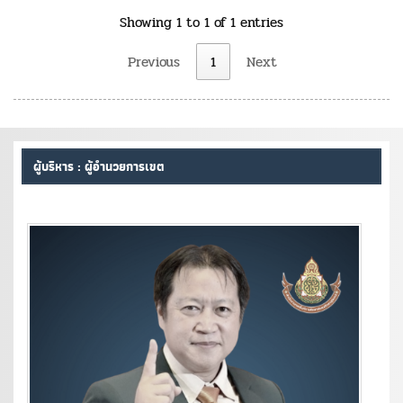
Showing 1 to 1 of 1 entries
Previous
1
Next
ผู้บริหาร : ผู้อำนวยการเขต