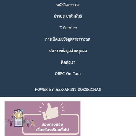
หนังสือราชการ
ข่าวประชาสัมพันธ์
E-Service
การเปิดเผยข้อมูลสาธารารณะ
นโยบายข้อมูลส่วนบุคคล
ติดต่อเรา
OBEC On Tour
POWER BY AEK-APISIT DOKSRICHAN