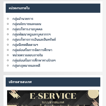
หน่วยงานภายใน
กลุ่มอำนวยการ
กลุ่มนโยบายและแผน
กลุ่มบริหารงานบุคคล
กลุ่มพัฒนาครูและบุคลากรฯ
กลุ่มบริหารการเงินและสินทรัพย์
กลุ่มนิเทศติดตามฯ
กลุ่มส่งเสริมการจัดการศึกษา
หน่วยตรวจสอบภายใน
กลุ่มส่งเสริมการศึกษาทางไกลฯ
กลุ่มกฎหมายและคดี
บริการสารสนเทศ