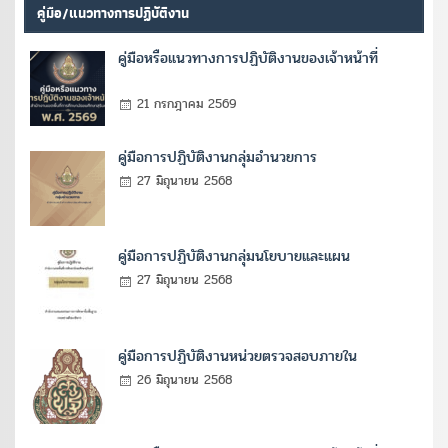
คู่มือ/แนวทางการปฏิบัติงาน
คู่มือหรือแนวทางการปฏิบัติงานของเจ้าหน้าที่
21 กรกฎาคม 2569
คู่มือการปฏิบัติงานกลุ่มอำนวยการ
27 มิถุนายน 2568
คู่มือการปฏิบัติงานกลุ่มนโยบายและแผน
27 มิถุนายน 2568
คู่มือการปฏิบัติงานหน่วยตรวจสอบภายใน
26 มิถุนายน 2568