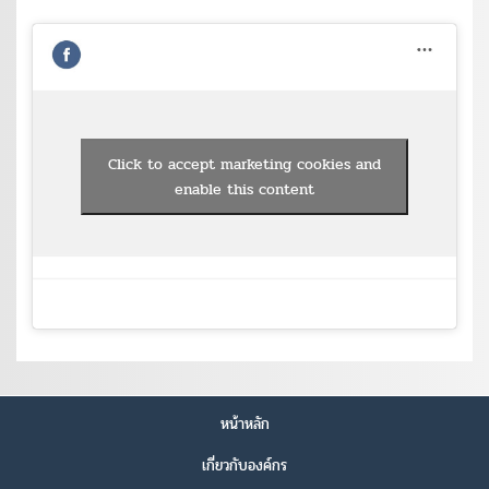
Click to accept marketing cookies and
enable this content
หน้าหลัก
เกี่ยวกับองค์กร