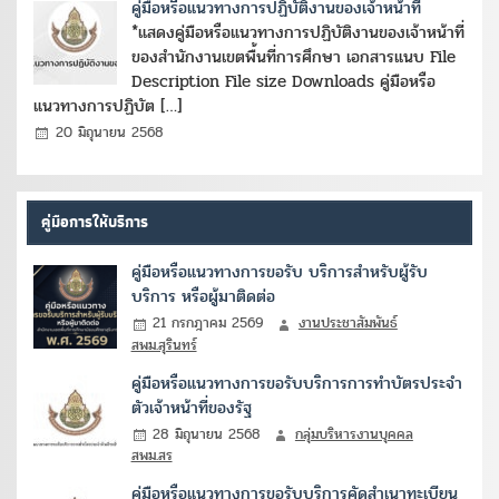
คู่มือหรือแนวทางการปฏิบัติงานของเจ้าหน้าที่
*แสดงคู่มือหรือแนวทางการปฏิบัติงานของเจ้าหน้าที่
ของสำนักงานเขตพื้นที่การศึกษา เอกสารแนบ File
Description File size Downloads คู่มือหรือ
แนวทางการปฏิบัต […]
20 มิถุนายน 2568
คู่มือการให้บริการ
คู่มือหรือแนวทางการขอรับ บริการสำหรับผู้รับ
บริการ หรือผู้มาติดต่อ
21 กรกฎาคม 2569
งานประชาสัมพันธ์
สพม.สุรินทร์
คู่มือหรือแนวทางการขอรับบริการการทำบัตรประจำ
ตัวเจ้าหน้าที่ของรัฐ
28 มิถุนายน 2568
กลุ่มบริหารงานบุคคล
สพม.สร
คู่มือหรือแนวทางการขอรับบริการคัดสำเนาทะเบียน