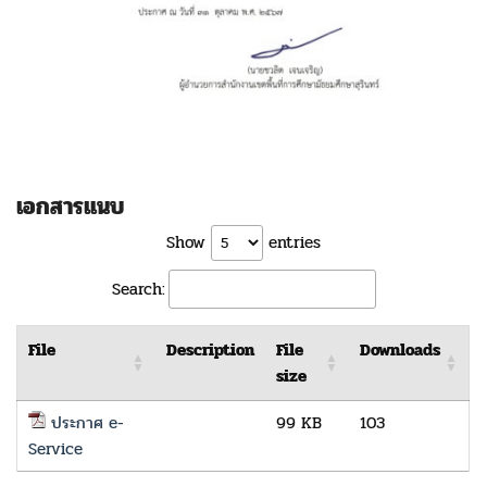
เอกสารแนบ
Show
entries
Search:
File
Description
File
Downloads
size
ประกาศ e-
99 KB
103
Service