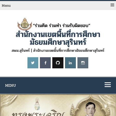
Skip
to
Menu
content
สำนักงานเขตพื้นที่การศึกษา
มัธยมศึกษาสุรินทร์
สพม.สุรินทร์ | สำนักงานเขตพื้นที่การศึกษามัธยมศึกษาสุรินทร์
MENU