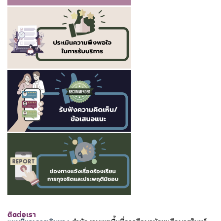
ติดต่อเรา