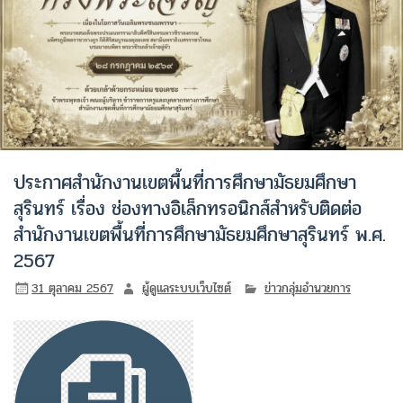
ประกาศสำนักงานเขตพื้นที่การศึกษามัธยมศึกษา
สุรินทร์ เรื่อง ช่องทางอิเล็กทรอนิกส์สำหรับติดต่อ
สำนักงานเขตพื้นที่การศึกษามัธยมศึกษาสุรินทร์ พ.ศ.
2567
31 ตุลาคม 2567
ผู้ดูแลระบบเว็บไซต์
ข่าวกลุ่มอำนวยการ