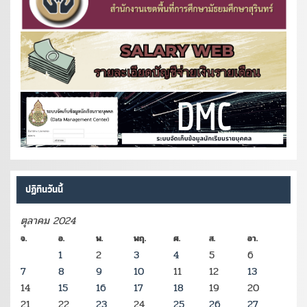
ปฏิทินวันนี้
ตุลาคม 2024
จ.
อ.
พ.
พฤ.
ศ.
ส.
อา.
1
2
3
4
5
6
7
8
9
10
11
12
13
14
15
16
17
18
19
20
21
22
23
24
25
26
27