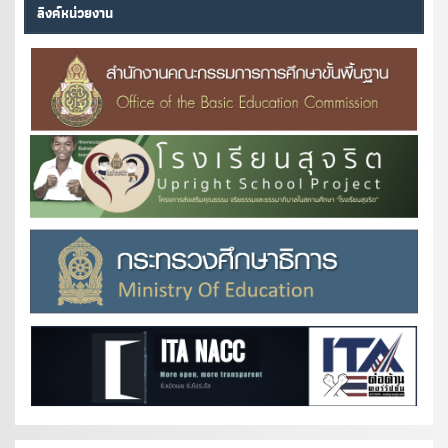
ลิงค์หน่วยงาน