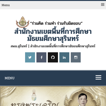
Skip
to
Menu
content
สำนักงานเขตพื้นที่การศึกษา
มัธยมศึกษาสุรินทร์
สพม.สุรินทร์ | สำนักงานเขตพื้นที่การศึกษามัธยมศึกษาสุรินทร์
MENU