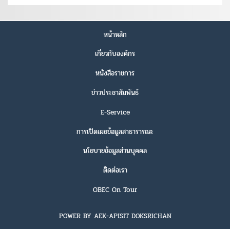
หน้าหลัก
เกี่ยวกับองค์กร
หนังสือราชการ
ข่าวประชาสัมพันธ์
E-Service
การเปิดเผยข้อมูลสาธารารณะ
นโยบายข้อมูลส่วนบุคคล
ติดต่อเรา
OBEC On Tour
POWER BY AEK-APISIT DOKSRICHAN