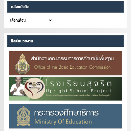
คลังหนังสือ
คลัง
หนังสือ
ลิงค์หน่วยงาน