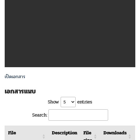
เปิดเอกสาร
เอกสารแนบ
Show
entries
Search:
File
Description
File
Downloads