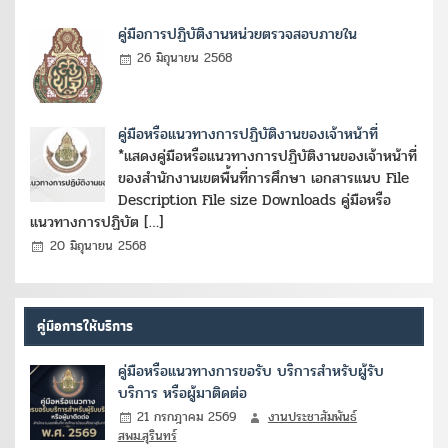
คู่มือการปฏิบัติงานหน่วยตรวจสอบภายใน
26 มิถุนายน 2568
คู่มือหรือแนวทางการปฏิบัติงานของเจ้าหน้าที่
*แสดงคู่มือหรือแนวทางการปฏิบัติงานของเจ้าหน้าที่
ของสำนักงานเขตพื้นที่การศึกษา เอกสารแนบ File
Description File size Downloads คู่มือหรือ
แนวทางการปฏิบัต […]
20 มิถุนายน 2568
คู่มือการให้บริการ
คู่มือหรือแนวทางการขอรับ บริการสำหรับผู้รับ
บริการ หรือผู้มาติดต่อ
21 กรกฎาคม 2569
งานประชาสัมพันธ์
สพม.สุรินทร์