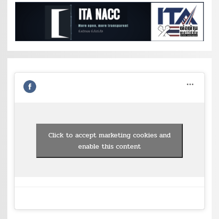
Click to accept marketing cookies and
enable this content