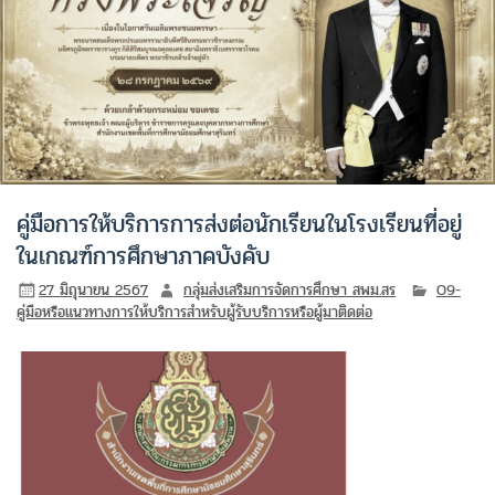
คู่มือการให้บริการการส่งต่อนักเรียนในโรงเรียนที่อยู่
ในเกณฑ์การศึกษาภาคบังคับ
27 มิถุนายน 2567
กลุ่มส่งเสริมการจัดการศึกษา สพม.สร
O9-
คู่มือหรือแนวทางการให้บริการสำหรับผู้รับบริการหรือผู้มาติดต่อ