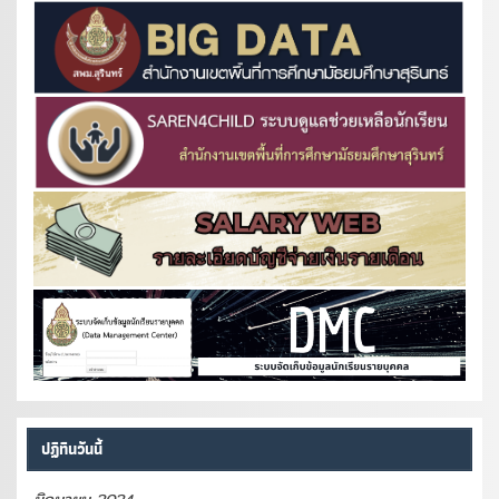
ปฏิทินวันนี้