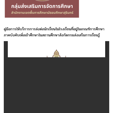
คู่มือการให้บริการการส่งต่อนักเรียนในโรงเรียนที่อยู่ในเกณฑ์การศึกษา
ภาคบังคับเพื่อเข้าศึกษาในสถานศึกษาสังกัดกรมส่งเสริมการเรียนรู้