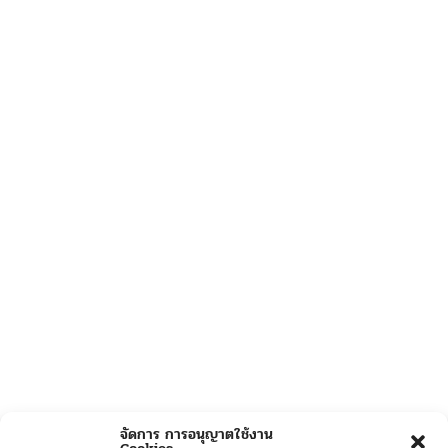
จัดการ การอนุญาตใช้งาน