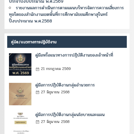
ประจำปีงบประมาณ พ.ศ.2569
รายงานผลการดำเนินการตามแผนบริหารจัดการความเสี่ยงการ
ทุจริตของสำนักงานเขตพื้นที่การศึกษามัธยมศึกษาสุรินทร์
ปีงบประมาณ พ.ศ.2568
คู่มือ/แนวทางการปฏิบัติงาน
คู่มือหรือแนวทางการปฏิบัติงานของเจ้าหน้าที่
21 กรกฎาคม 2569
คู่มือการปฏิบัติงานกลุ่มอำนวยการ
27 มิถุนายน 2568
คู่มือการปฏิบัติงานกลุ่มนโยบายและแผน
27 มิถุนายน 2568