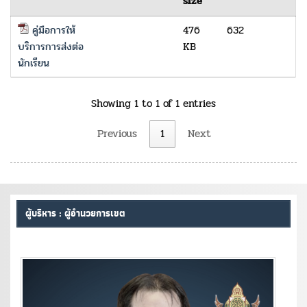
size
คู่มือการให้
476
632
บริการการส่งต่อ
KB
นักเรียน
Showing 1 to 1 of 1 entries
Previous
1
Next
ผู้บริหาร : ผู้อำนวยการเขต