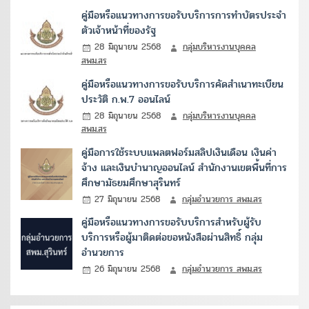
คู่มือหรือแนวทางการขอรับบริการการทำบัตรประจำ
ตัวเจ้าหน้าที่ของรัฐ
28 มิถุนายน 2568
กลุ่มบริหารงานบุคคล
สพม.สร
คู่มือหรือแนวทางการขอรับบริการคัดสำเนาทะเบียน
ประวัติ ก.พ.7 ออนไลน์
28 มิถุนายน 2568
กลุ่มบริหารงานบุคคล
สพม.สร
คู่มือการใช้ระบบแพลตฟอร์มสลิปเงินเดือน เงินค่า
จ้าง และเงินบำนาญออนไลน์ สำนักงานเขตพื้นที่การ
ศึกษามัธยมศึกษาสุรินทร์
27 มิถุนายน 2568
กลุ่มอำนวยการ สพม.สร
คู่มือหรือแนวทางการขอรับบริการสำหรับผู้รับ
บริการหรือผู้มาติดต่อขอหนังสือผ่านสิทธิ์ กลุ่ม
อำนวยการ
26 มิถุนายน 2568
กลุ่มอำนวยการ สพม.สร