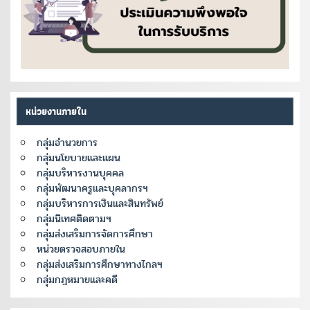
หน่วยงานภายใน
กลุ่มอำนวยการ
กลุ่มนโยบายและแผน
กลุ่มบริหารงานบุคคล
กลุ่มพัฒนาครูและบุคลากรฯ
กลุ่มบริหารการเงินและสินทรัพย์
กลุ่มนิเทศติดตามฯ
กลุ่มส่งเสริมการจัดการศึกษา
หน่วยตรวจสอบภายใน
กลุ่มส่งเสริมการศึกษาทางไกลฯ
กลุ่มกฎหมายและคดี