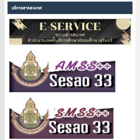
บริการสารสนเทศ