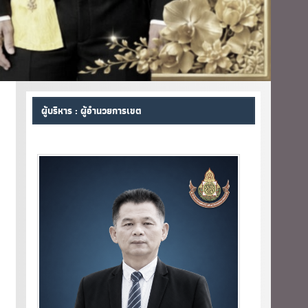
ผู้บริหาร : ผู้อำนวยการเขต