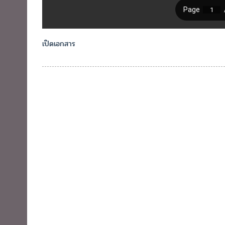
เปิดเอกสาร