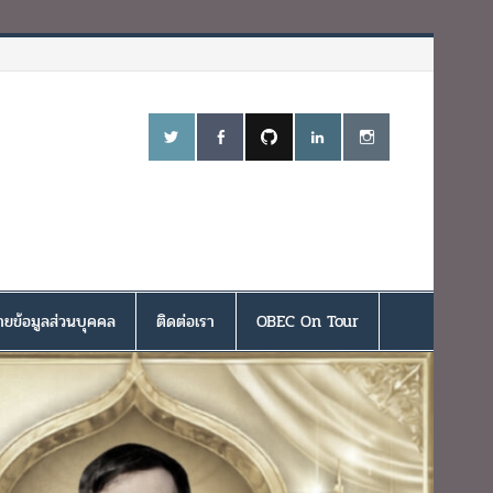
ยข้อมูลส่วนบุคคล
ติดต่อเรา
OBEC On Tour