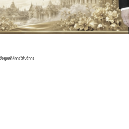
้อมูลสถิติการให้บริการ