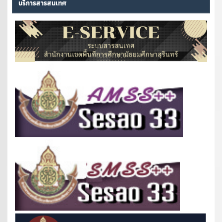
บริการสารสนเทศ