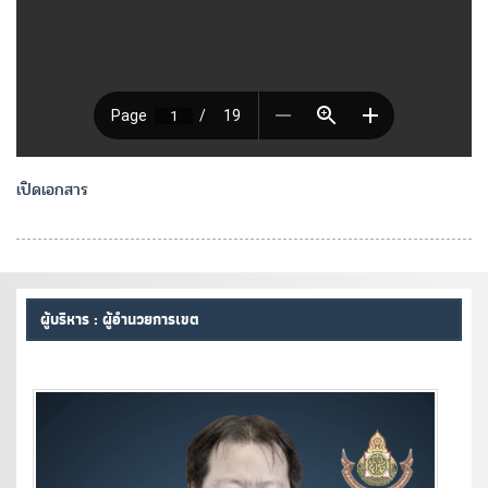
เปิดเอกสาร
ผู้บริหาร : ผู้อำนวยการเขต