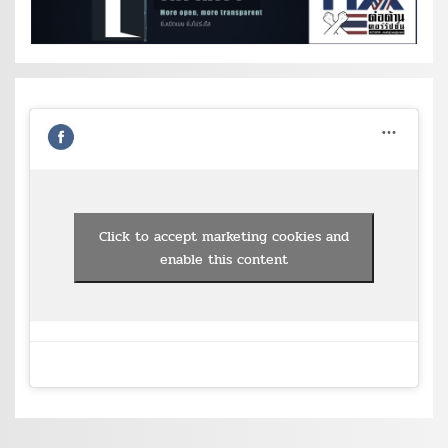
Click to accept marketing cookies and
enable this content