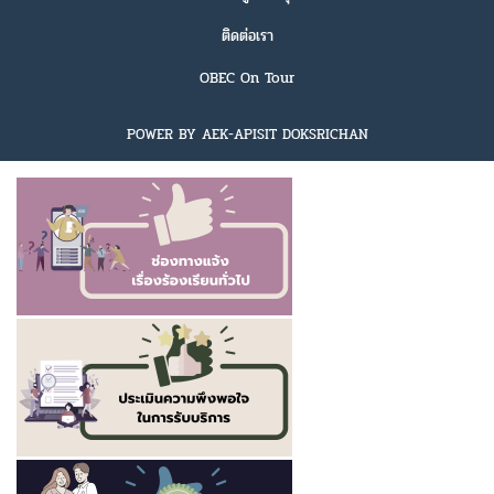
ติดต่อเรา
OBEC On Tour
POWER BY AEK-APISIT DOKSRICHAN