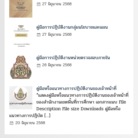
27 มิถุนายน 2568
คู่มือการปฏิบัติงานกลุ่มนโยบายและแผน
27 มิถุนายน 2568
คู่มือการปฏิบัติงานหน่วยตรวจสอบภายใน
26 มิถุนายน 2568
คู่มือหรือแนวทางการปฏิบัติงานของเจ้าหน้าที่
*แสดงคู่มือหรือแนวทางการปฏิบัติงานของเจ้าหน้าที่
ของสำนักงานเขตพื้นที่การศึกษา เอกสารแนบ File
Description File size Downloads คู่มือหรือ
แนวทางการปฏิบัต […]
20 มิถุนายน 2568