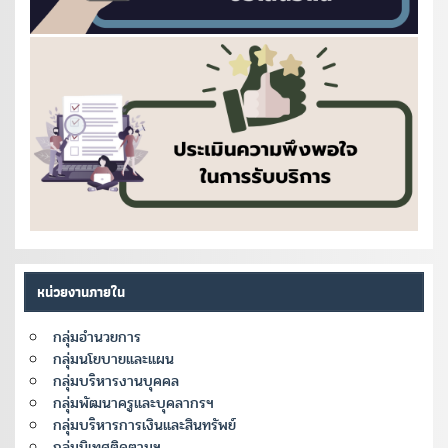
หน่วยงานภายใน
กลุ่มอำนวยการ
กลุ่มนโยบายและแผน
กลุ่มบริหารงานบุคคล
กลุ่มพัฒนาครูและบุคลากรฯ
กลุ่มบริหารการเงินและสินทรัพย์
กลุ่มนิเทศติดตามฯ