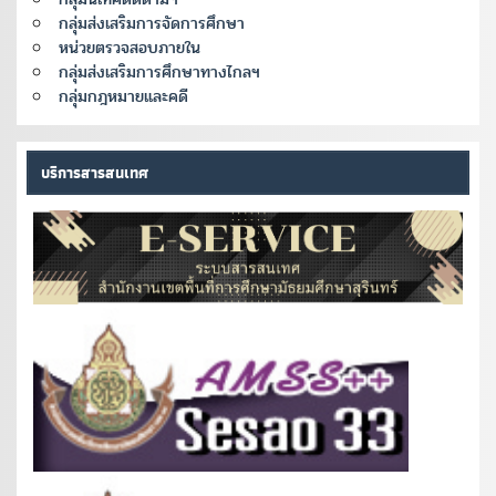
กลุ่มส่งเสริมการจัดการศึกษา
หน่วยตรวจสอบภายใน
กลุ่มส่งเสริมการศึกษาทางไกลฯ
กลุ่มกฎหมายและคดี
บริการสารสนเทศ