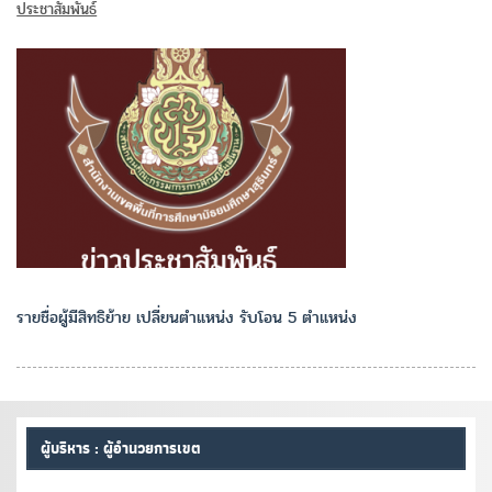
ประชาสัมพันธ์
รายชื่อผู้มีสิทธิย้าย เปลี่ยนตำแหน่ง รับโอน 5 ตำแหน่ง
ผู้บริหาร : ผู้อำนวยการเขต