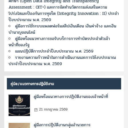
ศึกษา (Open Data Integrity and Transparency
Assessment : OIT+) และการจัดทำนวัตกรรมส่งเสริมความ
โปร่งใสและป้องกันการทุจริต (Integrity Innovation : II) ประจำ
ปีงบประมาณ พ.ศ. 2569
คู่มือการใช้ระบบแพลตฟอร์มสลิปเงินเดือน เงินค่าจ้าง และเงิน
บำนาญออนไลน์
คู่มือหรือแนวทางการขอรับบริการการทำบัตรประจำตัวเจ้า
หน้าที่ของรัฐ
แผนปฏิบัติการประจำปีงบประมาณ พ.ศ. 2569
รายงานความก้าวหน้าในการดำเนินงานและการใช้งบประมาณ
ประจำปีงบประมาณ พ.ศ. 2569
คู่มือ/แนวทางการปฏิบัติงาน
คู่มือหรือแนวทางการปฏิบัติงานของเจ้าหน้าที่
21 กรกฎาคม 2569
คู่มือการปฏิบัติงานกลุ่มอำนวยการ