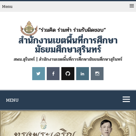
Skip
to
Menu
content
สำนักงานเขตพื้นที่การศึกษา
มัธยมศึกษาสุรินทร์
สพม.สุรินทร์ | สำนักงานเขตพื้นที่การศึกษามัธยมศึกษาสุรินทร์
MENU