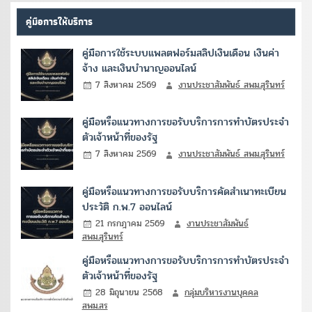
คู่มือการให้บริการ
คู่มือการใช้ระบบแพลตฟอร์มสลิปเงินเดือน เงินค่า
จ้าง และเงินบำนาญออนไลน์
7 สิงหาคม 2569
งานประชาสัมพันธ์ สพม.สุรินทร์
คู่มือหรือแนวทางการขอรับบริการการทำบัตรประจำ
ตัวเจ้าหน้าที่ของรัฐ
7 สิงหาคม 2569
งานประชาสัมพันธ์ สพม.สุรินทร์
คู่มือหรือแนวทางการขอรับบริการคัดสำเนาทะเบียน
ประวัติ ก.พ.7 ออนไลน์
21 กรกฎาคม 2569
งานประชาสัมพันธ์
สพม.สุรินทร์
คู่มือหรือแนวทางการขอรับบริการการทำบัตรประจำ
ตัวเจ้าหน้าที่ของรัฐ
28 มิถุนายน 2568
กลุ่มบริหารงานบุคคล
สพม.สร