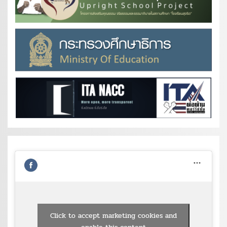
Click to accept marketing cookies and