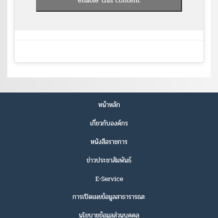
enable this content
หน้าหลัก
เกี่ยวกับองค์กร
หนังสือราชการ
ข่าวประชาสัมพันธ์
E-Service
การเปิดเผยข้อมูลสาธารารณะ
นโยบายข้อมูลส่วนบุคคล