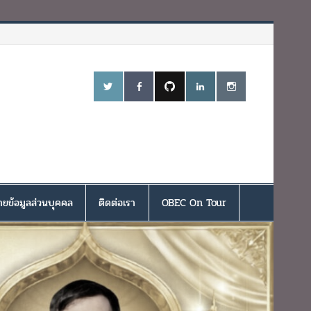
ยข้อมูลส่วนบุคคล
ติดต่อเรา
OBEC On Tour