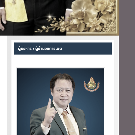
ผู้บริหาร : ผู้อำนวยการเขต