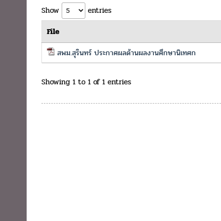
Show
entries
File
สพม.สุรินทร์ ประกาศผลด้านผลงานศึกษานิเทศก
Showing 1 to 1 of 1 entries