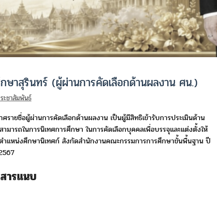
กษาสุรินทร์ (ผู้ผ่านการคัดเลือกด้านผลงาน ศน.)
ระชาสัมพันธ์
ศรายชื่อผู้ผ่านการคัดเลือกด้านผลงาน เป็นผู้มีสิทธิเข้ารับการประเมินด้าน
ามารถในการนิเทศการศึกษา ในการคัดเลือกบุคคลเพื่อบรรจุและแต่งตั้งให้
ำแหน่งศึกษานิเทศก์ สังกัดสำนักงานคณะกรรมการการศึกษาขั้นพื้นฐาน ปี
 2567
กสารแนบ