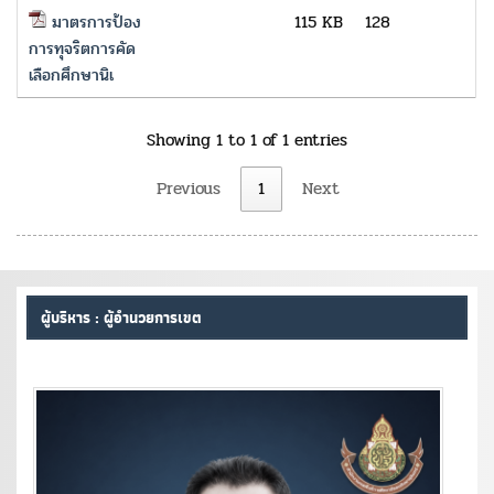
มาตรการป้อง
115 KB
128
การทุจริตการคัด
เลือกศึกษานิเ
Showing 1 to 1 of 1 entries
Previous
1
Next
ผู้บริหาร : ผู้อำนวยการเขต