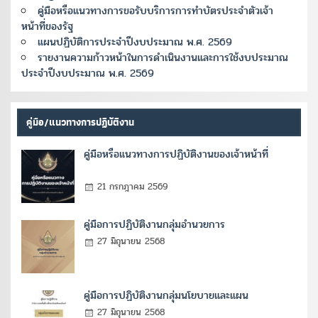
คู่มือหรือแนวทางการขอรับบริการการทำบัตรประจำตัวเจ้า
หน้าที่ของรัฐ
แผนปฏิบัติการประจำปีงบประมาณ พ.ศ. 2569
รายงานความก้าวหน้าในการดำเนินงานและการใช้งบประมาณ
ประจำปีงบประมาณ พ.ศ. 2569
คู่มือ/แนวทางการปฏิบัติงาน
คู่มือหรือแนวทางการปฏิบัติงานของเจ้าหน้าที่
21 กรกฎาคม 2569
คู่มือการปฏิบัติงานกลุ่มอำนวยการ
27 มิถุนายน 2568
คู่มือการปฏิบัติงานกลุ่มนโยบายและแผน
27 มิถุนายน 2568