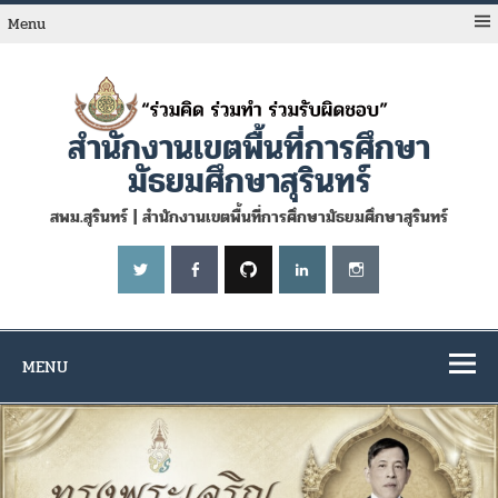
Skip
to
Menu
content
สำนักงานเขตพื้นที่การศึกษา
มัธยมศึกษาสุรินทร์
สพม.สุรินทร์ | สำนักงานเขตพื้นที่การศึกษามัธยมศึกษาสุรินทร์
MENU