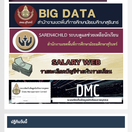
ปฏิทินวันนี้