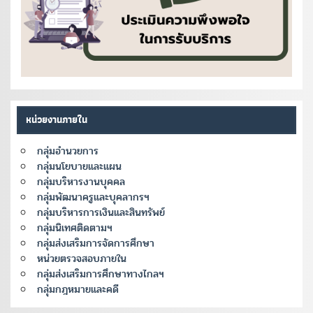
หน่วยงานภายใน
กลุ่มอำนวยการ
กลุ่มนโยบายและแผน
กลุ่มบริหารงานบุคคล
กลุ่มพัฒนาครูและบุคลากรฯ
กลุ่มบริหารการเงินและสินทรัพย์
กลุ่มนิเทศติดตามฯ
กลุ่มส่งเสริมการจัดการศึกษา
หน่วยตรวจสอบภายใน
กลุ่มส่งเสริมการศึกษาทางไกลฯ
กลุ่มกฎหมายและคดี