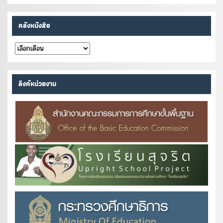
คลังหนังสือ
คลัง
หนังสือ
ลิงค์หน่วยงาน