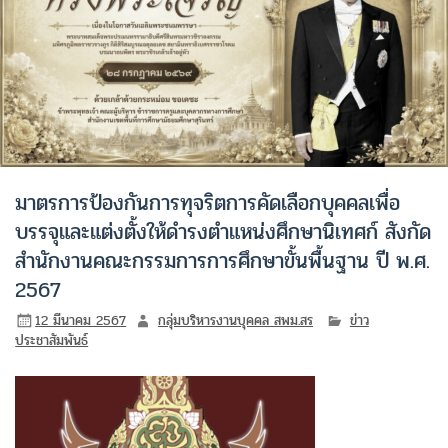
มาตรการป้องกันการทุจริตการคัดเลือกบุคคลเพื่อ
บรรจุและแต่งตั้งให้ดำรงตำแหน่งศึกษานิเทศก์ สังกัด
สำนักงานคณะกรรมการการศึกษาขั้นพื้นฐาน ปี พ.ศ.
2567
12 มีนาคม 2567
กลุ่มบริหารงานบุคคล สพม.สร
ข่าว
ประชาสัมพันธ์