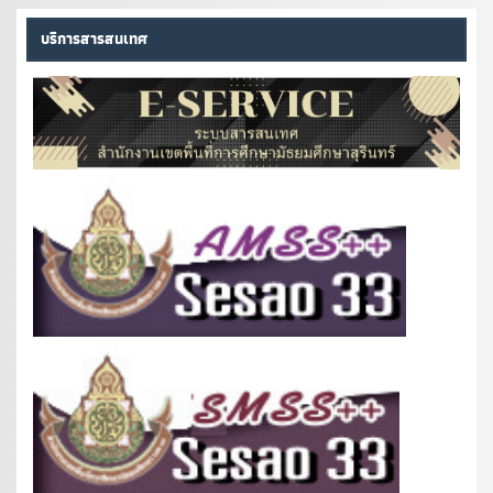
บริการสารสนเทศ