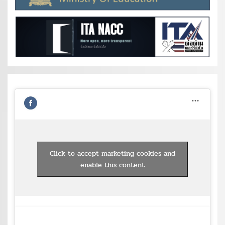
Click to accept marketing cookies and
enable this content