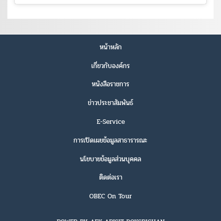
หน้าหลัก
เกี่ยวกับองค์กร
หนังสือราชการ
ข่าวประชาสัมพันธ์
E-Service
การเปิดเผยข้อมูลสาธารารณะ
นโยบายข้อมูลส่วนบุคคล
ติดต่อเรา
OBEC On Tour