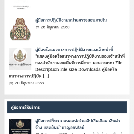
คู่มือการปฏิบัติงานหน่วยตรวจสอบภายใน
26 มิถุนายน 2568
คู่มือหรือแนวทางการปฏิบัติงานของเจ้าหน้าที่
*แสดงคู่มือหรือแนวทางการปฏิบัติงานของเจ้าหน้าที่
ของสำนักงานเขตพื้นที่การศึกษา เอกสารแนบ File
Description File size Downloads คู่มือหรือ
แนวทางการปฏิบัต […]
20 มิถุนายน 2568
คู่มือการให้บริการ
คู่มือการใช้ระบบแพลตฟอร์มสลิปเงินเดือน เงินค่า
จ้าง และเงินบำนาญออนไลน์