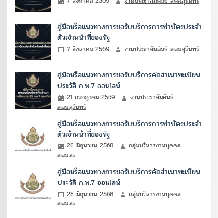
7 สิงหาคม 2569
งานประชาสัมพันธ์ สพม.สุรินทร์
คู่มือหรือแนวทางการขอรับบริการการทำบัตรประจำ
ตัวเจ้าหน้าที่ของรัฐ
7 สิงหาคม 2569
งานประชาสัมพันธ์ สพม.สุรินทร์
คู่มือหรือแนวทางการขอรับบริการคัดสำเนาทะเบียน
ประวัติ ก.พ.7 ออนไลน์
21 กรกฎาคม 2569
งานประชาสัมพันธ์
สพม.สุรินทร์
คู่มือหรือแนวทางการขอรับบริการการทำบัตรประจำ
ตัวเจ้าหน้าที่ของรัฐ
28 มิถุนายน 2568
กลุ่มบริหารงานบุคคล
สพม.สร
คู่มือหรือแนวทางการขอรับบริการคัดสำเนาทะเบียน
ประวัติ ก.พ.7 ออนไลน์
28 มิถุนายน 2568
กลุ่มบริหารงานบุคคล
สพม.สร