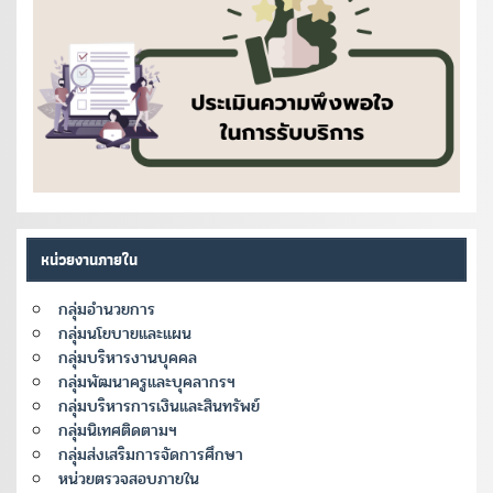
หน่วยงานภายใน
กลุ่มอำนวยการ
กลุ่มนโยบายและแผน
กลุ่มบริหารงานบุคคล
กลุ่มพัฒนาครูและบุคลากรฯ
กลุ่มบริหารการเงินและสินทรัพย์
กลุ่มนิเทศติดตามฯ
กลุ่มส่งเสริมการจัดการศึกษา
หน่วยตรวจสอบภายใน