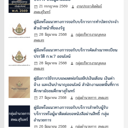
21 กรกฎาคม 2569
งานประชาสัมพันธ์
สพม.สุรินทร์
คู่มือหรือแนวทางการขอรับบริการการทำบัตรประจำ
ตัวเจ้าหน้าที่ของรัฐ
28 มิถุนายน 2568
กลุ่มบริหารงานบุคคล
สพม.สร
คู่มือหรือแนวทางการขอรับบริการคัดสำเนาทะเบียน
ประวัติ ก.พ.7 ออนไลน์
28 มิถุนายน 2568
กลุ่มบริหารงานบุคคล
สพม.สร
คู่มือการใช้ระบบแพลตฟอร์มสลิปเงินเดือน เงินค่า
จ้าง และเงินบำนาญออนไลน์ สำนักงานเขตพื้นที่การ
ศึกษามัธยมศึกษาสุรินทร์
27 มิถุนายน 2568
กลุ่มอำนวยการ สพม.สร
คู่มือหรือแนวทางการขอรับบริการสำหรับผู้รับ
บริการหรือผู้มาติดต่อขอหนังสือผ่านสิทธิ์ กลุ่ม
อำนวยการ
26 มิถุนายน 2568
กลุ่มอำนวยการ สพม.สร