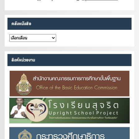
คลังหนังสือ
คลัง
หนังสือ
ลิงค์หน่วยงาน