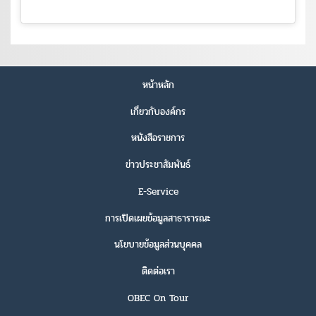
หน้าหลัก
เกี่ยวกับองค์กร
หนังสือราชการ
ข่าวประชาสัมพันธ์
E-Service
การเปิดเผยข้อมูลสาธารารณะ
นโยบายข้อมูลส่วนบุคคล
ติดต่อเรา
OBEC On Tour