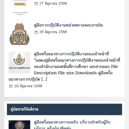
27 มิถุนายน 2568
คู่มือการปฏิบัติงานหน่วยตรวจสอบภายใน
26 มิถุนายน 2568
คู่มือหรือแนวทางการปฏิบัติงานของเจ้าหน้าที่
*แสดงคู่มือหรือแนวทางการปฏิบัติงานของเจ้าหน้าที่
ของสำนักงานเขตพื้นที่การศึกษา เอกสารแนบ File
Description File size Downloads คู่มือหรือ
แนวทางการปฏิบัต […]
20 มิถุนายน 2568
คู่มือการให้บริการ
คู่มือหรือแนวทางการขอรับ บริการสำหรับผู้รับ
บริการ หรือผู้มาติดต่อ