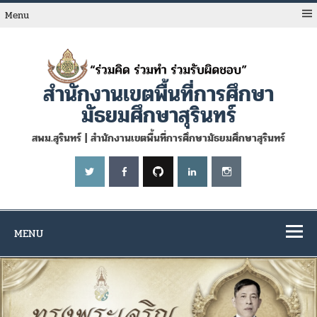
Skip
to
Menu
content
สำนักงานเขตพื้นที่การศึกษา
มัธยมศึกษาสุรินทร์
สพม.สุรินทร์ | สำนักงานเขตพื้นที่การศึกษามัธยมศึกษาสุรินทร์
MENU