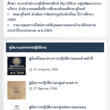
ศึกษา ระบบสำนักงานอิเล็กทรอนิกส์ My Office กลุ่มพัฒนาระบบ
บริหาร สำนักงานเขตพื้นที่การศึกษามัธยมศึกษาสุรินทร์
สพม.สุรินทร์ ดำเนินการจัดประชุมรับนักเรียน ปีการศึกษา
2569
รายงานผลการเปิดโอกาสให้บุคคลภายนอกเข้ามามีส่วนร่วม
ประจำปีงบประมาณ พ.ศ.2569
คู่มือ/แนวทางการปฏิบัติงาน
คู่มือหรือแนวทางการปฏิบัติงานของเจ้าหน้าที่
21 กรกฎาคม 2569
คู่มือการปฏิบัติงานกลุ่มอำนวยการ
27 มิถุนายน 2568
คู่มือการปฏิบัติงานกลุ่มนโยบายและแผน