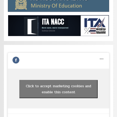
Click to accept marketing cookies and
enable this content