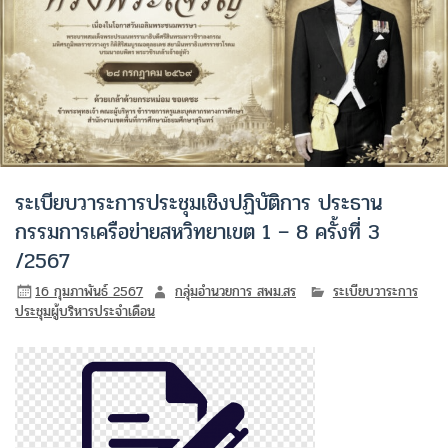
ระเบียบวาระการประชุมเชิงปฏิบัติการ ประธาน
กรรมการเครือข่ายสหวิทยาเขต 1 – 8 ครั้งที่ 3
/2567
16 กุมภาพันธ์ 2567
กลุ่มอำนวยการ สพม.สร
ระเบียบวาระการ
ประชุมผู้บริหารประจำเดือน