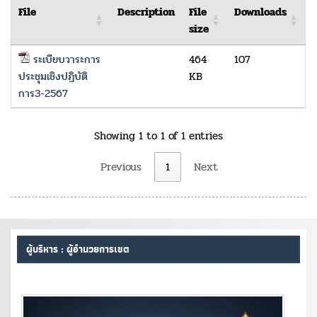
File
Description
File
Downloads
size
ระเบียบวาระการ
464
107
ประชุมเชิงปฏิบัติ
KB
การ3-2567
Showing 1 to 1 of 1 entries
Previous
1
Next
ผู้บริหาร : ผู้อำนวยการเขต