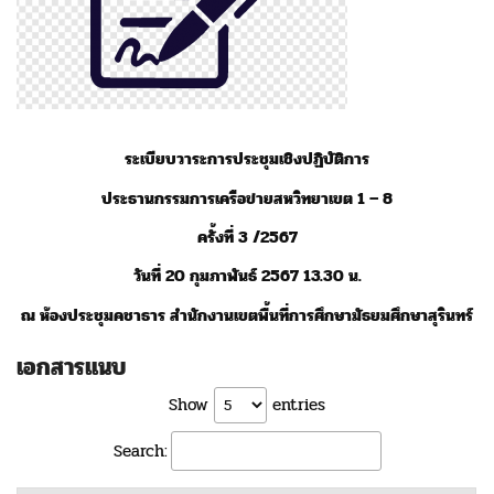
ระเบียบวาระการประชุมเชิงปฏิบัติการ
ประธานกรรมการเครือข่ายสหวิทยาเขต 1 – 8
ครั้งที่ 3 /2567
วันที่ 20 กุมภาพันธ์ 2567 13.30 น.
ณ ห้องประชุมคชาธาร สำนักงานเขตพื้นที่การศึกษามัธยมศึกษาสุรินทร์
เอกสารแนบ
Show
entries
Search: