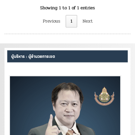
Showing 1 to 1 of 1 entries
Previous
1
Next
ผู้บริหาร : ผู้อำนวยการเขต