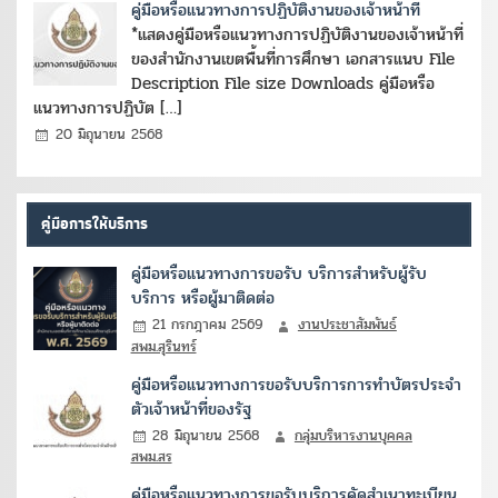
คู่มือหรือแนวทางการปฏิบัติงานของเจ้าหน้าที่
*แสดงคู่มือหรือแนวทางการปฏิบัติงานของเจ้าหน้าที่
ของสำนักงานเขตพื้นที่การศึกษา เอกสารแนบ File
Description File size Downloads คู่มือหรือ
แนวทางการปฏิบัต […]
20 มิถุนายน 2568
คู่มือการให้บริการ
คู่มือหรือแนวทางการขอรับ บริการสำหรับผู้รับ
บริการ หรือผู้มาติดต่อ
21 กรกฎาคม 2569
งานประชาสัมพันธ์
สพม.สุรินทร์
คู่มือหรือแนวทางการขอรับบริการการทำบัตรประจำ
ตัวเจ้าหน้าที่ของรัฐ
28 มิถุนายน 2568
กลุ่มบริหารงานบุคคล
สพม.สร
คู่มือหรือแนวทางการขอรับบริการคัดสำเนาทะเบียน