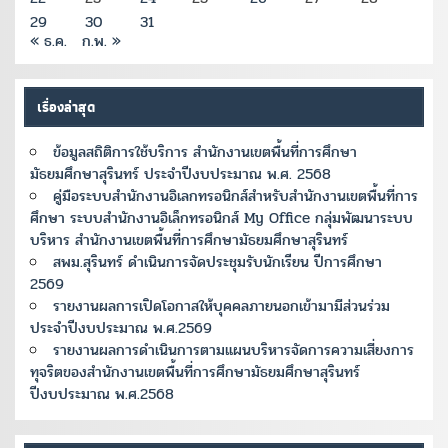
29
30
31
« ธ.ค.
ก.พ. »
เรื่องล่าสุด
ข้อมูลสถิติการใช้บริการ สำนักงานเขตพื้นที่การศึกษา
มัธยมศึกษาสุรินทร์ ประจำปีงบประมาณ พ.ศ. 2568
คู่มือระบบสำนักงานอิเลกทรอนิกส์สำหรับสำนักงานเขตพื้นที่การ
ศึกษา ระบบสำนักงานอิเล็กทรอนิกส์ My Office กลุ่มพัฒนาระบบ
บริหาร สำนักงานเขตพื้นที่การศึกษามัธยมศึกษาสุรินทร์
สพม.สุรินทร์ ดำเนินการจัดประชุมรับนักเรียน ปีการศึกษา
2569
รายงานผลการเปิดโอกาสให้บุคคลภายนอกเข้ามามีส่วนร่วม
ประจำปีงบประมาณ พ.ศ.2569
รายงานผลการดำเนินการตามแผนบริหารจัดการความเสี่ยงการ
ทุจริตของสำนักงานเขตพื้นที่การศึกษามัธยมศึกษาสุรินทร์
ปีงบประมาณ พ.ศ.2568