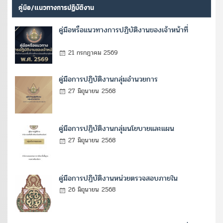
คู่มือ/แนวทางการปฏิบัติงาน
คู่มือหรือแนวทางการปฏิบัติงานของเจ้าหน้าที่
21 กรกฎาคม 2569
คู่มือการปฏิบัติงานกลุ่มอำนวยการ
27 มิถุนายน 2568
คู่มือการปฏิบัติงานกลุ่มนโยบายและแผน
27 มิถุนายน 2568
คู่มือการปฏิบัติงานหน่วยตรวจสอบภายใน
26 มิถุนายน 2568