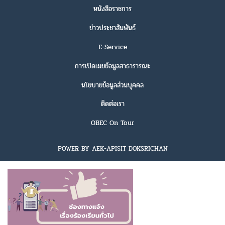
หนังสือราชการ
ข่าวประชาสัมพันธ์
E-Service
การเปิดเผยข้อมูลสาธารารณะ
นโยบายข้อมูลส่วนบุคคล
ติดต่อเรา
OBEC On Tour
POWER BY AEK-APISIT DOKSRICHAN