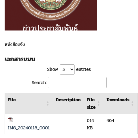
หนังสือแจ้ง
เอกสารแนบ
Show
entries
Search:
File
Description
File
Downloads
size
614
464
IMG_20240118_0001
KB