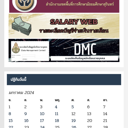
ปฏิทินวันนี้
มกราคม 2024
จ.
อ.
พ.
พฤ.
ศ.
ส.
อา.
1
2
3
4
5
6
7
8
9
10
11
12
13
14
15
16
17
18
19
20
21
22
23
24
25
26
27
28