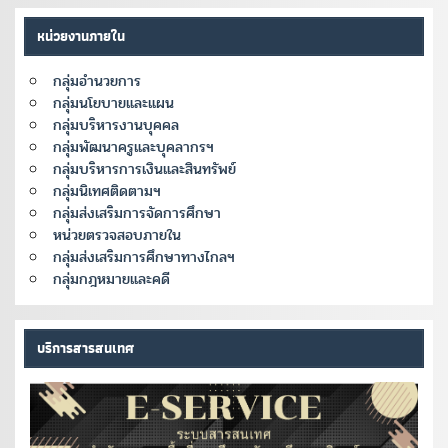
หน่วยงานภายใน
กลุ่มอำนวยการ
กลุ่มนโยบายและแผน
กลุ่มบริหารงานบุคคล
กลุ่มพัฒนาครูและบุคลากรฯ
กลุ่มบริหารการเงินและสินทรัพย์
กลุ่มนิเทศติดตามฯ
กลุ่มส่งเสริมการจัดการศึกษา
หน่วยตรวจสอบภายใน
กลุ่มส่งเสริมการศึกษาทางไกลฯ
กลุ่มกฎหมายและคดี
บริการสารสนเทศ