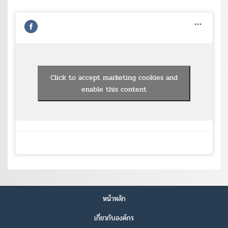
Click to accept marketing cookies and
enable this content
หน้าหลัก
เกี่ยวกับองค์กร