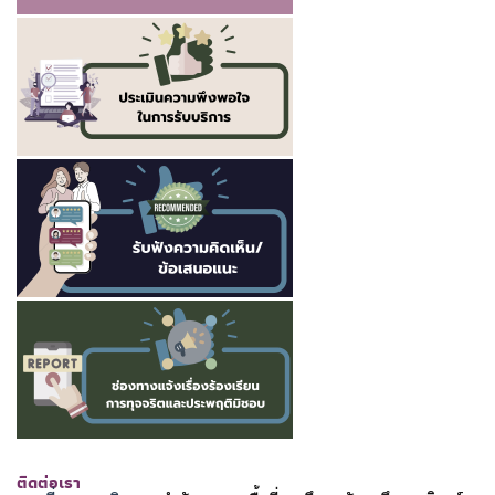
ติดต่อเรา