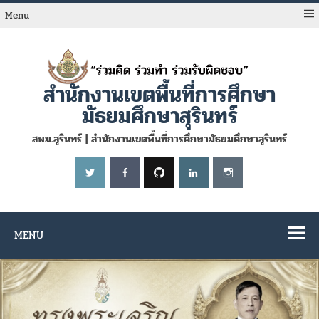
Skip
to
Menu
content
สำนักงานเขตพื้นที่การศึกษา
มัธยมศึกษาสุรินทร์
สพม.สุรินทร์ | สำนักงานเขตพื้นที่การศึกษามัธยมศึกษาสุรินทร์
MENU