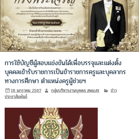
การใช้บัญชีผู้สอบแข่งขันได้เพื่อบรรจุและแต่งตั้ง
บุคคลเข้ารับราชการเป็นข้าราชการครูและบุคลากร
ทางการศึกษา ตำแหน่งครูผู้ช่วยฯ
18 มกราคม 2567
กลุ่มบริหารงานบุคคล สพม.สร
ข่าว
ประชาสัมพันธ์