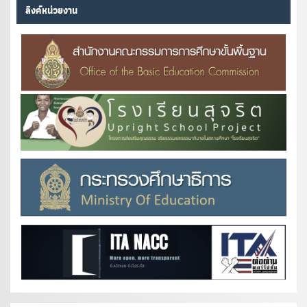
ลิงค์หน่วยงาน