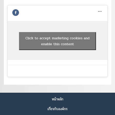
Click to accept marketing cookies and
enable this content
หน้าหลัก
เกี่ยวกับองค์กร