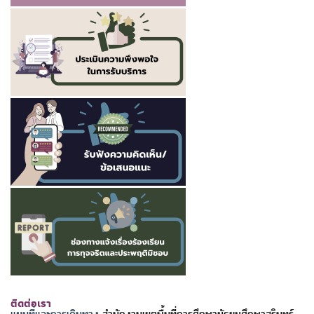
ติดต่อเรา