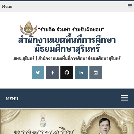
Skip
to
Menu
content
สำนักงานเขตพื้นที่การศึกษา
มัธยมศึกษาสุรินทร์
สพม.สุรินทร์ | สำนักงานเขตพื้นที่การศึกษามัธยมศึกษาสุรินทร์
MENU