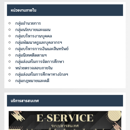
หน่วยงานภายใน
กลุ่มอำนวยการ
กลุ่มนโยบายและแผน
กลุ่มบริหารงานบุคคล
กลุ่มพัฒนาครูและบุคลากรฯ
กลุ่มบริหารการเงินและสินทรัพย์
กลุ่มนิเทศติดตามฯ
กลุ่มส่งเสริมการจัดการศึกษา
หน่วยตรวจสอบภายใน
กลุ่มส่งเสริมการศึกษาทางไกลฯ
กลุ่มกฎหมายและคดี
บริการสารสนเทศ