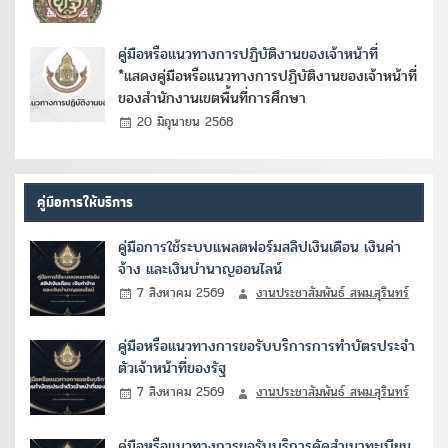
คู่มือหรือแนวทางการปฏิบัติงานของเจ้าหน้าที่
*แสดงคู่มือหรือแนวทางการปฏิบัติงานของเจ้าหน้าที่
ของสำนักงานเขตพื้นที่การศึกษา
20 มิถุนายน 2568
คู่มือการให้บริการ
คู่มือการใช้ระบบแพลตฟอร์มสลิปเงินเดือน เงินค่า
จ้าง และเงินบำนาญออนไลน์
7 สิงหาคม 2569
งานประชาสัมพันธ์ สพม.สุรินทร์
คู่มือหรือแนวทางการขอรับบริการการทำบัตรประจำ
ตัวเจ้าหน้าที่ของรัฐ
7 สิงหาคม 2569
งานประชาสัมพันธ์ สพม.สุรินทร์
คู่มือหรือแนวทางการขอรับบริการคัดสำเนาทะเบียน