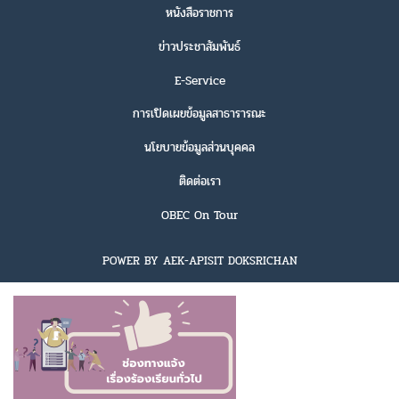
หนังสือราชการ
ข่าวประชาสัมพันธ์
E-Service
การเปิดเผยข้อมูลสาธารารณะ
นโยบายข้อมูลส่วนบุคคล
ติดต่อเรา
OBEC On Tour
POWER BY AEK-APISIT DOKSRICHAN