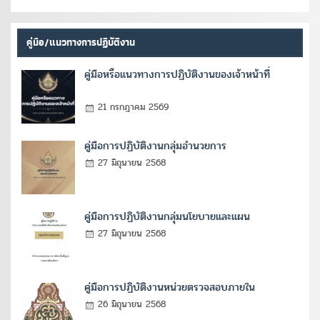
คู่มือ/แนวทางการปฏิบัติงาน
คู่มือหรือแนวทางการปฏิบัติงานของเจ้าหน้าที่
21 กรกฎาคม 2569
คู่มือการปฏิบัติงานกลุ่มอำนวยการ
27 มิถุนายน 2568
คู่มือการปฏิบัติงานกลุ่มนโยบายและแผน
27 มิถุนายน 2568
คู่มือการปฏิบัติงานหน่วยตรวจสอบภายใน
26 มิถุนายน 2568