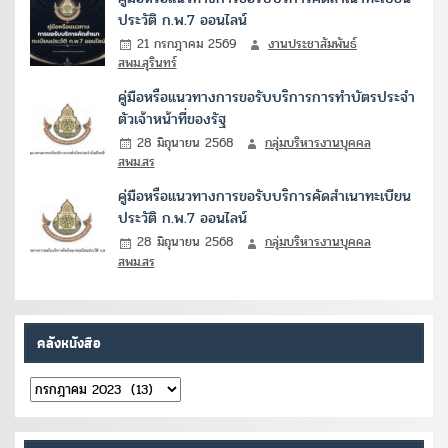
ประวัติ ก.พ.7 ออนไลน์
21 กรกฎาคม 2569
งานประชาสัมพันธ์
สพม.สุรินทร์
คู่มือหรือแนวทางการขอรับบริการการทำบัตรประจำ
ตัวเจ้าหน้าที่ของรัฐ
28 มิถุนายน 2568
กลุ่มบริหารงานบุคคล
สพม.สร
คู่มือหรือแนวทางการขอรับบริการคัดสำเนาทะเบียน
ประวัติ ก.พ.7 ออนไลน์
28 มิถุนายน 2568
กลุ่มบริหารงานบุคคล
สพม.สร
คลังหนังสือ
คลัง
หนังสือ