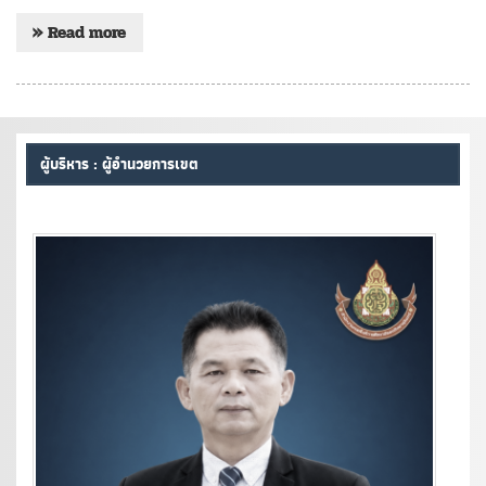
» Read more
ผู้บริหาร : ผู้อำนวยการเขต