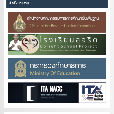
ลิงค์หน่วยงาน