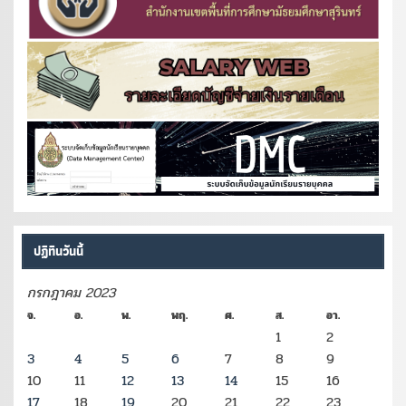
ปฏิทินวันนี้
กรกฎาคม 2023
จ.
อ.
พ.
พฤ.
ศ.
ส.
อา.
1
2
3
4
5
6
7
8
9
10
11
12
13
14
15
16
17
18
19
20
21
22
23