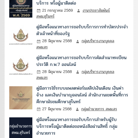
บริการ หรือผู้มาติดต่อ
21 กรกฎาคม 2569
งานประชาสัมพันธ์
สพม.สุรินทร์
คู่มือหรือแนวทางการขอรับบริการการทำบัตรประจำ
ตัวเจ้าหน้าที่ของรัฐ
28 มิถุนายน 2568
กลุ่มบริหารงานบุคคล
สพม.สร
คู่มือหรือแนวทางการขอรับบริการคัดสำเนาทะเบียน
ประวัติ ก.พ.7 ออนไลน์
28 มิถุนายน 2568
กลุ่มบริหารงานบุคคล
สพม.สร
คู่มือการใช้ระบบแพลตฟอร์มสลิปเงินเดือน เงินค่า
จ้าง และเงินบำนาญออนไลน์ สำนักงานเขตพื้นที่การ
ศึกษามัธยมศึกษาสุรินทร์
27 มิถุนายน 2568
กลุ่มอำนวยการ สพม.สร
คู่มือหรือแนวทางการขอรับบริการสำหรับผู้รับ
บริการหรือผู้มาติดต่อขอหนังสือผ่านสิทธิ์ กลุ่ม
อำนวยการ