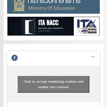
Click to accept marketing cookies and
enable this content