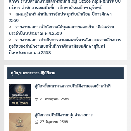
ศึกษา ระบบสำนักงานอิเล็กทรอนิกส์ My Office กลุ่มพัฒนาระบบ
บริหาร สำนักงานเขตพื้นที่การศึกษามัธยมศึกษาสุรินทร์
สพม.สุรินทร์ ดำเนินการจัดประชุมรับนักเรียน ปีการศึกษา
2569
รายงานผลการเปิดโอกาสให้บุคคลภายนอกเข้ามามีส่วนร่วม
ประจำปีงบประมาณ พ.ศ.2569
รายงานผลการดำเนินการตามแผนบริหารจัดการความเสี่ยงการ
ทุจริตของสำนักงานเขตพื้นที่การศึกษามัธยมศึกษาสุรินทร์
ปีงบประมาณ พ.ศ.2568
คู่มือ/แนวทางการปฏิบัติงาน
คู่มือหรือแนวทางการปฏิบัติงานของเจ้าหน้าที่
21 กรกฎาคม 2569
คู่มือการปฏิบัติงานกลุ่มอำนวยการ
27 มิถุนายน 2568