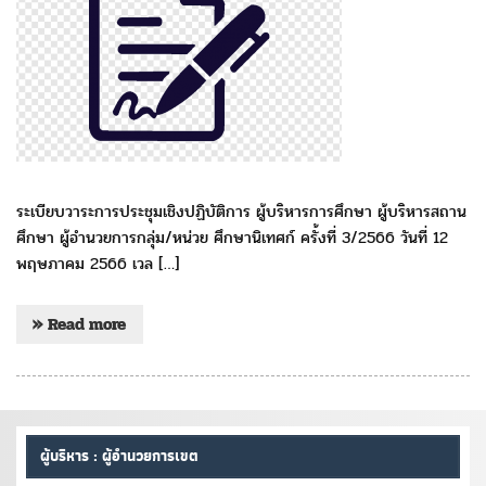
ระเบียบวาระการประชุมเชิงปฏิบัติการ ผู้บริหารการศึกษา ผู้บริหารสถาน
ศึกษา ผู้อำนวยการกลุ่ม/หน่วย ศึกษานิเทศก์ ครั้งที่ 3/2566 วันที่ 12
พฤษภาคม 2566 เวล […]
» Read more
ผู้บริหาร : ผู้อำนวยการเขต