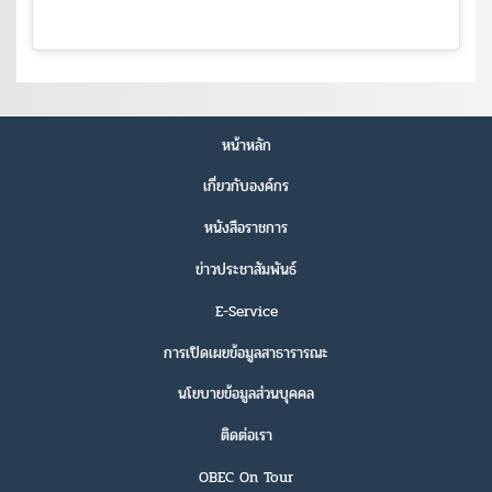
หน้าหลัก
เกี่ยวกับองค์กร
หนังสือราชการ
ข่าวประชาสัมพันธ์
E-Service
การเปิดเผยข้อมูลสาธารารณะ
นโยบายข้อมูลส่วนบุคคล
ติดต่อเรา
OBEC On Tour