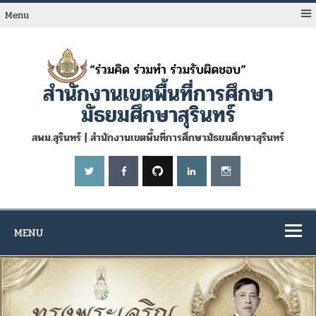
Skip
to
Menu
content
สำนักงานเขตพื้นที่การศึกษา
มัธยมศึกษาสุรินทร์
สพม.สุรินทร์ | สำนักงานเขตพื้นที่การศึกษามัธยมศึกษาสุรินทร์
MENU