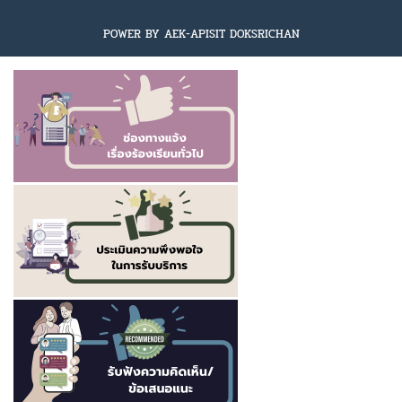
POWER BY AEK-APISIT DOKSRICHAN