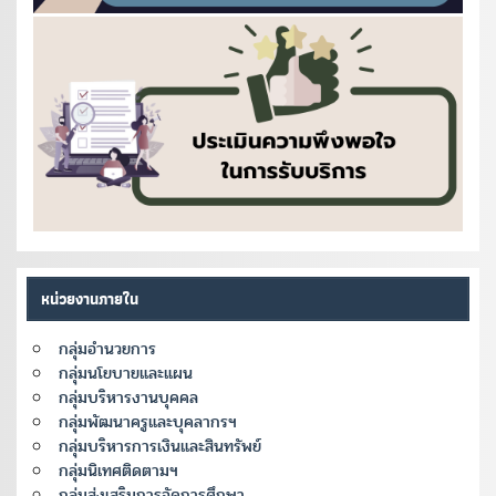
หน่วยงานภายใน
กลุ่มอำนวยการ
กลุ่มนโยบายและแผน
กลุ่มบริหารงานบุคคล
กลุ่มพัฒนาครูและบุคลากรฯ
กลุ่มบริหารการเงินและสินทรัพย์
กลุ่มนิเทศติดตามฯ
กลุ่มส่งเสริมการจัดการศึกษา