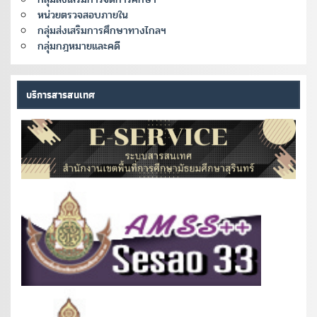
หน่วยตรวจสอบภายใน
กลุ่มส่งเสริมการศึกษาทางไกลฯ
กลุ่มกฎหมายและคดี
บริการสารสนเทศ