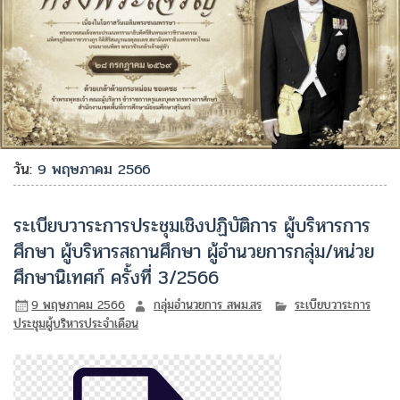
วัน:
9 พฤษภาคม 2566
ระเบียบวาระการประชุมเชิงปฏิบัติการ ผู้บริหารการ
ศึกษา ผู้บริหารสถานศึกษา ผู้อำนวยการกลุ่ม/หน่วย
ศึกษานิเทศก์ ครั้งที่ 3/2566
9 พฤษภาคม 2566
กลุ่มอำนวยการ สพม.สร
ระเบียบวาระการ
ประชุมผู้บริหารประจำเดือน