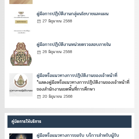
คู่มือการปฏิบัติงานกลุ่มนโยบายและแผน
27 มิถุนายน 2568
คู่มือการปฏิบัติงานหน่วยตรวจสอบภายใน
26 มิถุนายน 2568
คู่มือหรือแนวทางการปฏิบัติงานของเจ้าหน้าที่
*แสดงคู่มือหรือแนวทางการปฏิบัติงานของเจ้าหน้าที่
ของสำนักงานเขตพื้นที่การศึกษา
20 มิถุนายน 2568
คู่มือการให้บริการ
คู่มือหรือแนวทางการขอรับ บริการสำหรับผู้รับ