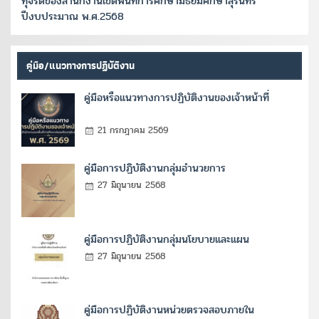
ทุจริตของสำนักงานเขตพื้นที่การศึกษามัธยมศึกษาสุรินทร์
ปีงบประมาณ พ.ศ.2568
คู่มือ/แนวทางการปฏิบัติงาน
คู่มือหรือแนวทางการปฏิบัติงานของเจ้าหน้าที่
21 กรกฎาคม 2569
คู่มือการปฏิบัติงานกลุ่มอำนวยการ
27 มิถุนายน 2568
คู่มือการปฏิบัติงานกลุ่มนโยบายและแผน
27 มิถุนายน 2568
คู่มือการปฏิบัติงานหน่วยตรวจสอบภายใน