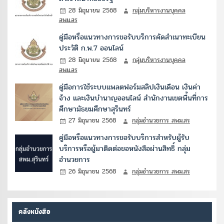
28 มิถุนายน 2568
กลุ่มบริหารงานบุคคล
สพม.สร
คู่มือหรือแนวทางการขอรับบริการคัดสำเนาทะเบียน
ประวัติ ก.พ.7 ออนไลน์
28 มิถุนายน 2568
กลุ่มบริหารงานบุคคล
สพม.สร
คู่มือการใช้ระบบแพลตฟอร์มสลิปเงินเดือน เงินค่า
จ้าง และเงินบำนาญออนไลน์ สำนักงานเขตพื้นที่การ
ศึกษามัธยมศึกษาสุรินทร์
27 มิถุนายน 2568
กลุ่มอำนวยการ สพม.สร
คู่มือหรือแนวทางการขอรับบริการสำหรับผู้รับ
บริการหรือผู้มาติดต่อขอหนังสือผ่านสิทธิ์ กลุ่ม
อำนวยการ
26 มิถุนายน 2568
กลุ่มอำนวยการ สพม.สร
คลังหนังสือ