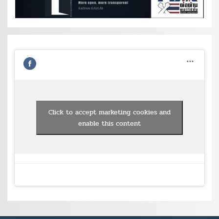
Click to accept marketing cookies and
enable this content