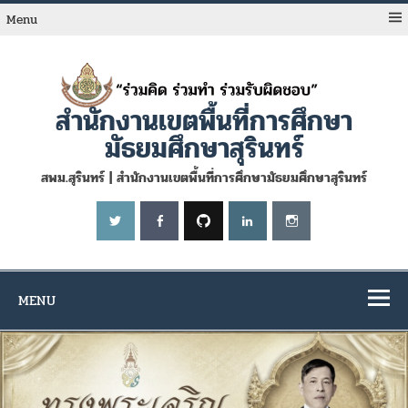
Skip
to
Menu
content
สำนักงานเขตพื้นที่การศึกษา
มัธยมศึกษาสุรินทร์
สพม.สุรินทร์ | สำนักงานเขตพื้นที่การศึกษามัธยมศึกษาสุรินทร์
MENU