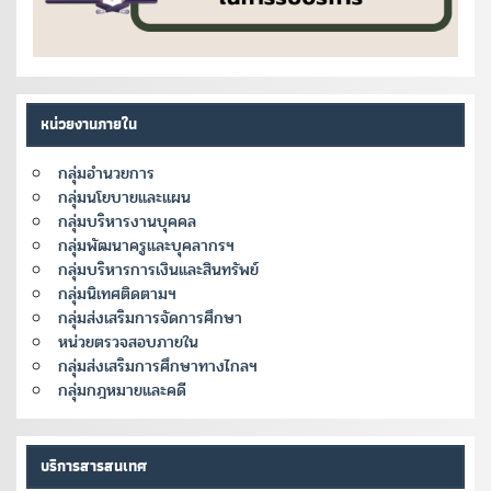
หน่วยงานภายใน
กลุ่มอำนวยการ
กลุ่มนโยบายและแผน
กลุ่มบริหารงานบุคคล
กลุ่มพัฒนาครูและบุคลากรฯ
กลุ่มบริหารการเงินและสินทรัพย์
กลุ่มนิเทศติดตามฯ
กลุ่มส่งเสริมการจัดการศึกษา
หน่วยตรวจสอบภายใน
กลุ่มส่งเสริมการศึกษาทางไกลฯ
กลุ่มกฎหมายและคดี
บริการสารสนเทศ