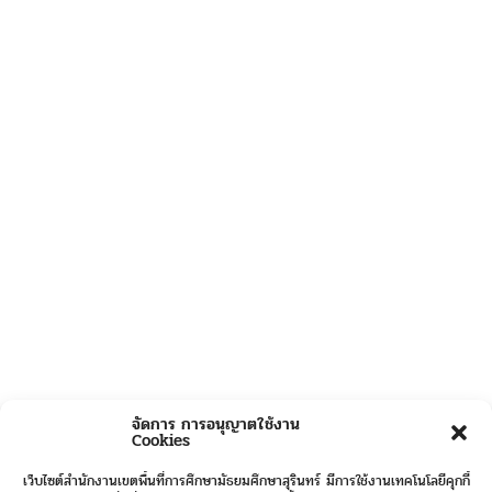
จัดการ การอนุญาตใช้งาน
Cookies
เว็บไซต์สำนักงานเขตพื้นที่การศึกษามัธยมศึกษาสุรินทร์ มีการใช้งานเทคโนโลยีคุกกี้