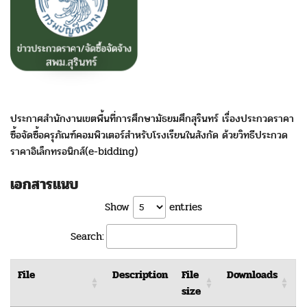
ประกาศสำนักงานเขตพื้นที่การศึกษามัธยมศึกสุรินทร์ เรื่องประกวดราคา
ซื้อจัดซื้อครุภัณฑ์คอมพิวเตอร์สำหรับโรงเรียนในสังกัด ด้วยวิทธีประกวด
ราคาอิเล็กทรอนิกส์(e-bidding)
เอกสารแนบ
Show
entries
Search:
File
Description
File
Downloads
size