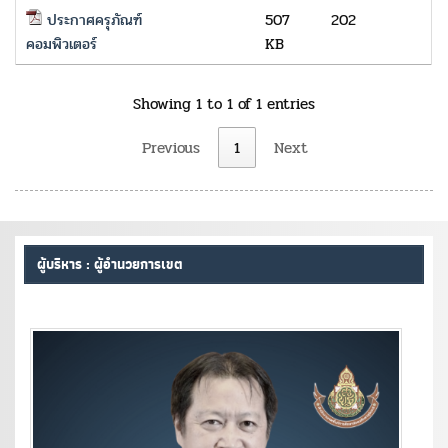
ประกาศครุภัณฑ์
507
202
คอมพิวเตอร์
KB
Showing 1 to 1 of 1 entries
Previous
1
Next
ผู้บริหาร : ผู้อำนวยการเขต