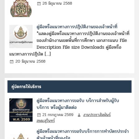
26 มิถุนายน 2568
คู่มือหรือแนวทางการปฏิบัติงานของเจ้าหน้าที่
*แสดงคู่มือหรือแนวทางการปฏิบัติงานของเจ้าหน้าที่
ของสำนักงานเขตพื้นที่การศึกษา เอกสารแนบ File
Description File size Downloads คู่มือหรือ
แนวทางการปฏิบัต […]
20 มิถุนายน 2568
คู่มือการให้บริการ
คู่มือหรือแนวทางการขอรับ บริการสำหรับผู้รับ
บริการ หรือผู้มาติดต่อ
21 กรกฎาคม 2569
งานประชาสัมพันธ์
สพม.สุรินทร์
คู่มือหรือแนวทางการขอรับบริการการทำบัตรประจำ
ตัวเจ้าหน้าที่ของรัฐ