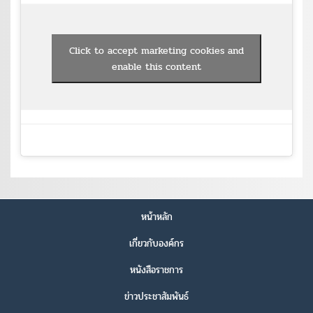
Click to accept marketing cookies and
enable this content
หน้าหลัก
เกี่ยวกับองค์กร
หนังสือราชการ
ข่าวประชาสัมพันธ์