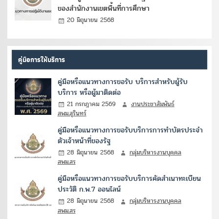
ของสำนักงานเขตพื้นที่การศึกษา
20 มิถุนายน 2568
คู่มือการให้บริการ
คู่มือหรือแนวทางการขอรับ บริการสำหรับผู้รับ
บริการ หรือผู้มาติดต่อ
21 กรกฎาคม 2569
งานประชาสัมพันธ์
สพม.สุรินทร์
คู่มือหรือแนวทางการขอรับบริการการทำบัตรประจำ
ตัวเจ้าหน้าที่ของรัฐ
28 มิถุนายน 2568
กลุ่มบริหารงานบุคคล
สพม.สร
คู่มือหรือแนวทางการขอรับบริการคัดสำเนาทะเบียน
ประวัติ ก.พ.7 ออนไลน์
28 มิถุนายน 2568
กลุ่มบริหารงานบุคคล
สพม.สร