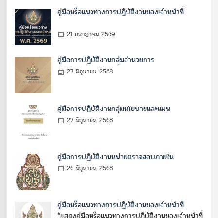
คู่มือหรือแนวทางการปฏิบัติงานของเจ้าหน้าที่
21 กรกฎาคม 2569
คู่มือการปฏิบัติงานกลุ่มอำนวยการ
27 มิถุนายน 2568
คู่มือการปฏิบัติงานกลุ่มนโยบายและแผน
27 มิถุนายน 2568
คู่มือการปฏิบัติงานหน่วยตรวจสอบภายใน
26 มิถุนายน 2568
คู่มือหรือแนวทางการปฏิบัติงานของเจ้าหน้าที่
*แสดงคู่มือหรือแนวทางการปฏิบัติงานของเจ้าหน้าที่