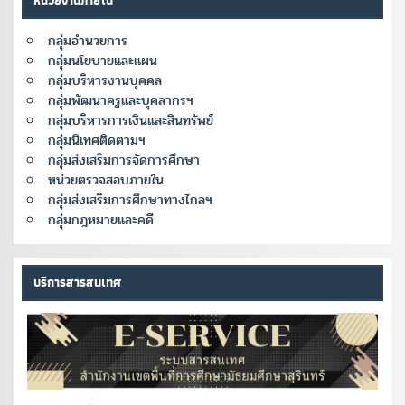
หน่วยงานภายใน
กลุ่มอำนวยการ
กลุ่มนโยบายและแผน
กลุ่มบริหารงานบุคคล
กลุ่มพัฒนาครูและบุคลากรฯ
กลุ่มบริหารการเงินและสินทรัพย์
กลุ่มนิเทศติดตามฯ
กลุ่มส่งเสริมการจัดการศึกษา
หน่วยตรวจสอบภายใน
กลุ่มส่งเสริมการศึกษาทางไกลฯ
กลุ่มกฎหมายและคดี
บริการสารสนเทศ