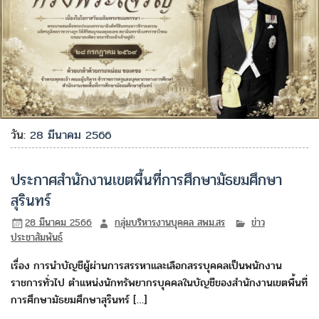
วัน:
28 มีนาคม 2566
ประกาศสำนักงานเขตพื้นที่การศึกษามัธยมศึกษา
สุรินทร์
28 มีนาคม 2566
กลุ่มบริหารงานบุคคล สพม.สร
ข่าว
ประชาสัมพันธ์
เรื่อง การนำบัญชีผู้ผ่านการสรรหาและเลือกสรรบุคคลเป็นพนักงาน
ราชการทั่วไป ตำแหน่งนักทรัพยากรบุคคลในบัญชีของสำนักงานเขตพื้นที่
การศึกษามัธยมศึกษาสุรินทร์ […]