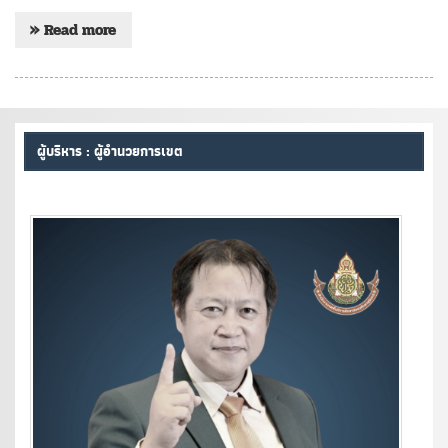
» Read more
ผู้บริหาร : ผู้อำนวยการเขต