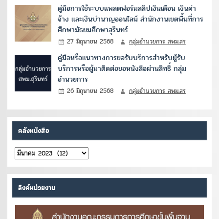
คู่มือการใช้ระบบแพลตฟอร์มสลิปเงินเดือน เงินค่า
จ้าง และเงินบำนาญออนไลน์ สำนักงานเขตพื้นที่การ
ศึกษามัธยมศึกษาสุรินทร์
27 มิถุนายน 2568
กลุ่มอำนวยการ สพม.สร
คู่มือหรือแนวทางการขอรับบริการสำหรับผู้รับ
บริการหรือผู้มาติดต่อขอหนังสือผ่านสิทธิ์ กลุ่ม
อำนวยการ
26 มิถุนายน 2568
กลุ่มอำนวยการ สพม.สร
คลังหนังสือ
คลัง
หนังสือ
ลิงค์หน่วยงาน