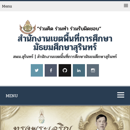
Skip
to
Menu
content
สำนักงานเขตพื้นที่การศึกษา
มัธยมศึกษาสุรินทร์
สพม.สุรินทร์ | สำนักงานเขตพื้นที่การศึกษามัธยมศึกษาสุรินทร์
MENU