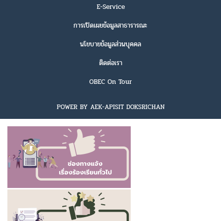
E-Service
การเปิดเผยข้อมูลสาธารารณะ
นโยบายข้อมูลส่วนบุคคล
ติดต่อเรา
OBEC On Tour
POWER BY AEK-APISIT DOKSRICHAN