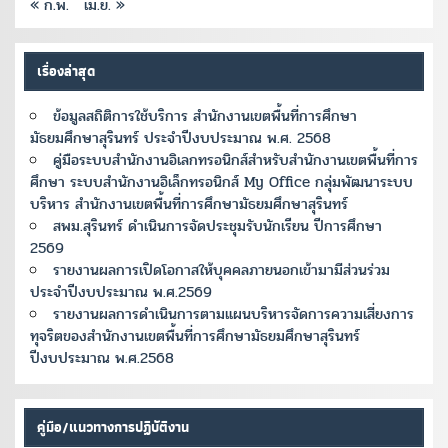
« ก.พ.
เม.ย. »
เรื่องล่าสุด
ข้อมูลสถิติการใช้บริการ สำนักงานเขตพื้นที่การศึกษา
มัธยมศึกษาสุรินทร์ ประจำปีงบประมาณ พ.ศ. 2568
คู่มือระบบสำนักงานอิเลกทรอนิกส์สำหรับสำนักงานเขตพื้นที่การ
ศึกษา ระบบสำนักงานอิเล็กทรอนิกส์ My Office กลุ่มพัฒนาระบบ
บริหาร สำนักงานเขตพื้นที่การศึกษามัธยมศึกษาสุรินทร์
สพม.สุรินทร์ ดำเนินการจัดประชุมรับนักเรียน ปีการศึกษา
2569
รายงานผลการเปิดโอกาสให้บุคคลภายนอกเข้ามามีส่วนร่วม
ประจำปีงบประมาณ พ.ศ.2569
รายงานผลการดำเนินการตามแผนบริหารจัดการความเสี่ยงการ
ทุจริตของสำนักงานเขตพื้นที่การศึกษามัธยมศึกษาสุรินทร์
ปีงบประมาณ พ.ศ.2568
คู่มือ/แนวทางการปฏิบัติงาน