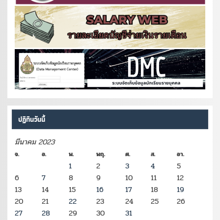
ปฏิทินวันนี้
มีนาคม 2023
จ.
อ.
พ.
พฤ.
ศ.
ส.
อา.
1
2
3
4
5
6
7
8
9
10
11
12
13
14
15
16
17
18
19
20
21
22
23
24
25
26
27
28
29
30
31