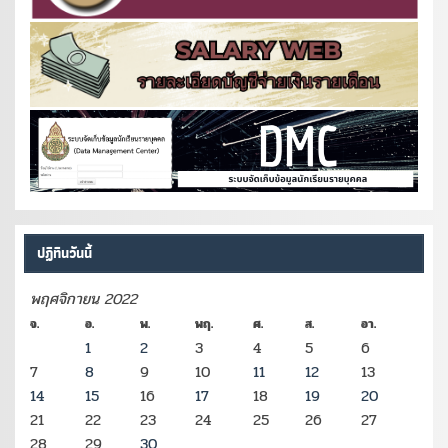
ปฏิทินวันนี้
พฤศจิกายน 2022
จ.
อ.
พ.
พฤ.
ศ.
ส.
อา.
1
2
3
4
5
6
7
8
9
10
11
12
13
14
15
16
17
18
19
20
21
22
23
24
25
26
27
28
29
30