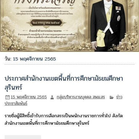
วัน:
15 พฤศจิกายน 2565
ประกาศสำนักงานเขตพื้นที่การศึกษามัธยมศึกษา
สุรินทร์
15 พฤศจิกายน 2565
กลุ่มบริหารงานบุคคล สพม.สร
ข่าว
ประชาสัมพันธ์
รายชื่อผู้มีสิทธิ์เข้ารับการเลือกสรรเป็นพนักงานราชการทั่วไป สังกัด
สำนักงานเขตพื้นที่การศึกษามัธยมศึกษาสุรินทร์