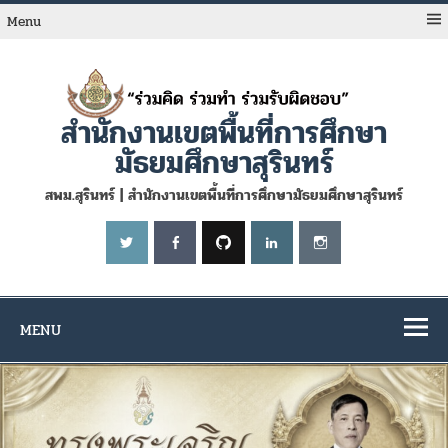
Skip
to
Menu
content
สำนักงานเขตพื้นที่การศึกษา
มัธยมศึกษาสุรินทร์
สพม.สุรินทร์ | สำนักงานเขตพื้นที่การศึกษามัธยมศึกษาสุรินทร์
MENU