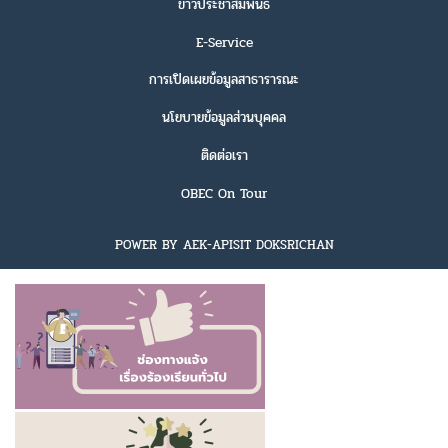
ข่าวประชาสัมพันธ์
E-Service
การเปิดเผยข้อมูลสาธารารณะ
นโยบายข้อมูลส่วนบุคคล
ติดต่อเรา
OBEC On Tour
POWER BY AEK-APISIT DOKSRICHAN