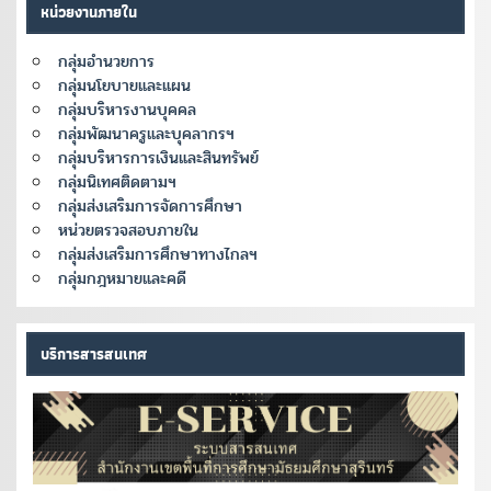
หน่วยงานภายใน
กลุ่มอำนวยการ
กลุ่มนโยบายและแผน
กลุ่มบริหารงานบุคคล
กลุ่มพัฒนาครูและบุคลากรฯ
กลุ่มบริหารการเงินและสินทรัพย์
กลุ่มนิเทศติดตามฯ
กลุ่มส่งเสริมการจัดการศึกษา
หน่วยตรวจสอบภายใน
กลุ่มส่งเสริมการศึกษาทางไกลฯ
กลุ่มกฎหมายและคดี
บริการสารสนเทศ