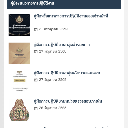
คู่มือ/แนวทางการปฏิบัติงาน
คู่มือหรือแนวทางการปฏิบัติงานของเจ้าหน้าที่
21 กรกฎาคม 2569
คู่มือการปฏิบัติงานกลุ่มอำนวยการ
27 มิถุนายน 2568
คู่มือการปฏิบัติงานกลุ่มนโยบายและแผน
27 มิถุนายน 2568
คู่มือการปฏิบัติงานหน่วยตรวจสอบภายใน
26 มิถุนายน 2568