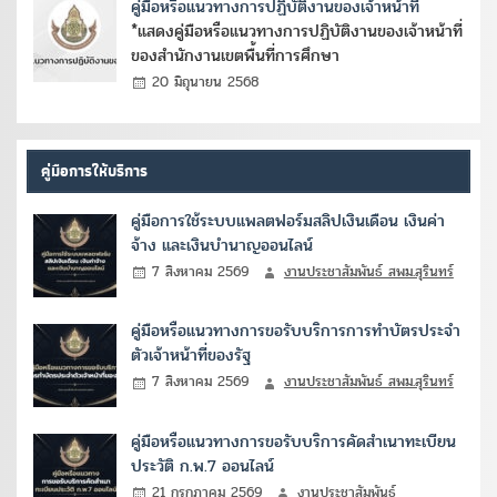
คู่มือหรือแนวทางการปฏิบัติงานของเจ้าหน้าที่
*แสดงคู่มือหรือแนวทางการปฏิบัติงานของเจ้าหน้าที่
ของสำนักงานเขตพื้นที่การศึกษา
20 มิถุนายน 2568
คู่มือการให้บริการ
คู่มือการใช้ระบบแพลตฟอร์มสลิปเงินเดือน เงินค่า
จ้าง และเงินบำนาญออนไลน์
7 สิงหาคม 2569
งานประชาสัมพันธ์ สพม.สุรินทร์
คู่มือหรือแนวทางการขอรับบริการการทำบัตรประจำ
ตัวเจ้าหน้าที่ของรัฐ
7 สิงหาคม 2569
งานประชาสัมพันธ์ สพม.สุรินทร์
คู่มือหรือแนวทางการขอรับบริการคัดสำเนาทะเบียน
ประวัติ ก.พ.7 ออนไลน์
21 กรกฎาคม 2569
งานประชาสัมพันธ์