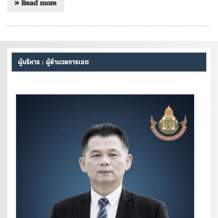
» Read more
ผู้บริหาร : ผู้อำนวยการเขต