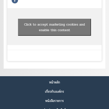
Click to accept marketing cookies and
enable this content
หน้าหลัก
เกี่ยวกับองค์กร
หนังสือราชการ