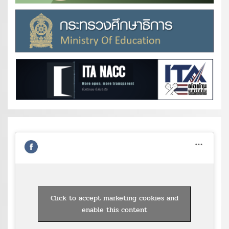
Click to accept marketing cookies and
enable this content