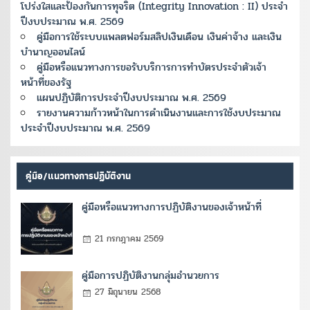
โปร่งใสและป้องกันการทุจริต (Integrity Innovation : II) ประจำ
ปีงบประมาณ พ.ศ. 2569
คู่มือการใช้ระบบแพลตฟอร์มสลิปเงินเดือน เงินค่าจ้าง และเงิน
บำนาญออนไลน์
คู่มือหรือแนวทางการขอรับบริการการทำบัตรประจำตัวเจ้า
หน้าที่ของรัฐ
แผนปฏิบัติการประจำปีงบประมาณ พ.ศ. 2569
รายงานความก้าวหน้าในการดำเนินงานและการใช้งบประมาณ
ประจำปีงบประมาณ พ.ศ. 2569
คู่มือ/แนวทางการปฏิบัติงาน
คู่มือหรือแนวทางการปฏิบัติงานของเจ้าหน้าที่
21 กรกฎาคม 2569
คู่มือการปฏิบัติงานกลุ่มอำนวยการ
27 มิถุนายน 2568