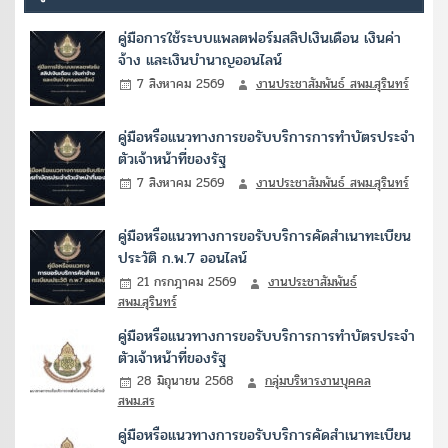
คู่มือการใช้ระบบแพลตฟอร์มสลิปเงินเดือน เงินค่า
จ้าง และเงินบำนาญออนไลน์
7 สิงหาคม 2569
งานประชาสัมพันธ์ สพม.สุรินทร์
คู่มือหรือแนวทางการขอรับบริการการทำบัตรประจำ
ตัวเจ้าหน้าที่ของรัฐ
7 สิงหาคม 2569
งานประชาสัมพันธ์ สพม.สุรินทร์
คู่มือหรือแนวทางการขอรับบริการคัดสำเนาทะเบียน
ประวัติ ก.พ.7 ออนไลน์
21 กรกฎาคม 2569
งานประชาสัมพันธ์
สพม.สุรินทร์
คู่มือหรือแนวทางการขอรับบริการการทำบัตรประจำ
ตัวเจ้าหน้าที่ของรัฐ
28 มิถุนายน 2568
กลุ่มบริหารงานบุคคล
สพม.สร
คู่มือหรือแนวทางการขอรับบริการคัดสำเนาทะเบียน