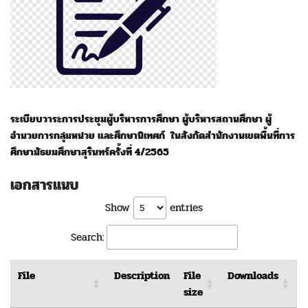
ระเบียบวาระการประชุม
ผู้บริหารการศึกษา ผู้บริหารสถานศึกษา ผู้
อำนวยการกลุ่มหน่วย และศึกษานิเทศก์ ในสังกัด
สำนักงานเขตพื้นที่การ
ศึกษามัธยมศึกษาสุรินทร์
ครั้งที่ 4/2565
เอกสารแนบ
Show
entries
Search:
File
Description
File
Downloads
size