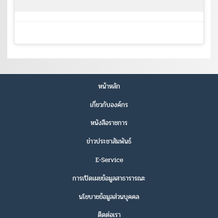
หน้าหลัก
เกี่ยวกับองค์กร
หนังสือราชการ
ข่าวประชาสัมพันธ์
E-Service
การเปิดเผยข้อมูลสาธารารณะ
นโยบายข้อมูลส่วนบุคคล
ติดต่อเรา