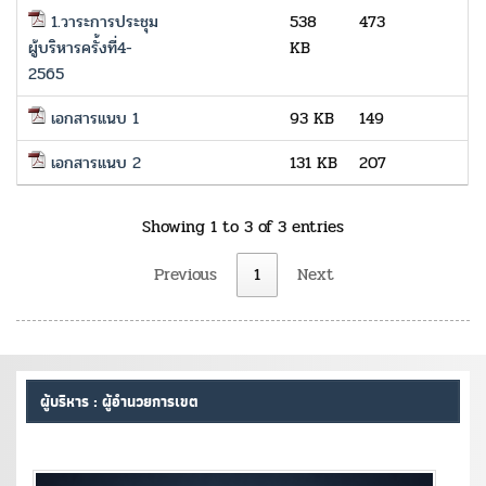
1.วาระการประชุม
538
473
ผู้บริหารครั้งที่4-
KB
2565
เอกสารแนบ 1
93 KB
149
เอกสารแนบ 2
131 KB
207
Showing 1 to 3 of 3 entries
Previous
1
Next
ผู้บริหาร : ผู้อำนวยการเขต