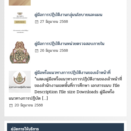
คู่มือการปฏิบัติงานกลุ่มนโยบายและแผน
27 มิถุนายน 2568
คู่มือการปฏิบัติงานหน่วยตรวจสอบภายใน
26 มิถุนายน 2568
คู่มือหรือแนวทางการปฏิบัติงานของเจ้าหน้าที่
*แสดงคู่มือหรือแนวทางการปฏิบัติงานของเจ้าหน้าที่
ของสำนักงานเขตพื้นที่การศึกษา เอกสารแนบ File
Description File size Downloads คู่มือหรือ
แนวทางการปฏิบัต […]
20 มิถุนายน 2568
คู่มือการให้บริการ