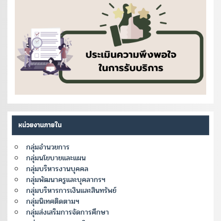
หน่วยงานภายใน
กลุ่มอำนวยการ
กลุ่มนโยบายและแผน
กลุ่มบริหารงานบุคคล
กลุ่มพัฒนาครูและบุคลากรฯ
กลุ่มบริหารการเงินและสินทรัพย์
กลุ่มนิเทศติดตามฯ
กลุ่มส่งเสริมการจัดการศึกษา