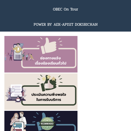
OBEC On Tour
POWER BY AEK-APISIT DOKSRICHAN