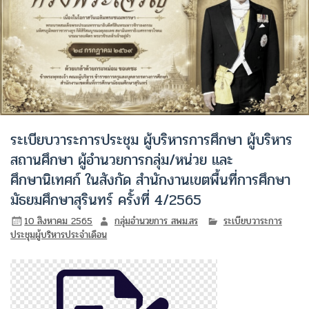
ระเบียบวาระการประชุม ผู้บริหารการศึกษา ผู้บริหาร
สถานศึกษา ผู้อำนวยการกลุ่ม/หน่วย และ
ศึกษานิเทศก์ ในสังกัด สำนักงานเขตพื้นที่การศึกษา
มัธยมศึกษาสุรินทร์ ครั้งที่ 4/2565
10 สิงหาคม 2565
กลุ่มอำนวยการ สพม.สร
ระเบียบวาระการ
ประชุมผู้บริหารประจำเดือน