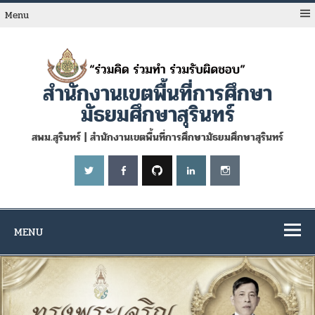
Skip
to
Menu
content
สำนักงานเขตพื้นที่การศึกษา
มัธยมศึกษาสุรินทร์
สพม.สุรินทร์ | สำนักงานเขตพื้นที่การศึกษามัธยมศึกษาสุรินทร์
MENU