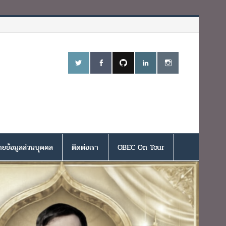
ยข้อมูลส่วนบุคคล
ติดต่อเรา
OBEC On Tour