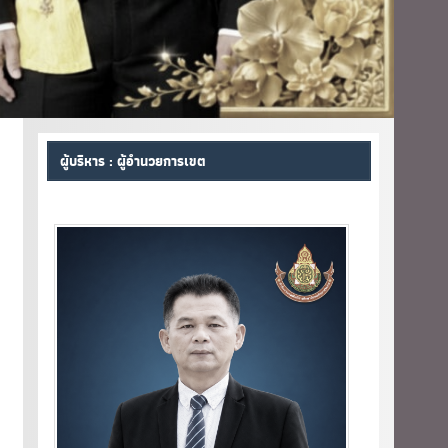
ผู้บริหาร : ผู้อำนวยการเขต