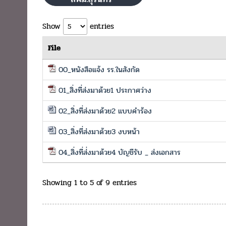
Show
entries
File
00_หนังสือแจ้ง รร.ในสังกัด
01_สิ่งที่ส่งมาด้วย1 ประกาศว่าง
02_สิ่งที่ส่งมาด้วย2 แบบคำร้อง
03_สิ่งที่ส่งมาด้วย3 งบหน้า
04_สิ่งที่ส่่งมาด้วย4 บัญชีรับ _ ส่งเอกสาร
Showing 1 to 5 of 9 entries