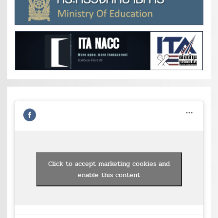
Click to accept marketing cookies and
enable this content