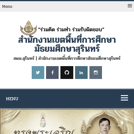
Skip
to
Menu
content
สำนักงานเขตพื้นที่การศึกษา
มัธยมศึกษาสุรินทร์
สพม.สุรินทร์ | สำนักงานเขตพื้นที่การศึกษามัธยมศึกษาสุรินทร์
MENU