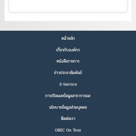
หน้าหลัก
เกี่ยวกับองค์กร
หนังสือราชการ
ข่าวประชาสัมพันธ์
E-Service
การเปิดเผยข้อมูลสาธารารณะ
นโยบายข้อมูลส่วนบุคคล
ติดต่อเรา
OBEC On Tour