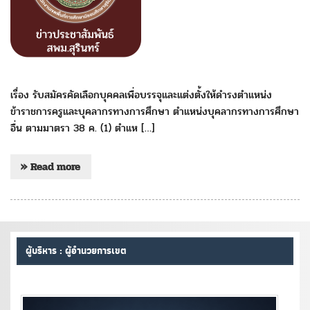
เรื่อง รับสมัครคัดเลือกบุคคลเพื่อบรรจุและแต่งตั้งให้ดำรงตำแหน่ง
ข้าราชการครูและบุคลากรทางการศึกษา ตำแหน่งบุคลากรทางการศึกษา
อื่น ตามมาตรา 38 ค. (1) ตำแห […]
» Read more
ผู้บริหาร : ผู้อำนวยการเขต