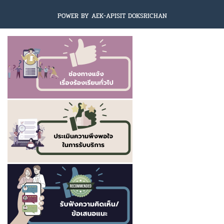
POWER BY AEK-APISIT DOKSRICHAN