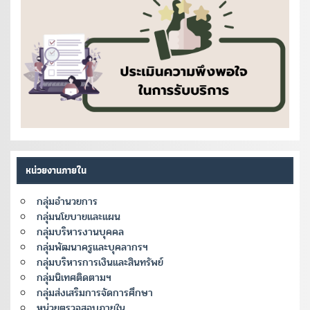
หน่วยงานภายใน
กลุ่มอำนวยการ
กลุ่มนโยบายและแผน
กลุ่มบริหารงานบุคคล
กลุ่มพัฒนาครูและบุคลากรฯ
กลุ่มบริหารการเงินและสินทรัพย์
กลุ่มนิเทศติดตามฯ
กลุ่มส่งเสริมการจัดการศึกษา
หน่วยตรวจสอบภายใน