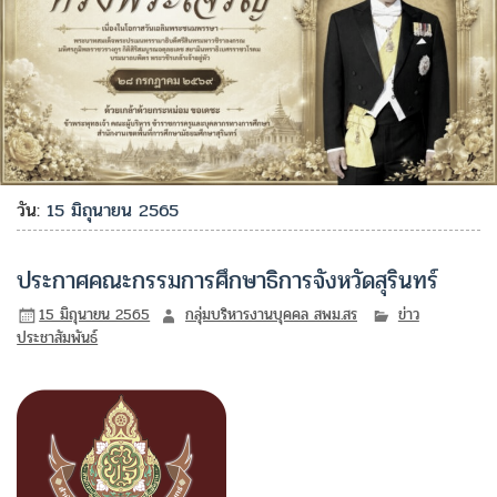
วัน:
15 มิถุนายน 2565
ประกาศคณะกรรมการศึกษาธิการจังหวัดสุรินทร์
15 มิถุนายน 2565
กลุ่มบริหารงานบุคคล สพม.สร
ข่าว
ประชาสัมพันธ์