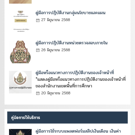
คู่มือการปฏิบัติงานกลุ่มนโยบายและแผน
27 มิถุนายน 2568
คู่มือการปฏิบัติงานหน่วยตรวจสอบภายใน
26 มิถุนายน 2568
คู่มือหรือแนวทางการปฏิบัติงานของเจ้าหน้าที่
*แสดงคู่มือหรือแนวทางการปฏิบัติงานของเจ้าหน้าที่
ของสำนักงานเขตพื้นที่การศึกษา
20 มิถุนายน 2568
คู่มือการให้บริการ
คู่มือการใช้ระบบแพลตฟอร์มสลิปเงินเดือน เงินค่า