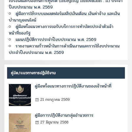
โปร่งใสและป้องกันการทุจริต (Integrity Innovation : II) ประจำ
ปีงบประมาณ พ.ศ. 2569
คู่มือการใช้ระบบแพลตฟอร์มสลิปเงินเดือน เงินค่าจ้าง และเงิน
บำนาญออนไลน์
คู่มือหรือแนวทางการขอรับบริการการทำบัตรประจำตัวเจ้า
หน้าที่ของรัฐ
แผนปฏิบัติการประจำปีงบประมาณ พ.ศ. 2569
รายงานความก้าวหน้าในการดำเนินงานและการใช้งบประมาณ
ประจำปีงบประมาณ พ.ศ. 2569
คู่มือ/แนวทางการปฏิบัติงาน
คู่มือหรือแนวทางการปฏิบัติงานของเจ้าหน้าที่
21 กรกฎาคม 2569
คู่มือการปฏิบัติงานกลุ่มอำนวยการ
27 มิถุนายน 2568