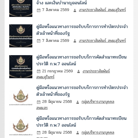
จ้าง และเงินบำนาญออนไลน์
7 สิงหาคม 2569
งานประชาสัมพันธ์ สพม.สุรินทร์
คู่มือหรือแนวทางการขอรับบริการการทำบัตรประจำ
ตัวเจ้าหน้าที่ของรัฐ
7 สิงหาคม 2569
งานประชาสัมพันธ์ สพม.สุรินทร์
คู่มือหรือแนวทางการขอรับบริการคัดสำเนาทะเบียน
ประวัติ ก.พ.7 ออนไลน์
21 กรกฎาคม 2569
งานประชาสัมพันธ์
สพม.สุรินทร์
คู่มือหรือแนวทางการขอรับบริการการทำบัตรประจำ
ตัวเจ้าหน้าที่ของรัฐ
28 มิถุนายน 2568
กลุ่มบริหารงานบุคคล
สพม.สร
คู่มือหรือแนวทางการขอรับบริการคัดสำเนาทะเบียน
ประวัติ ก.พ.7 ออนไลน์
28 มิถุนายน 2568
กลุ่มบริหารงานบุคคล