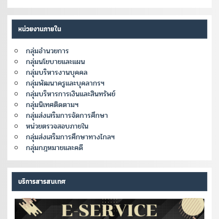
หน่วยงานภายใน
กลุ่มอำนวยการ
กลุ่มนโยบายและแผน
กลุ่มบริหารงานบุคคล
กลุ่มพัฒนาครูและบุคลากรฯ
กลุ่มบริหารการเงินและสินทรัพย์
กลุ่มนิเทศติดตามฯ
กลุ่มส่งเสริมการจัดการศึกษา
หน่วยตรวจสอบภายใน
กลุ่มส่งเสริมการศึกษาทางไกลฯ
กลุ่มกฎหมายและคดี
บริการสารสนเทศ