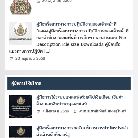
26 มิถุนายน 2568
คู่มือหรือแนวทางการปฏิบัติงานของเจ้าหน้าที่
*แสดงคู่มือหรือแนวทางการปฏิบัติงานของเจ้าหน้าที่
ของสำนักงานเขตพื้นที่การศึกษา เอกสารแนบ File
Description File size Downloads คู่มือหรือ
แนวทางการปฏิบัต […]
20 มิถุนายน 2568
คู่มือการให้บริการ
คู่มือการใช้ระบบแพลตฟอร์มสลิปเงินเดือน เงินค่า
จ้าง และเงินบำนาญออนไลน์
7 สิงหาคม 2569
งานประชาสัมพันธ์ สพม.สุรินทร์
คู่มือหรือแนวทางการขอรับบริการการทำบัตรประจำ
ตัวเจ้าหน้าที่ของรัฐ