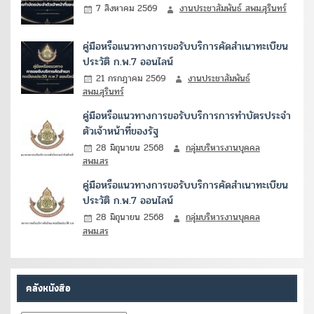
7 สิงหาคม 2569
งานประชาสัมพันธ์ สพม.สุรินทร์
คู่มือหรือแนวทางการขอรับบริการคัดสำเนาทะเบียน
ประวัติ ก.พ.7 ออนไลน์
21 กรกฎาคม 2569
งานประชาสัมพันธ์
สพม.สุรินทร์
คู่มือหรือแนวทางการขอรับบริการการทำบัตรประจำ
ตัวเจ้าหน้าที่ของรัฐ
28 มิถุนายน 2568
กลุ่มบริหารงานบุคคล
สพม.สร
คู่มือหรือแนวทางการขอรับบริการคัดสำเนาทะเบียน
ประวัติ ก.พ.7 ออนไลน์
28 มิถุนายน 2568
กลุ่มบริหารงานบุคคล
สพม.สร
คลังหนังสือ