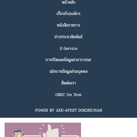
หน้าหลัก
เกี่ยวกับองค์กร
หนังสือราชการ
ข่าวประชาสัมพันธ์
E-Service
การเปิดเผยข้อมูลสาธารารณะ
นโยบายข้อมูลส่วนบุคคล
ติดต่อเรา
OBEC On Tour
POWER BY AEK-APISIT DOKSRICHAN