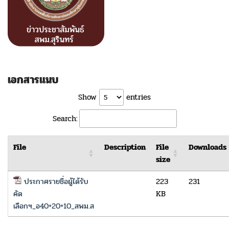
เอกสารแนบ
Show
entries
Search:
File
Description
File
Downloads
size
ประกาศรายชื่อผู้ได้รับ
223
231
คัด
KB
เลือกฯ_อ40+20+10_สพม.ส