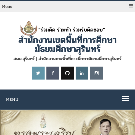
Skip
to
Menu
content
สำนักงานเขตพื้นที่การศึกษา
มัธยมศึกษาสุรินทร์
สพม.สุรินทร์ | สำนักงานเขตพื้นที่การศึกษามัธยมศึกษาสุรินทร์
MENU