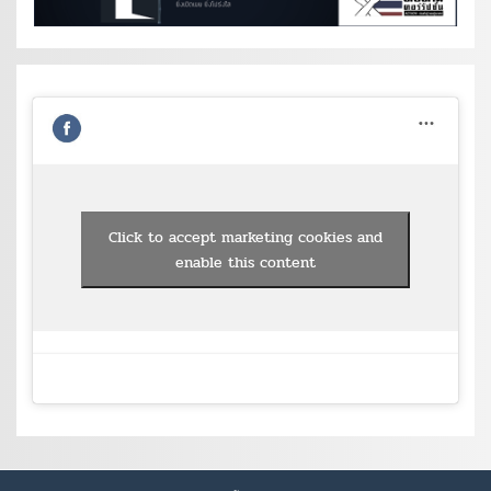
Click to accept marketing cookies and
enable this content