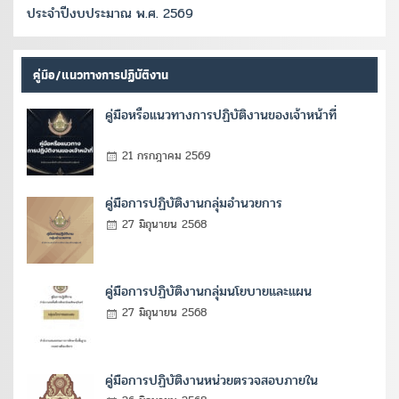
ประจำปีงบประมาณ พ.ศ. 2569
คู่มือ/แนวทางการปฏิบัติงาน
คู่มือหรือแนวทางการปฏิบัติงานของเจ้าหน้าที่
21 กรกฎาคม 2569
คู่มือการปฏิบัติงานกลุ่มอำนวยการ
27 มิถุนายน 2568
คู่มือการปฏิบัติงานกลุ่มนโยบายและแผน
27 มิถุนายน 2568
คู่มือการปฏิบัติงานหน่วยตรวจสอบภายใน