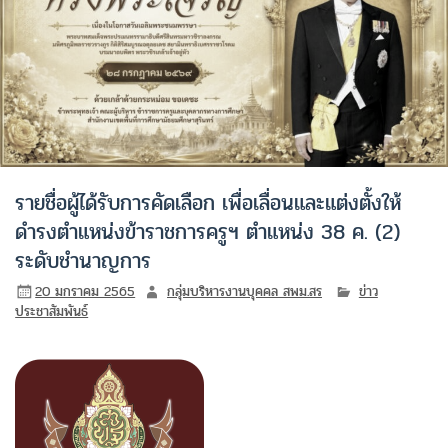
รายชื่อผู้ได้รับการคัดเลือก เพื่อเลื่อนและแต่งตั้งให้
ดำรงตำแหน่งข้าราชการครูฯ ตำแหน่ง 38 ค. (2)
ระดับชำนาญการ
20 มกราคม 2565
กลุ่มบริหารงานบุคคล สพม.สร
ข่าว
ประชาสัมพันธ์