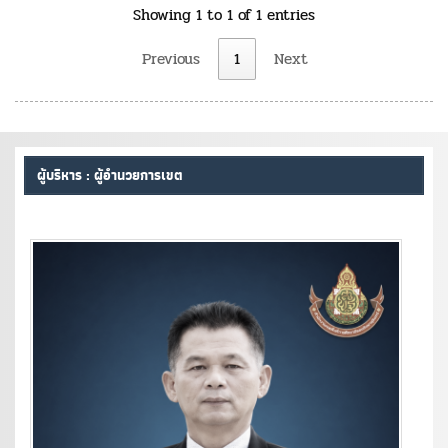
Showing 1 to 1 of 1 entries
Previous
1
Next
ผู้บริหาร : ผู้อำนวยการเขต