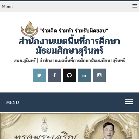
Skip
to
Menu
content
สำนักงานเขตพื้นที่การศึกษา
มัธยมศึกษาสุรินทร์
สพม.สุรินทร์ | สำนักงานเขตพื้นที่การศึกษามัธยมศึกษาสุรินทร์
MENU