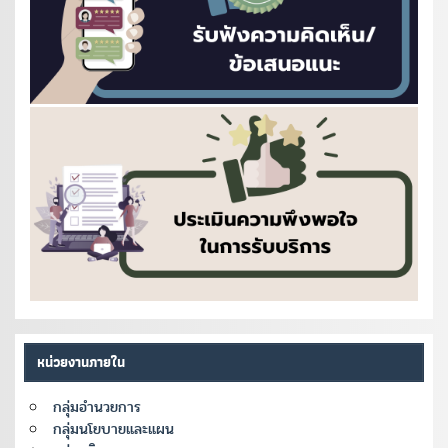
หน่วยงานภายใน
กลุ่มอำนวยการ
กลุ่มนโยบายและแผน