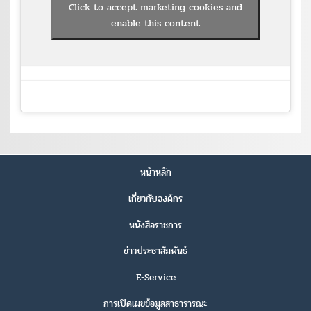
Click to accept marketing cookies and
enable this content
หน้าหลัก
เกี่ยวกับองค์กร
หนังสือราชการ
ข่าวประชาสัมพันธ์
E-Service
การเปิดเผยข้อมูลสาธารารณะ