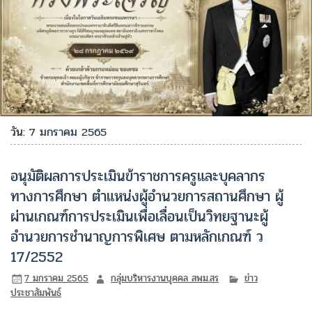
วัน:
7 มกราคม 2565
อนุมัติผลการประเมินข้าราชการครูและบุคลากร
ทางการศึกษา ตำแหน่งผู้อำนวยการสถานศึกษา ผู้
ผ่านเกณฑ์การประเมินเพื่อเลื่อนเป็นวิทยฐานะผู้
อำนวยการชำนาญการพิเศษ ตามหลักเกณฑ์ ว
17/2552
7 มกราคม 2565
กลุ่มบริหารงานบุคคล สพม.สร
ข่าว
ประชาสัมพันธ์