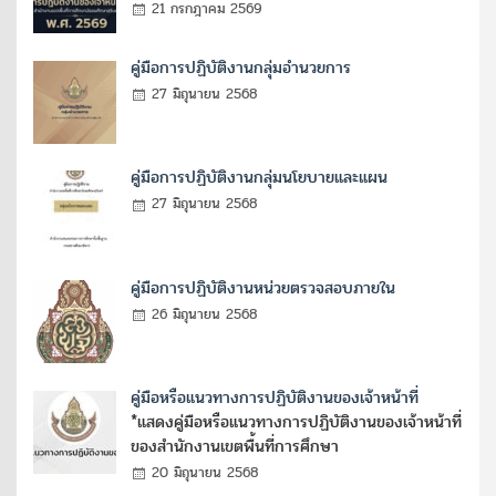
21 กรกฎาคม 2569
คู่มือการปฏิบัติงานกลุ่มอำนวยการ
27 มิถุนายน 2568
คู่มือการปฏิบัติงานกลุ่มนโยบายและแผน
27 มิถุนายน 2568
คู่มือการปฏิบัติงานหน่วยตรวจสอบภายใน
26 มิถุนายน 2568
คู่มือหรือแนวทางการปฏิบัติงานของเจ้าหน้าที่
*แสดงคู่มือหรือแนวทางการปฏิบัติงานของเจ้าหน้าที่
ของสำนักงานเขตพื้นที่การศึกษา
20 มิถุนายน 2568