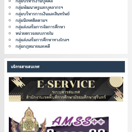
กลุ่มบริหารงานบุคคล
กลุ่มพัฒนาครูและบุคลากรฯ
กลุ่มบริหารการเงินและสินทรัพย์
กลุ่มนิเทศติดตามฯ
กลุ่มส่งเสริมการจัดการศึกษา
หน่วยตรวจสอบภายใน
กลุ่มส่งเสริมการศึกษาทางไกลฯ
กลุ่มกฎหมายและคดี
บริการสารสนเทศ