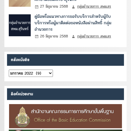
27 มิถุนายน 2568
กลุ่มอำนวยการ สพม.สร
คู่มือหรือแนวทางการขอรับบริการสำหรับผู้รับ
บริการหรือผู้มาติดต่อขอหนังสือผ่านสิทธิ์ กลุ่ม
อำนวยการ
26 มิถุนายน 2568
กลุ่มอำนวยการ สพม.สร
คลังหนังสือ
คลัง
หนังสือ
ลิงค์หน่วยงาน