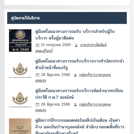
คู่มือการให้บริการ
คู่มือหรือแนวทางการขอรับ บริการสำหรับผู้รับ
บริการ หรือผู้มาติดต่อ
21 กรกฎาคม 2569
งานประชาสัมพันธ์
สพม.สุรินทร์
คู่มือหรือแนวทางการขอรับบริการการทำบัตรประจำ
ตัวเจ้าหน้าที่ของรัฐ
28 มิถุนายน 2568
กลุ่มบริหารงานบุคคล
สพม.สร
คู่มือหรือแนวทางการขอรับบริการคัดสำเนาทะเบียน
ประวัติ ก.พ.7 ออนไลน์
28 มิถุนายน 2568
กลุ่มบริหารงานบุคคล
สพม.สร
คู่มือการใช้ระบบแพลตฟอร์มสลิปเงินเดือน เงินค่า
จ้าง และเงินบำนาญออนไลน์ สำนักงานเขตพื้นที่การ
ศึกษามัธยมศึกษาสุรินทร์