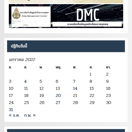
ปฏิทินวันนี้
มกราคม 2022
จ.
อ.
พ.
พฤ.
ศ.
ส.
อา.
1
2
3
4
5
6
7
8
9
10
11
12
13
14
15
16
17
18
19
20
21
22
23
24
25
26
27
28
29
30
31
« ธ.ค.
ก.พ. »