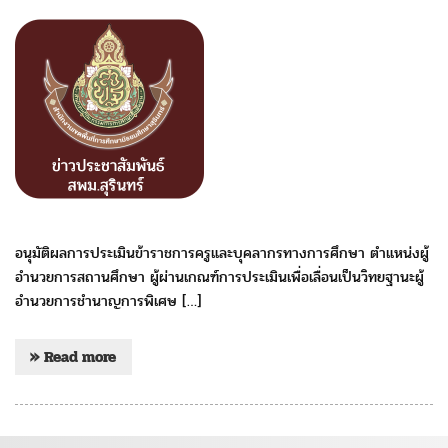
อนุมัติผลการประเมินข้าราชการครูและบุคลากรทางการศึกษา ตำแหน่งผู้
อำนวยการสถานศึกษา ผู้ผ่านเกณฑ์การประเมินเพื่อเลื่อนเป็นวิทยฐานะผู้
อำนวยการชำนาญการพิเศษ […]
» Read more