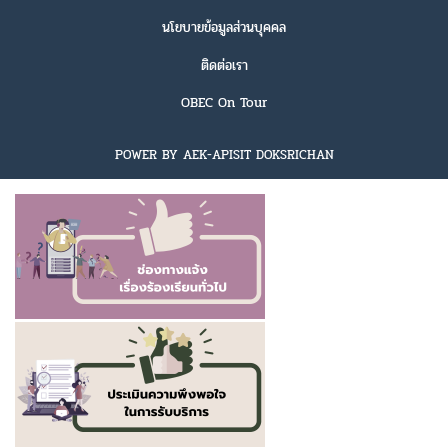
นโยบายข้อมูลส่วนบุคคล
ติดต่อเรา
OBEC On Tour
POWER BY AEK-APISIT DOKSRICHAN