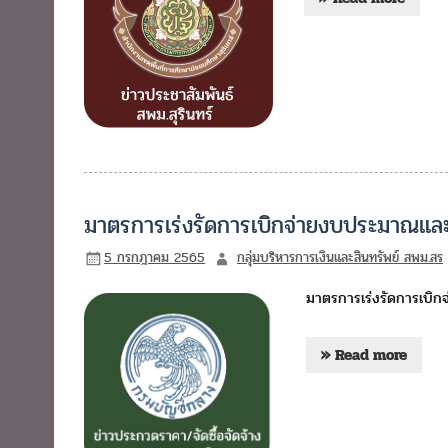
มาตรการเร่งรัดการเบิกจ่ายงบประมาณแล
5 กรกฎาคม 2565
กลุ่มบริหารการเงินและสินทรัพย์ สพม.สร
มาตรการเร่งรัดการเบิ
» Read more