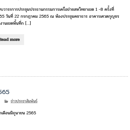
ยบวาระการประชุมประธานกรรมการเครือข่ายสหวิทยาเขต 1 -8 ครั้งที่
65 วันที่ 22 กรกฎาคม 2565 ณ ห้องประชุมคชาธาร อาคารเศวตกุญชร
งานเขตพื้นที่ก […]
Read more
2565
ข่าวประชาสัมพันธ์
เดือนมิถุนายน 2565