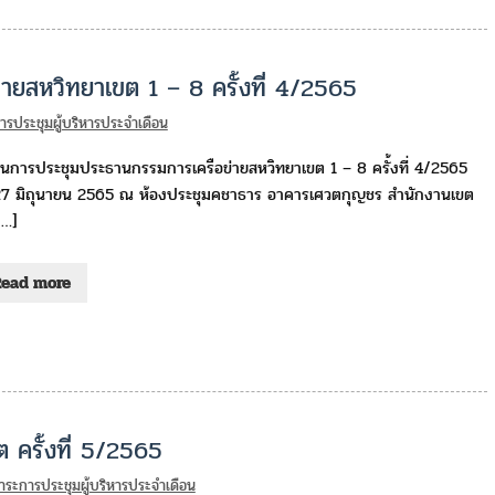
ยสหวิทยาเขต 1 – 8 ครั้งที่ 4/2565
รประชุมผู้บริหารประจำเดือน
นการประชุมประธานกรรมการเครือข่ายสหวิทยาเขต 1 – 8 ครั้งที่ 4/2565
่ 27 มิถุนายน 2565 ณ ห้องประชุมคชาธาร อาคารเศวตกุญชร สำนักงานเขต
[…]
Read more
ครั้งที่ 5/2565
าระการประชุมผู้บริหารประจำเดือน