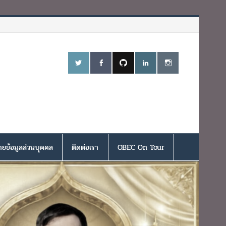
ยข้อมูลส่วนบุคคล
ติดต่อเรา
OBEC On Tour