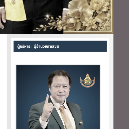
ผู้บริหาร : ผู้อำนวยการเขต