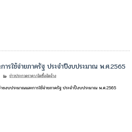
ะการใช้จ่ายภาครัฐ ประจำปีงบประมาณ พ.ศ.2565
ข่าวประกวดราคา/จัดซื้อจัดจ้าง
กจ่ายงบประมาณและการใช้จ่ายภาครัฐ ประจำปีงบประมาณ พ.ศ.2565