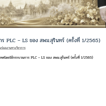
 PLC – LS ของ สพม.สุรินทร์ (ครั้งที่ 1/2565)
พร่ผลงานทางวิชาการ
ทศโดยใช้กระบวนการ PLC – LS ของ สพม.สุรินทร์ (ครั้งที่ 1/2565)