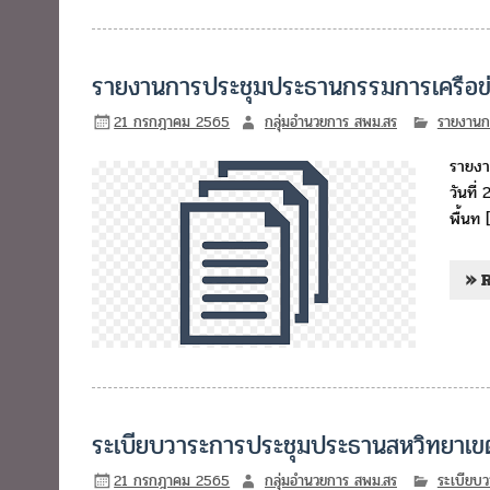
รายงานการประชุมประธานกรรมการเครือข่า
21 กรกฎาคม 2565
กลุ่มอำนวยการ สพม.สร
รายงานกา
รายงา
วันที
พื้นท 
» 
ระเบียบวาระการประชุมประธานสหวิทยาเขต 
21 กรกฎาคม 2565
กลุ่มอำนวยการ สพม.สร
ระเบียบว