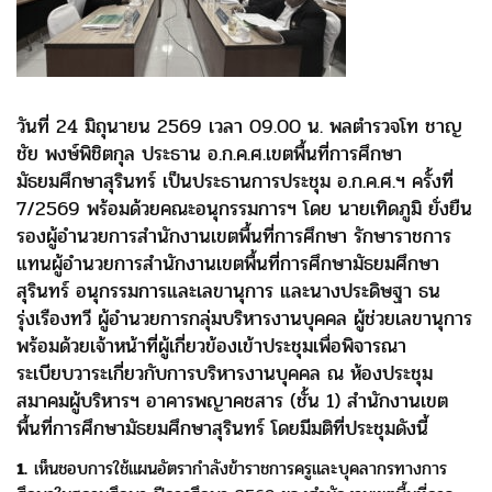
วันที่ 24 มิถุนายน 2569 เวลา 09.00 น. พลตำรวจโท ชาญ
ชัย พงษ์พิชิตกุล ประธาน อ.ก.ค.ศ.
เขตพื้นที่การศึกษา
มัธยมศึกษาสุรินทร์ เป็นประธานการประชุม อ.ก.ค.ศ.ฯ ครั้งที่
7/2569 พร้อมด้วยคณะอนุกรรมการฯ
โดย นายเทิดภูมิ ยั่งยืน
รองผู้อำนวยการสำนักงานเขตพื้นที่การศึกษา รักษาราชการ
แทนผู้อำนวยการสำนักงานเขตพื้นที่การศึกษามัธยมศึกษา
สุรินทร์ อนุกรรมการและเลขานุการ และนางประดิษฐา ธน
รุ่งเรืองทวี ผู้อำนวยการกลุ่มบริหารงานบุคคล ผู้ช่วยเลขานุการ
พร้อมด้วยเจ้าหน้าที่ผู้เกี่ยวข้องเข้าประชุมเพื่อพิจารณา
ระเบียบวาระเกี่ยวกับการบริหารงานบุคคล ณ ห้องประชุม
สมาคมผู้บริหารฯ อาคารพญาคชสาร (ชั้น 1) สำนักงานเขต
พื้นที่การศึกษามัธยมศึกษาสุรินทร์ โดยมีมติที่ประชุมดังนี้
1.
เห็นชอบการใช้แผนอัตรากำลังข้าราชการครูและบุคลากรทางการ