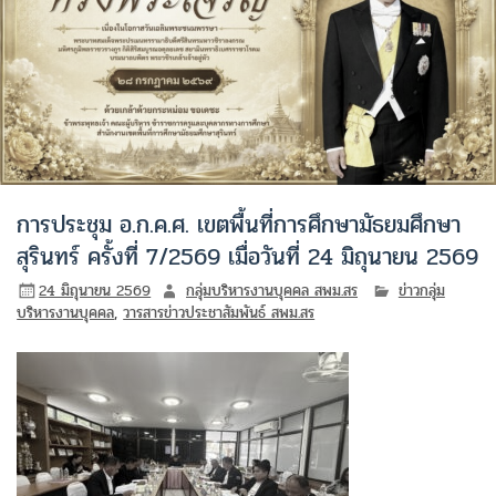
การประชุม อ.ก.ค.ศ. เขตพื้นที่การศึกษามัธยมศึกษา
สุรินทร์ ครั้งที่ 7/2569 เมื่อวันที่ 24 มิถุนายน 2569
24 มิถุนายน 2569
กลุ่มบริหารงานบุคคล สพม.สร
ข่าวกลุ่ม
บริหารงานบุคคล
,
วารสารข่าวประชาสัมพันธ์ สพม.สร