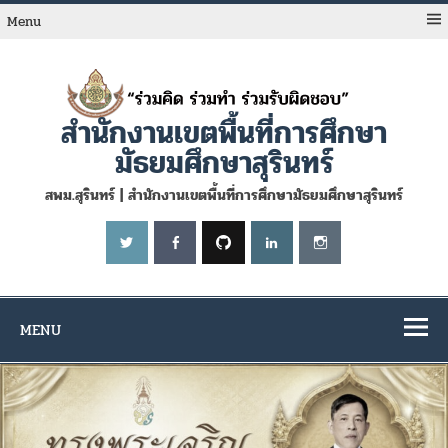
Skip
to
Menu
content
สำนักงานเขตพื้นที่การศึกษา
มัธยมศึกษาสุรินทร์
สพม.สุรินทร์ | สำนักงานเขตพื้นที่การศึกษามัธยมศึกษาสุรินทร์
MENU