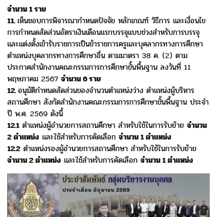
จำนวน 1 ราย
11.
เห็นชอบการพิจารณากำหนดปัจจัย หลักเกณฑ์ วิธีการ และเงื่อนไข
การกำหนดสัดส่วนอัตราเงินเดือนแรกบรรจุแบบช่วงสำหรับการบรรจุ
และแต่งตั้งเข้ารับราชการเป็นข้าราชการครูและบุคลากรทางการศึกษา
ตำแหน่งบุคลากรทางการศึกษาอื่น ตามมาตรา 38 ค. (2)
ตาม
ประกาศสำนักงานคณะกรรมการการศึกษาขั้นพื้นฐาน ลงวันที่ 11
พฤษภาคม 2567
จำนวน 6 ราย
12.
อนุมัติกำหนดสัดส่วนของจำนวนตำแหน่งว่าง ตำแหน่งผู้บริหาร
สถานศึกษา สังกัดสำนักงานคณะกรรมการการศึกษาขั้นพื้นฐาน ประจำ
ปี พ.ศ. 2569 ดังนี้
12.1
ตำแหน่งผู้อำนวยการสถานศึกษา สำหรับใช้ในการรับย้าย
จำนวน
2 ตำแหน่ง
และใช้สำหรับการคัดเลือก
จำนวน 1 ตำแหน่ง
12.2
ตำแหน่งรองผู้อำนวยการสถานศึกษา สำหรับใช้ในการรับย้าย
จำนวน 2 ตำแหน่ง
และใช้สำหรับการคัดเลือก
จำนวน 1 ตำแหน่ง