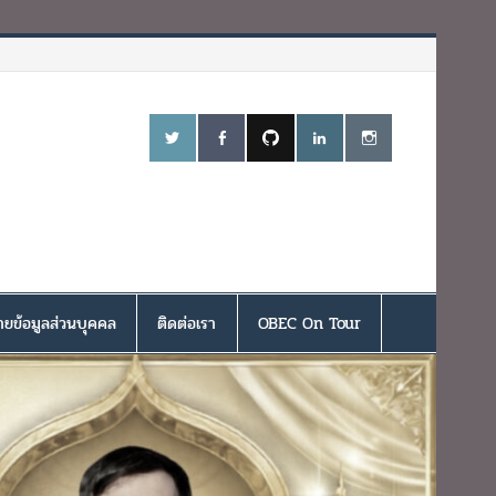
ยข้อมูลส่วนบุคคล
ติดต่อเรา
OBEC On Tour