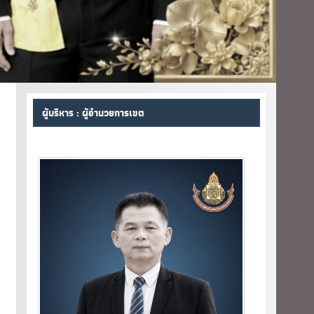
ผู้บริหาร : ผู้อำนวยการเขต