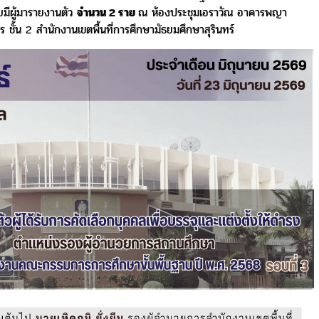
ยมีผู้มารายงานตัว
จำนวน 2 ราย
ณ ห้องประชุมเอราวัณ อาคารพญา
ร ชั้น 2
สำนักงานเขตพื้นที่การศึกษามัธยมศึกษาสุรินทร์