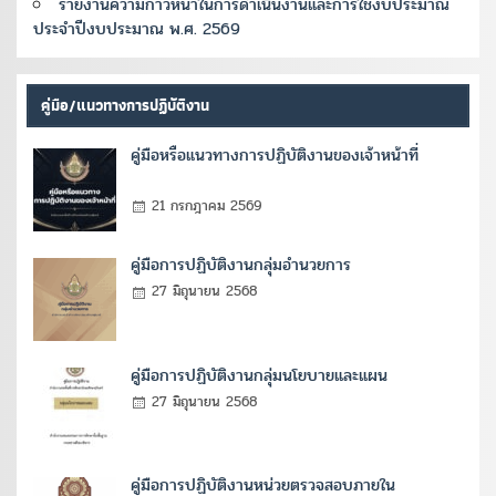
รายงานความก้าวหน้าในการดำเนินงานและการใช้งบประมาณ
ประจำปีงบประมาณ พ.ศ. 2569
คู่มือ/แนวทางการปฏิบัติงาน
คู่มือหรือแนวทางการปฏิบัติงานของเจ้าหน้าที่
21 กรกฎาคม 2569
คู่มือการปฏิบัติงานกลุ่มอำนวยการ
27 มิถุนายน 2568
คู่มือการปฏิบัติงานกลุ่มนโยบายและแผน
27 มิถุนายน 2568
คู่มือการปฏิบัติงานหน่วยตรวจสอบภายใน