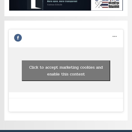
Click to accept marketing cookies and
enable this content