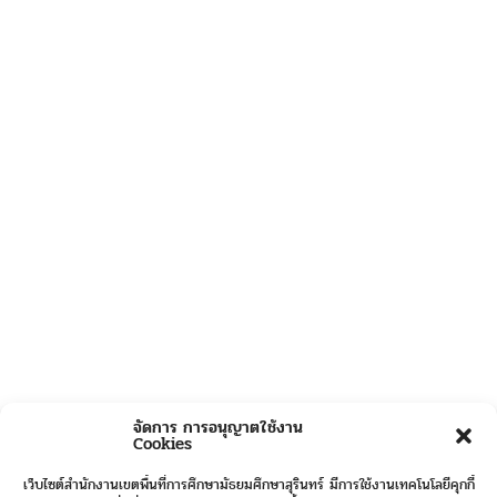
จัดการ การอนุญาตใช้งาน
Cookies
เว็บไซต์สำนักงานเขตพื้นที่การศึกษามัธยมศึกษาสุรินทร์ มีการใช้งานเทคโนโลยีคุกกี้