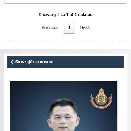
Showing 1 to 1 of 1 entries
Previous
1
Next
ผู้บริหาร : ผู้อำนวยการเขต