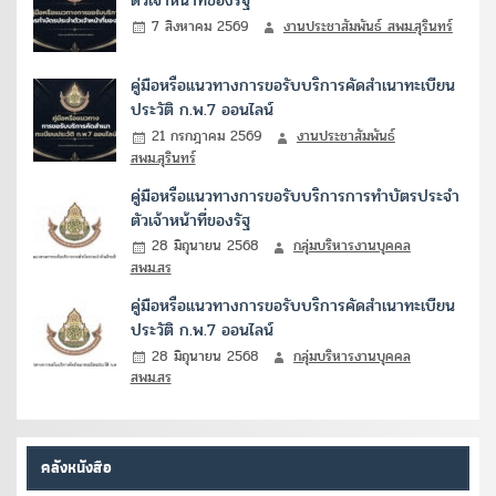
7 สิงหาคม 2569
งานประชาสัมพันธ์ สพม.สุรินทร์
คู่มือหรือแนวทางการขอรับบริการคัดสำเนาทะเบียน
ประวัติ ก.พ.7 ออนไลน์
21 กรกฎาคม 2569
งานประชาสัมพันธ์
สพม.สุรินทร์
คู่มือหรือแนวทางการขอรับบริการการทำบัตรประจำ
ตัวเจ้าหน้าที่ของรัฐ
28 มิถุนายน 2568
กลุ่มบริหารงานบุคคล
สพม.สร
คู่มือหรือแนวทางการขอรับบริการคัดสำเนาทะเบียน
ประวัติ ก.พ.7 ออนไลน์
28 มิถุนายน 2568
กลุ่มบริหารงานบุคคล
สพม.สร
คลังหนังสือ