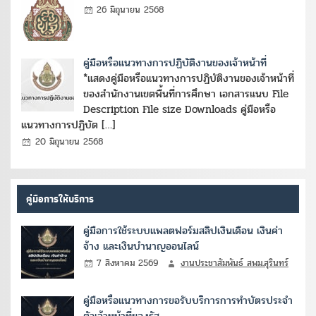
26 มิถุนายน 2568
คู่มือหรือแนวทางการปฏิบัติงานของเจ้าหน้าที่
*แสดงคู่มือหรือแนวทางการปฏิบัติงานของเจ้าหน้าที่
ของสำนักงานเขตพื้นที่การศึกษา เอกสารแนบ File
Description File size Downloads คู่มือหรือ
แนวทางการปฏิบัต […]
20 มิถุนายน 2568
คู่มือการให้บริการ
คู่มือการใช้ระบบแพลตฟอร์มสลิปเงินเดือน เงินค่า
จ้าง และเงินบำนาญออนไลน์
7 สิงหาคม 2569
งานประชาสัมพันธ์ สพม.สุรินทร์
คู่มือหรือแนวทางการขอรับบริการการทำบัตรประจำ
ตัวเจ้าหน้าที่ของรัฐ