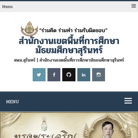
Skip
to
Menu
content
สำนักงานเขตพื้นที่การศึกษา
มัธยมศึกษาสุรินทร์
สพม.สุรินทร์ | สำนักงานเขตพื้นที่การศึกษามัธยมศึกษาสุรินทร์
MENU