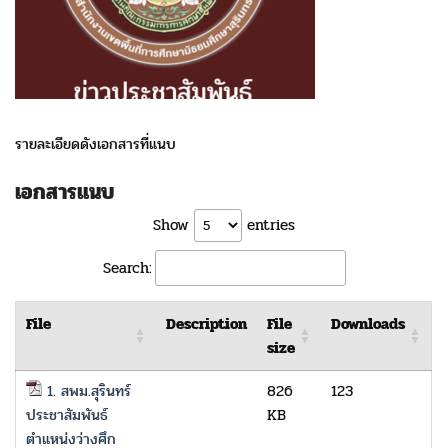
รายละเอียดดังเอกสารที่แนบ
เอกสารแนบ
Show
entries
Search:
File
Description
File
Downloads
size
1. สพม.สุรินทร์
826
123
ประชาสัมพันธ์
KB
ตำแหน่งว่างศึก