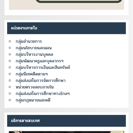
หน่วยงานภายใน
กลุ่มอำนวยการ
กลุ่มนโยบายและแผน
กลุ่มบริหารงานบุคคล
กลุ่มพัฒนาครูและบุคลากรฯ
กลุ่มบริหารการเงินและสินทรัพย์
กลุ่มนิเทศติดตามฯ
กลุ่มส่งเสริมการจัดการศึกษา
หน่วยตรวจสอบภายใน
กลุ่มส่งเสริมการศึกษาทางไกลฯ
กลุ่มกฎหมายและคดี
บริการสารสนเทศ