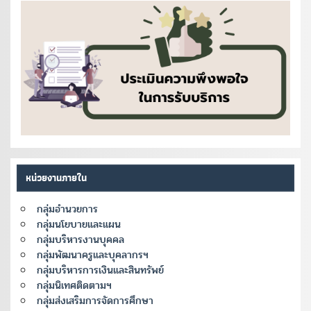
หน่วยงานภายใน
กลุ่มอำนวยการ
กลุ่มนโยบายและแผน
กลุ่มบริหารงานบุคคล
กลุ่มพัฒนาครูและบุคลากรฯ
กลุ่มบริหารการเงินและสินทรัพย์
กลุ่มนิเทศติดตามฯ
กลุ่มส่งเสริมการจัดการศึกษา