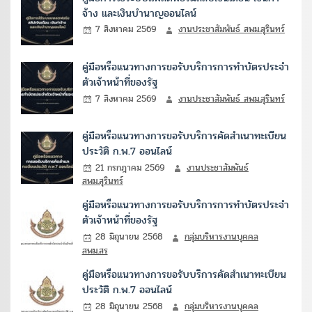
จ้าง และเงินบำนาญออนไลน์
7 สิงหาคม 2569
งานประชาสัมพันธ์ สพม.สุรินทร์
คู่มือหรือแนวทางการขอรับบริการการทำบัตรประจำ
ตัวเจ้าหน้าที่ของรัฐ
7 สิงหาคม 2569
งานประชาสัมพันธ์ สพม.สุรินทร์
คู่มือหรือแนวทางการขอรับบริการคัดสำเนาทะเบียน
ประวัติ ก.พ.7 ออนไลน์
21 กรกฎาคม 2569
งานประชาสัมพันธ์
สพม.สุรินทร์
คู่มือหรือแนวทางการขอรับบริการการทำบัตรประจำ
ตัวเจ้าหน้าที่ของรัฐ
28 มิถุนายน 2568
กลุ่มบริหารงานบุคคล
สพม.สร
คู่มือหรือแนวทางการขอรับบริการคัดสำเนาทะเบียน
ประวัติ ก.พ.7 ออนไลน์
28 มิถุนายน 2568
กลุ่มบริหารงานบุคคล