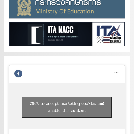
Click to accept marketing cookies and
enable this content