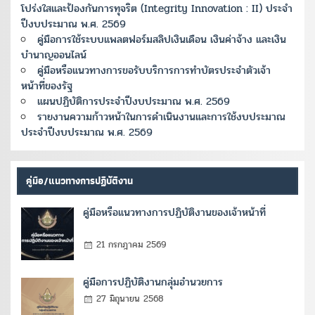
โปร่งใสและป้องกันการทุจริต (Integrity Innovation : II) ประจำ
ปีงบประมาณ พ.ศ. 2569
คู่มือการใช้ระบบแพลตฟอร์มสลิปเงินเดือน เงินค่าจ้าง และเงิน
บำนาญออนไลน์
คู่มือหรือแนวทางการขอรับบริการการทำบัตรประจำตัวเจ้า
หน้าที่ของรัฐ
แผนปฏิบัติการประจำปีงบประมาณ พ.ศ. 2569
รายงานความก้าวหน้าในการดำเนินงานและการใช้งบประมาณ
ประจำปีงบประมาณ พ.ศ. 2569
คู่มือ/แนวทางการปฏิบัติงาน
คู่มือหรือแนวทางการปฏิบัติงานของเจ้าหน้าที่
21 กรกฎาคม 2569
คู่มือการปฏิบัติงานกลุ่มอำนวยการ
27 มิถุนายน 2568