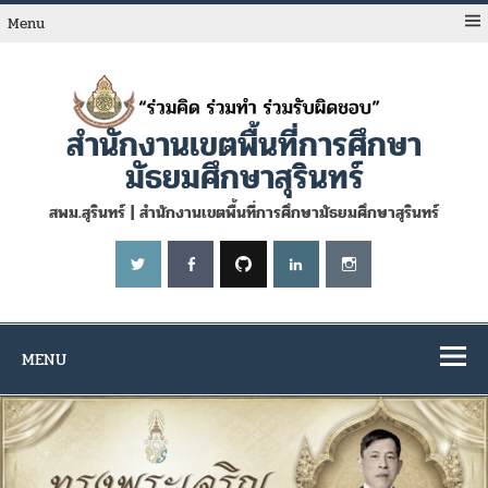
Skip
to
Menu
content
สำนักงานเขตพื้นที่การศึกษา
มัธยมศึกษาสุรินทร์
สพม.สุรินทร์ | สำนักงานเขตพื้นที่การศึกษามัธยมศึกษาสุรินทร์
MENU