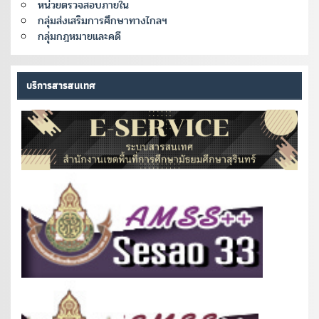
หน่วยตรวจสอบภายใน
กลุ่มส่งเสริมการศึกษาทางไกลฯ
กลุ่มกฎหมายและคดี
บริการสารสนเทศ