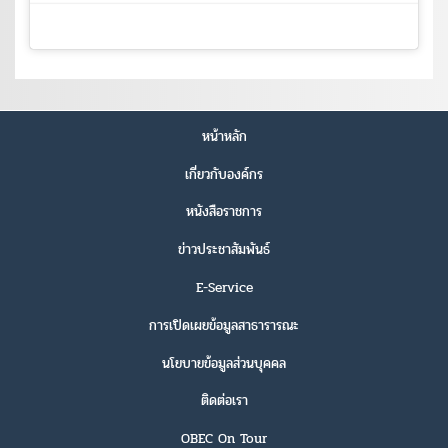
หน้าหลัก
เกี่ยวกับองค์กร
หนังสือราชการ
ข่าวประชาสัมพันธ์
E-Service
การเปิดเผยข้อมูลสาธารารณะ
นโยบายข้อมูลส่วนบุคคล
ติดต่อเรา
OBEC On Tour