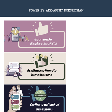
POWER BY AEK-APISIT DOKSRICHAN