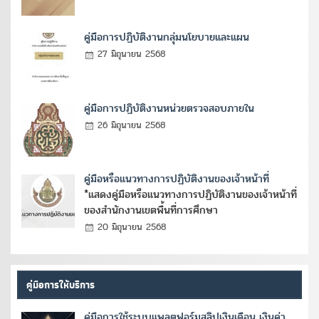
คู่มือการปฏิบัติงานกลุ่มนโยบายและแผน
27 มิถุนายน 2568
คู่มือการปฏิบัติงานหน่วยตรวจสอบภายใน
26 มิถุนายน 2568
คู่มือหรือแนวทางการปฏิบัติงานของเจ้าหน้าที่
*แสดงคู่มือหรือแนวทางการปฏิบัติงานของเจ้าหน้าที่
ของสำนักงานเขตพื้นที่การศึกษา
20 มิถุนายน 2568
คู่มือการให้บริการ
คู่มือการใช้ระบบแพลตฟอร์มสลิปเงินเดือน เงินค่า