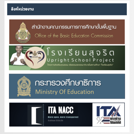
ลิงค์หน่วยงาน