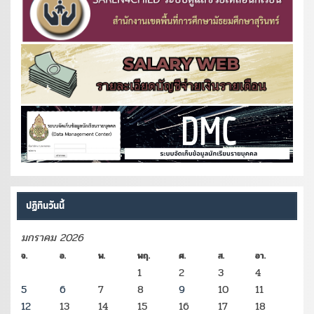
ปฏิทินวันนี้
มกราคม 2026
จ.
อ.
พ.
พฤ.
ศ.
ส.
อา.
1
2
3
4
5
6
7
8
9
10
11
12
13
14
15
16
17
18