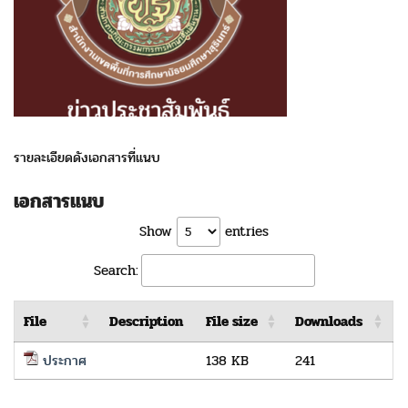
รายละเอียดดังเอกสารที่แนบ
เอกสารแนบ
Show
entries
Search:
File
Description
File size
Downloads
ประกาศ
138 KB
241