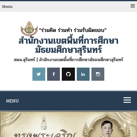
Skip
to
Menu
content
สำนักงานเขตพื้นที่การศึกษา
มัธยมศึกษาสุรินทร์
สพม.สุรินทร์ | สำนักงานเขตพื้นที่การศึกษามัธยมศึกษาสุรินทร์
MENU