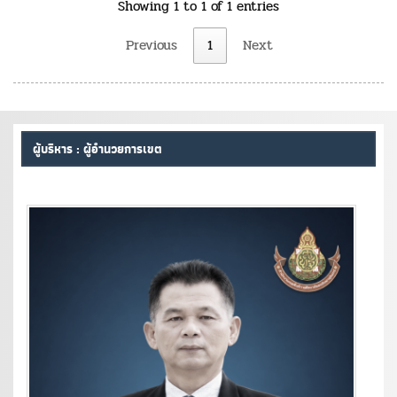
Showing 1 to 1 of 1 entries
Previous
1
Next
ผู้บริหาร : ผู้อำนวยการเขต