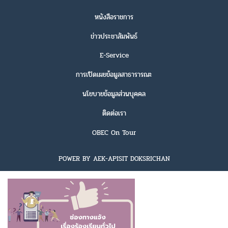
หนังสือราชการ
ข่าวประชาสัมพันธ์
E-Service
การเปิดเผยข้อมูลสาธารารณะ
นโยบายข้อมูลส่วนบุคคล
ติดต่อเรา
OBEC On Tour
POWER BY AEK-APISIT DOKSRICHAN