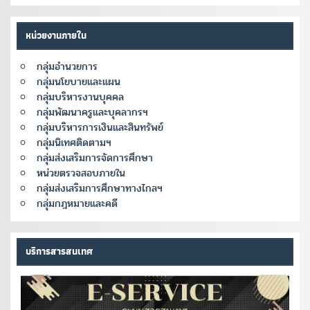
หน่วยงานภายใน
กลุ่มอำนวยการ
กลุ่มนโยบายและแผน
กลุ่มบริหารงานบุคคล
กลุ่มพัฒนาครูและบุคลากรฯ
กลุ่มบริหารการเงินและสินทรัพย์
กลุ่มนิเทศติดตามฯ
กลุ่มส่งเสริมการจัดการศึกษา
หน่วยตรวจสอบภายใน
กลุ่มส่งเสริมการศึกษาทางไกลฯ
กลุ่มกฎหมายและคดี
บริการสารสนเทศ