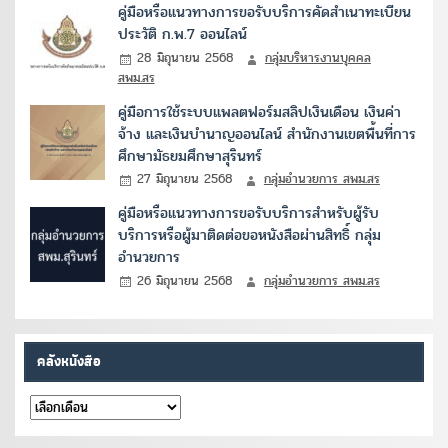
คู่มือหรือแนวทางการขอรับบริการคัดสำเนาทะเบียน
ประวัติ ก.พ.7 ออนไลน์
28 มิถุนายน 2568
กลุ่มบริหารงานบุคคล
สพม.สร
คู่มือการใช้ระบบแพลตฟอร์มสลิปเงินเดือน เงินค่า
จ้าง และเงินบำนาญออนไลน์ สำนักงานเขตพื้นที่การ
ศึกษามัธยมศึกษาสุรินทร์
27 มิถุนายน 2568
กลุ่มอำนวยการ สพม.สร
คู่มือหรือแนวทางการขอรับบริการสำหรับผู้รับ
บริการหรือผู้มาติดต่อขอหนังสือผ่านสิทธิ์ กลุ่ม
อำนวยการ
26 มิถุนายน 2568
กลุ่มอำนวยการ สพม.สร
คลังหนังสือ
คลัง
หนังสือ