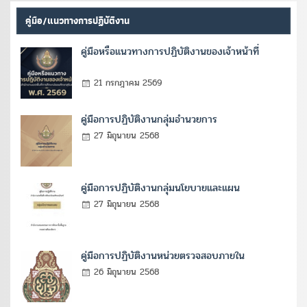
คู่มือ/แนวทางการปฏิบัติงาน
คู่มือหรือแนวทางการปฏิบัติงานของเจ้าหน้าที่
21 กรกฎาคม 2569
คู่มือการปฏิบัติงานกลุ่มอำนวยการ
27 มิถุนายน 2568
คู่มือการปฏิบัติงานกลุ่มนโยบายและแผน
27 มิถุนายน 2568
คู่มือการปฏิบัติงานหน่วยตรวจสอบภายใน
26 มิถุนายน 2568