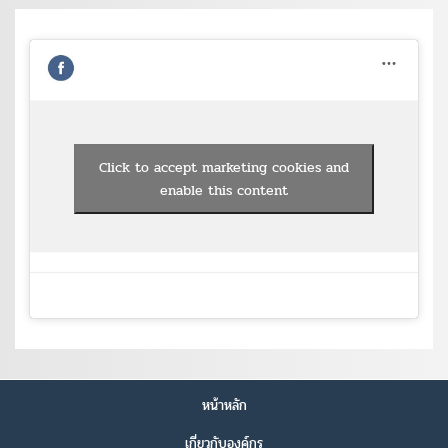
Click to accept marketing cookies and
enable this content
หน้าหลัก
เกี่ยวกับองค์กร