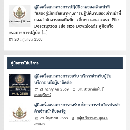
คู่มือหรือแนวทางการปฏิบัติงานของเจ้าหน้าที่
*แสดงคู่มือหรือแนวทางการปฏิบัติงานของเจ้าหน้าที่
ของสำนักงานเขตพื้นที่การศึกษา เอกสารแนบ File
Description File size Downloads คู่มือหรือ
แนวทางการปฏิบัต […]
20 มิถุนายน 2568
คู่มือการให้บริการ
คู่มือหรือแนวทางการขอรับ บริการสำหรับผู้รับ
บริการ หรือผู้มาติดต่อ
21 กรกฎาคม 2569
งานประชาสัมพันธ์
สพม.สุรินทร์
คู่มือหรือแนวทางการขอรับบริการการทำบัตรประจำ
ตัวเจ้าหน้าที่ของรัฐ
28 มิถุนายน 2568
กลุ่มบริหารงานบุคคล
สพม.สร