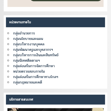
หน่วยงานภายใน
กลุ่มอำนวยการ
กลุ่มนโยบายและแผน
กลุ่มบริหารงานบุคคล
กลุ่มพัฒนาครูและบุคลากรฯ
กลุ่มบริหารการเงินและสินทรัพย์
กลุ่มนิเทศติดตามฯ
กลุ่มส่งเสริมการจัดการศึกษา
หน่วยตรวจสอบภายใน
กลุ่มส่งเสริมการศึกษาทางไกลฯ
กลุ่มกฎหมายและคดี
บริการสารสนเทศ