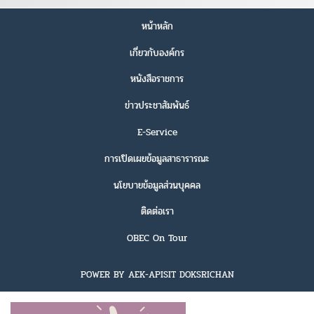
หน้าหลัก
เกี่ยวกับองค์กร
หนังสือราชการ
ข่าวประชาสัมพันธ์
E-Service
การเปิดเผยข้อมูลสาธารารณะ
นโยบายข้อมูลส่วนบุคคล
ติดต่อเรา
OBEC On Tour
POWER BY AEK-APISIT DOKSRICHAN