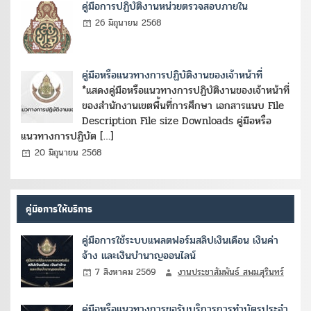
คู่มือการปฏิบัติงานหน่วยตรวจสอบภายใน
26 มิถุนายน 2568
คู่มือหรือแนวทางการปฏิบัติงานของเจ้าหน้าที่
*แสดงคู่มือหรือแนวทางการปฏิบัติงานของเจ้าหน้าที่
ของสำนักงานเขตพื้นที่การศึกษา เอกสารแนบ File
Description File size Downloads คู่มือหรือ
แนวทางการปฏิบัต […]
20 มิถุนายน 2568
คู่มือการให้บริการ
คู่มือการใช้ระบบแพลตฟอร์มสลิปเงินเดือน เงินค่า
จ้าง และเงินบำนาญออนไลน์
7 สิงหาคม 2569
งานประชาสัมพันธ์ สพม.สุรินทร์
คู่มือหรือแนวทางการขอรับบริการการทำบัตรประจำ