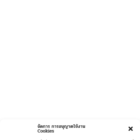
จัดการ การอนุญาตใช้งาน
Cookies