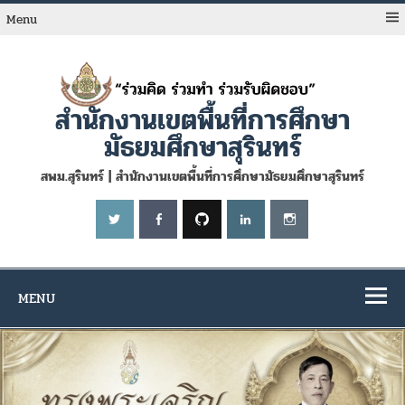
Skip
to
Menu
content
สำนักงานเขตพื้นที่การศึกษา
มัธยมศึกษาสุรินทร์
สพม.สุรินทร์ | สำนักงานเขตพื้นที่การศึกษามัธยมศึกษาสุรินทร์
MENU