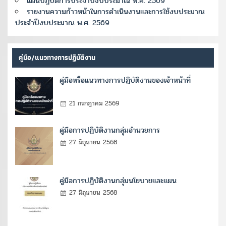
แผนปฏิบัติการประจำปีงบประมาณ พ.ศ. 2569
รายงานความก้าวหน้าในการดำเนินงานและการใช้งบประมาณ
ประจำปีงบประมาณ พ.ศ. 2569
คู่มือ/แนวทางการปฏิบัติงาน
คู่มือหรือแนวทางการปฏิบัติงานของเจ้าหน้าที่
21 กรกฎาคม 2569
คู่มือการปฏิบัติงานกลุ่มอำนวยการ
27 มิถุนายน 2568
คู่มือการปฏิบัติงานกลุ่มนโยบายและแผน
27 มิถุนายน 2568