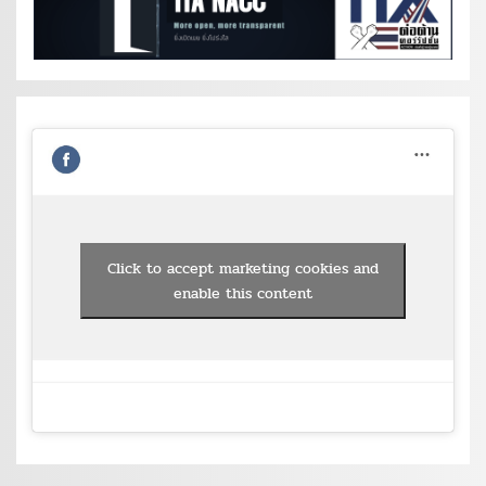
Click to accept marketing cookies and
enable this content