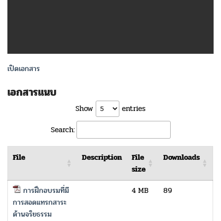
เปิดเอกสาร
เอกสารแนบ
Show
entries
Search:
File
Description
File
Downloads
size
การฝึกอบรมที่มี
4 MB
89
การสอดแทรกสาระ
ด้านจริยธรรม