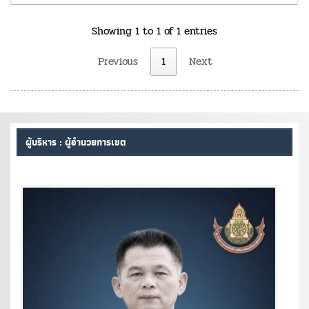
Showing 1 to 1 of 1 entries
Previous
1
Next
ผู้บริหาร : ผู้อำนวยการเขต