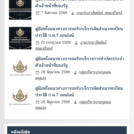
ตัวเจ้าหน้าที่ของรัฐ
7 สิงหาคม 2569
งานประชาสัมพันธ์ สพม.สุรินทร์
คู่มือหรือแนวทางการขอรับบริการคัดสำเนาทะเบียน
ประวัติ ก.พ.7 ออนไลน์
21 กรกฎาคม 2569
งานประชาสัมพันธ์
สพม.สุรินทร์
คู่มือหรือแนวทางการขอรับบริการการทำบัตรประจำ
ตัวเจ้าหน้าที่ของรัฐ
28 มิถุนายน 2568
กลุ่มบริหารงานบุคคล
สพม.สร
คู่มือหรือแนวทางการขอรับบริการคัดสำเนาทะเบียน
ประวัติ ก.พ.7 ออนไลน์
28 มิถุนายน 2568
กลุ่มบริหารงานบุคคล
สพม.สร
คลังหนังสือ