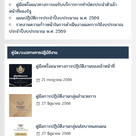
คู่มือหรือแนวทางการขอรับบริการการทำบัตรประจำตัวเจ้า
หน้าที่ของรัฐ
แผนปฏิบัติการประจำปีงบประมาณ พ.ศ. 2569
รายงานความก้าวหน้าในการดำเนินงานและการใช้งบประมาณ
ประจำปีงบประมาณ พ.ศ. 2569
คู่มือ/แนวทางการปฏิบัติงาน
คู่มือหรือแนวทางการปฏิบัติงานของเจ้าหน้าที่
21 กรกฎาคม 2569
คู่มือการปฏิบัติงานกลุ่มอำนวยการ
27 มิถุนายน 2568
คู่มือการปฏิบัติงานกลุ่มนโยบายและแผน
27 มิถุนายน 2568