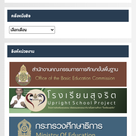
คลังหนังสือ
คลัง
หนังสือ
ลิงค์หน่วยงาน