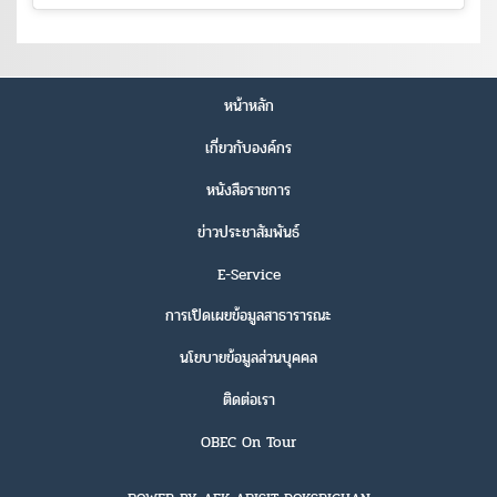
หน้าหลัก
เกี่ยวกับองค์กร
หนังสือราชการ
ข่าวประชาสัมพันธ์
E-Service
การเปิดเผยข้อมูลสาธารารณะ
นโยบายข้อมูลส่วนบุคคล
ติดต่อเรา
OBEC On Tour