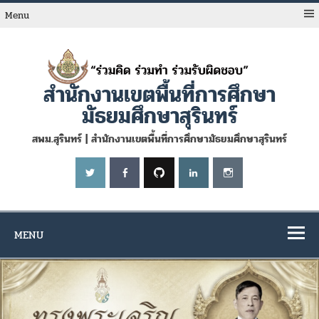
Skip
to
Menu
content
สำนักงานเขตพื้นที่การศึกษา
มัธยมศึกษาสุรินทร์
สพม.สุรินทร์ | สำนักงานเขตพื้นที่การศึกษามัธยมศึกษาสุรินทร์
MENU