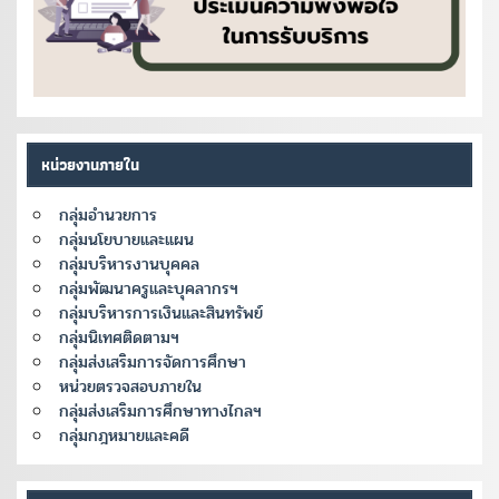
หน่วยงานภายใน
กลุ่มอำนวยการ
กลุ่มนโยบายและแผน
กลุ่มบริหารงานบุคคล
กลุ่มพัฒนาครูและบุคลากรฯ
กลุ่มบริหารการเงินและสินทรัพย์
กลุ่มนิเทศติดตามฯ
กลุ่มส่งเสริมการจัดการศึกษา
หน่วยตรวจสอบภายใน
กลุ่มส่งเสริมการศึกษาทางไกลฯ
กลุ่มกฎหมายและคดี