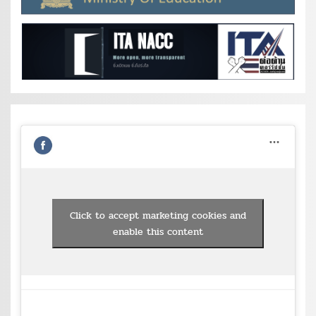
Click to accept marketing cookies and
enable this content