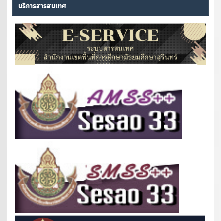
บริการสารสนเทศ