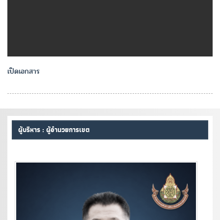
เปิดเอกสาร
ผู้บริหาร : ผู้อำนวยการเขต