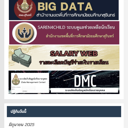
ปฏิทินวันนี้
มิถุนายน 2025