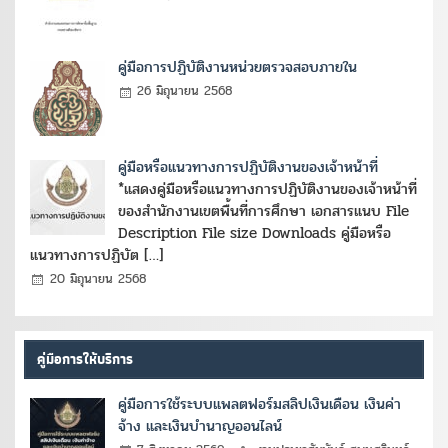
คู่มือการปฏิบัติงานหน่วยตรวจสอบภายใน
26 มิถุนายน 2568
คู่มือหรือแนวทางการปฏิบัติงานของเจ้าหน้าที่
*แสดงคู่มือหรือแนวทางการปฏิบัติงานของเจ้าหน้าที่
ของสำนักงานเขตพื้นที่การศึกษา เอกสารแนบ File
Description File size Downloads คู่มือหรือ
แนวทางการปฏิบัต […]
20 มิถุนายน 2568
คู่มือการให้บริการ
คู่มือการใช้ระบบแพลตฟอร์มสลิปเงินเดือน เงินค่า
จ้าง และเงินบำนาญออนไลน์