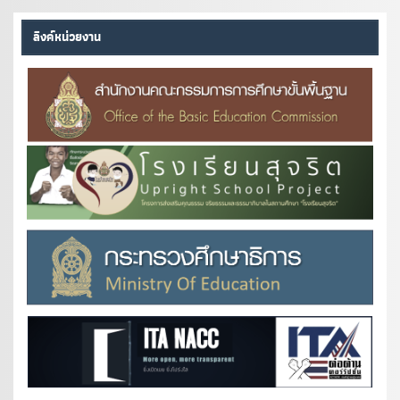
ลิงค์หน่วยงาน