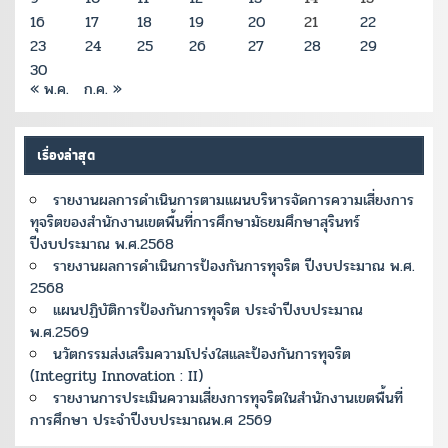
16
17
18
19
20
21
22
23
24
25
26
27
28
29
30
« พ.ค.
ก.ค. »
เรื่องล่าสุด
รายงานผลการดำเนินการตามแผนบริหารจัดการความเสี่ยงการ
ทุจริตของสำนักงานเขตพื้นที่การศึกษามัธยมศึกษาสุรินทร์
ปีงบประมาณ พ.ศ.2568
รายงานผลการดำเนินการป้องกันการทุจริต ปีงบประมาณ พ.ศ.
2568
แผนปฏิบัติการป้องกันการทุจริต ประจำปีงบประมาณ
พ.ศ.2569
นวัตกรรมส่งเสริมความโปร่งใสและป้องกันการทุจริต
(Integrity Innovation : II)
รายงานการประเมินความเสี่ยงการทุจริตในสำนักงานเขตพื้นที่
การศึกษา ประจำปีงบประมาณพ.ศ 2569