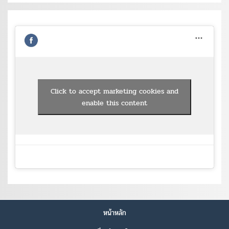
Click to accept marketing cookies and
enable this content
หน้าหลัก