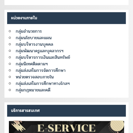
หน่วยงานภายใน
กลุ่มอำนวยการ
กลุ่มนโยบายและแผน
กลุ่มบริหารงานบุคคล
กลุ่มพัฒนาครูและบุคลากรฯ
กลุ่มบริหารการเงินและสินทรัพย์
กลุ่มนิเทศติดตามฯ
กลุ่มส่งเสริมการจัดการศึกษา
หน่วยตรวจสอบภายใน
กลุ่มส่งเสริมการศึกษาทางไกลฯ
กลุ่มกฎหมายและคดี
บริการสารสนเทศ