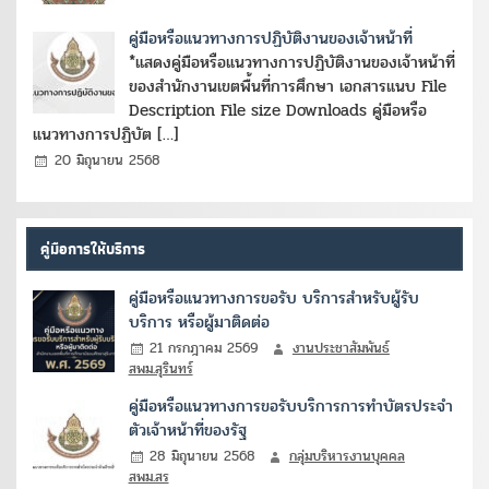
คู่มือหรือแนวทางการปฏิบัติงานของเจ้าหน้าที่
*แสดงคู่มือหรือแนวทางการปฏิบัติงานของเจ้าหน้าที่
ของสำนักงานเขตพื้นที่การศึกษา เอกสารแนบ File
Description File size Downloads คู่มือหรือ
แนวทางการปฏิบัต […]
20 มิถุนายน 2568
คู่มือการให้บริการ
คู่มือหรือแนวทางการขอรับ บริการสำหรับผู้รับ
บริการ หรือผู้มาติดต่อ
21 กรกฎาคม 2569
งานประชาสัมพันธ์
สพม.สุรินทร์
คู่มือหรือแนวทางการขอรับบริการการทำบัตรประจำ
ตัวเจ้าหน้าที่ของรัฐ
28 มิถุนายน 2568
กลุ่มบริหารงานบุคคล
สพม.สร