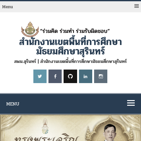
Skip
to
Menu
content
สำนักงานเขตพื้นที่การศึกษา
มัธยมศึกษาสุรินทร์
สพม.สุรินทร์ | สำนักงานเขตพื้นที่การศึกษามัธยมศึกษาสุรินทร์
MENU