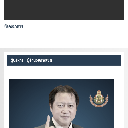
เปิดเอกสาร
ผู้บริหาร : ผู้อำนวยการเขต