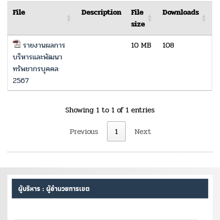
File
Description
File
Downloads
size
รายงานผลการ
10 MB
108
บริหารและพัฒนา
ทรัพยากรบุคคล
2567
Showing 1 to 1 of 1 entries
Previous
1
Next
ผู้บริหาร : ผู้อำนวยการเขต