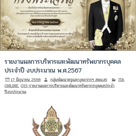
รายงานผลการบริหารและพัฒนาทรัพยากรบุคคล
ประจำปี งบประมาณ พ.ศ.2567
17 มิถุนายน 2568
กลุ่มพัฒนาครูและบุคลากรฯ สพม.สร
ITA
ONLINE
,
O15-รายงานผลการบริหารและพัฒนาทรัพยากรบุคคลประจำ
ปีงบประมาณ