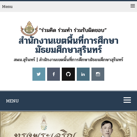
Skip
to
Menu
content
สำนักงานเขตพื้นที่การศึกษา
มัธยมศึกษาสุรินทร์
สพม.สุรินทร์ | สำนักงานเขตพื้นที่การศึกษามัธยมศึกษาสุรินทร์
MENU