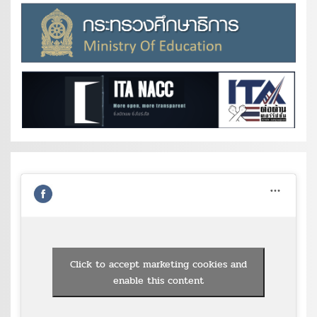
Click to accept marketing cookies and
enable this content