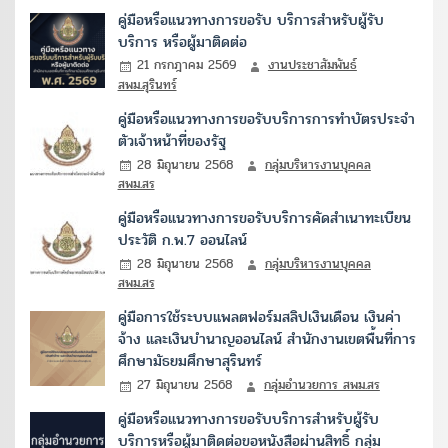
คู่มือหรือแนวทางการขอรับ บริการสำหรับผู้รับ
บริการ หรือผู้มาติดต่อ
21 กรกฎาคม 2569
งานประชาสัมพันธ์
สพม.สุรินทร์
คู่มือหรือแนวทางการขอรับบริการการทำบัตรประจำ
ตัวเจ้าหน้าที่ของรัฐ
28 มิถุนายน 2568
กลุ่มบริหารงานบุคคล
สพม.สร
คู่มือหรือแนวทางการขอรับบริการคัดสำเนาทะเบียน
ประวัติ ก.พ.7 ออนไลน์
28 มิถุนายน 2568
กลุ่มบริหารงานบุคคล
สพม.สร
คู่มือการใช้ระบบแพลตฟอร์มสลิปเงินเดือน เงินค่า
จ้าง และเงินบำนาญออนไลน์ สำนักงานเขตพื้นที่การ
ศึกษามัธยมศึกษาสุรินทร์
27 มิถุนายน 2568
กลุ่มอำนวยการ สพม.สร
คู่มือหรือแนวทางการขอรับบริการสำหรับผู้รับ
บริการหรือผู้มาติดต่อขอหนังสือผ่านสิทธิ์ กลุ่ม