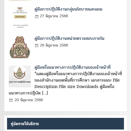
คู่มือการปฏิบัติงานกลุ่มนโยบายและแผน
27 มิถุนายน 2568
คู่มือการปฏิบัติงานหน่วยตรวจสอบภายใน
26 มิถุนายน 2568
คู่มือหรือแนวทางการปฏิบัติงานของเจ้าหน้าที่
*แสดงคู่มือหรือแนวทางการปฏิบัติงานของเจ้าหน้าที่
ของสำนักงานเขตพื้นที่การศึกษา เอกสารแนบ File
Description File size Downloads คู่มือหรือ
แนวทางการปฏิบัต […]
20 มิถุนายน 2568
คู่มือการให้บริการ