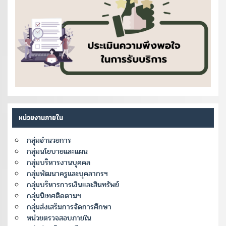
หน่วยงานภายใน
กลุ่มอำนวยการ
กลุ่มนโยบายและแผน
กลุ่มบริหารงานบุคคล
กลุ่มพัฒนาครูและบุคลากรฯ
กลุ่มบริหารการเงินและสินทรัพย์
กลุ่มนิเทศติดตามฯ
กลุ่มส่งเสริมการจัดการศึกษา
หน่วยตรวจสอบภายใน