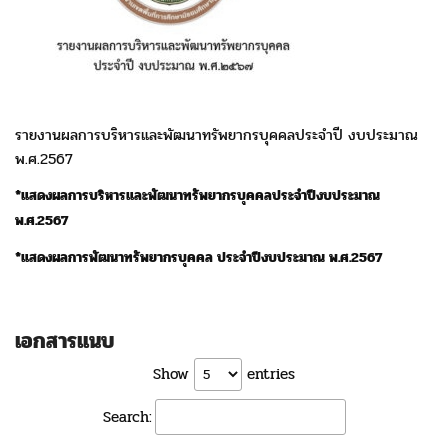
รายงานผลการบริหารและพัฒนาทรัพยากรบุคคลประจำปี งบประมาณ
พ.ศ.2567
*แสดงผลการบริหารและพัฒนาทรัพยากรบุคคลประจำปีงบประมาณ
พ.ศ.2567
*
แสดงผลการพัฒนาทรัพยากรบุคคล ประจำปีงบประมาณ พ.ศ.2567
เอกสารแนบ
Show
entries
Search: