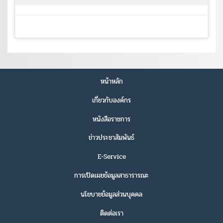
หน้าหลัก
เกี่ยวกับองค์กร
หนังสือราชการ
ข่าวประชาสัมพันธ์
E-Service
การเปิดเผยข้อมูลสาธารารณะ
นโยบายข้อมูลส่วนบุคคล
ติดต่อเรา