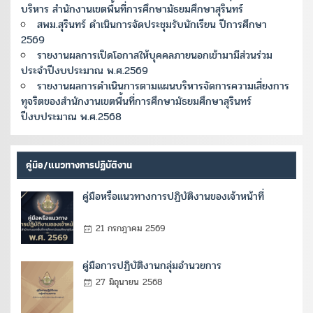
บริหาร สำนักงานเขตพื้นที่การศึกษามัธยมศึกษาสุรินทร์
สพม.สุรินทร์ ดำเนินการจัดประชุมรับนักเรียน ปีการศึกษา
2569
รายงานผลการเปิดโอกาสให้บุคคลภายนอกเข้ามามีส่วนร่วม
ประจำปีงบประมาณ พ.ศ.2569
รายงานผลการดำเนินการตามแผนบริหารจัดการความเสี่ยงการ
ทุจริตของสำนักงานเขตพื้นที่การศึกษามัธยมศึกษาสุรินทร์
ปีงบประมาณ พ.ศ.2568
คู่มือ/แนวทางการปฏิบัติงาน
คู่มือหรือแนวทางการปฏิบัติงานของเจ้าหน้าที่
21 กรกฎาคม 2569
คู่มือการปฏิบัติงานกลุ่มอำนวยการ
27 มิถุนายน 2568