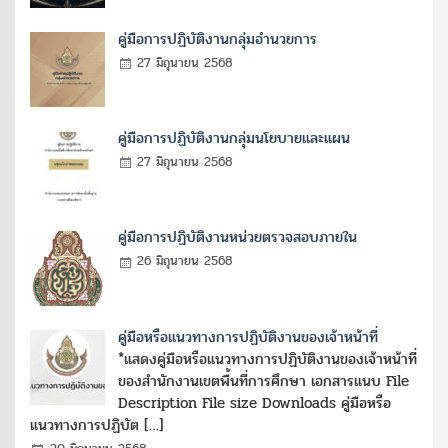
คู่มือการปฏิบัติงานกลุ่มอำนวยการ
27 มิถุนายน 2568
คู่มือการปฏิบัติงานกลุ่มนโยบายและแผน
27 มิถุนายน 2568
คู่มือการปฏิบัติงานหน่วยตรวจสอบภายใน
26 มิถุนายน 2568
คู่มือหรือแนวทางการปฏิบัติงานของเจ้าหน้าที่
*แสดงคู่มือหรือแนวทางการปฏิบัติงานของเจ้าหน้าที่
ของสำนักงานเขตพื้นที่การศึกษา เอกสารแนบ File
Description File size Downloads คู่มือหรือ
แนวทางการปฏิบัต […]