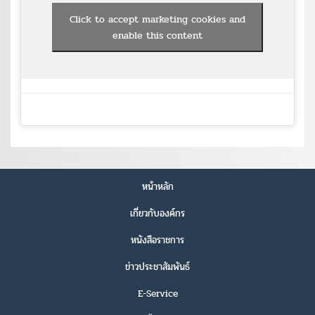
Click to accept marketing cookies and
enable this content
หน้าหลัก
เกี่ยวกับองค์กร
หนังสือราชการ
ข่าวประชาสัมพันธ์
E-Service