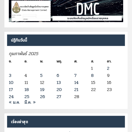
ปฏิทินวันนี้
กุมภาพันธ์ 2025
จ.
อ.
พ.
พฤ.
ศ.
ส.
อา.
1
2
3
4
5
6
7
8
9
10
11
12
13
14
15
16
17
18
19
20
21
22
23
24
25
26
27
28
« ม.ค.
มี.ค. »
เรื่องล่าสุด