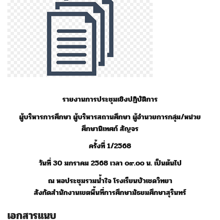
รายงานการประชุมเชิงปฏิบัติการ
ผู้บริหารการศึกษา ผู้บริหารสถานศึกษา ผู้อำนวยการกลุ่ม/หน่วย
ศึกษานิเทศก์ สัญจร
ครั้งที่ 1/2568
วันที่ 30 มกราคม 2568 เวลา ๐๙.๐๐ น. เป็นต้นไป
ณ หอประชุมรวมน้ำใจ โรงเรียนบัวเชดวิทยา
สังกัดสำนักงานเขตพื้นที่การศึกษามัธยมศึกษาสุรินทร์
เอกสารแนบ