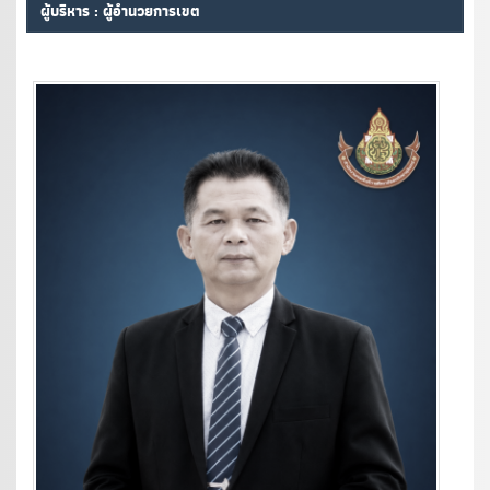
ผู้บริหาร : ผู้อำนวยการเขต