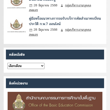
28 มิถุนายน 2568
กลุ่มบริหารงานบุคคล
สพม.สร
คู่มือหรือแนวทางการขอรับบริการคัดสำเนาทะเบียน
ประวัติ ก.พ.7 ออนไลน์
28 มิถุนายน 2568
กลุ่มบริหารงานบุคคล
สพม.สร
คลังหนังสือ
คลัง
หนังสือ
ลิงค์หน่วยงาน