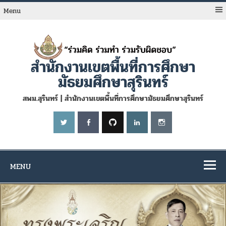
Skip
to
Menu
content
สำนักงานเขตพื้นที่การศึกษา
มัธยมศึกษาสุรินทร์
สพม.สุรินทร์ | สำนักงานเขตพื้นที่การศึกษามัธยมศึกษาสุรินทร์
MENU