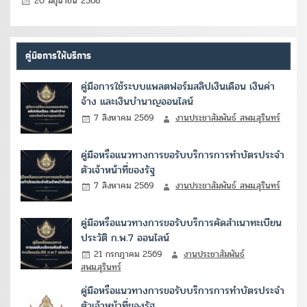
20 มิถุนายน 2568
คู่มือการให้บริการ
คู่มือการใช้ระบบแพลตฟอร์มสลิปเงินเดือน เงินค่า
จ้าง และเงินบำนาญออนไลน์
7 สิงหาคม 2569
งานประชาสัมพันธ์ สพม.สุรินทร์
คู่มือหรือแนวทางการขอรับบริการการทำบัตรประจำ
ตัวเจ้าหน้าที่ของรัฐ
7 สิงหาคม 2569
งานประชาสัมพันธ์ สพม.สุรินทร์
คู่มือหรือแนวทางการขอรับบริการคัดสำเนาทะเบียน
ประวัติ ก.พ.7 ออนไลน์
21 กรกฎาคม 2569
งานประชาสัมพันธ์
สพม.สุรินทร์
คู่มือหรือแนวทางการขอรับบริการการทำบัตรประจำ
ตัวเจ้าหน้าที่ของรัฐ