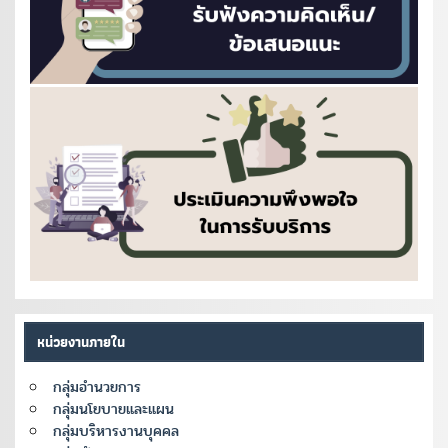
หน่วยงานภายใน
กลุ่มอำนวยการ
กลุ่มนโยบายและแผน
กลุ่มบริหารงานบุคคล