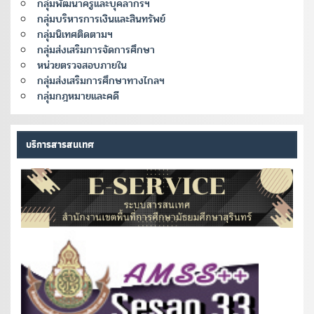
กลุ่มพัฒนาครูและบุคลากรฯ
กลุ่มบริหารการเงินและสินทรัพย์
กลุ่มนิเทศติดตามฯ
กลุ่มส่งเสริมการจัดการศึกษา
หน่วยตรวจสอบภายใน
กลุ่มส่งเสริมการศึกษาทางไกลฯ
กลุ่มกฎหมายและคดี
บริการสารสนเทศ