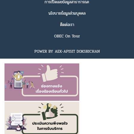
การเปิดเผยข้อมูลสาธารารณะ
นโยบายข้อมูลส่วนบุคคล
ติดต่อเรา
OBEC On Tour
POWER BY AEK-APISIT DOKSRICHAN