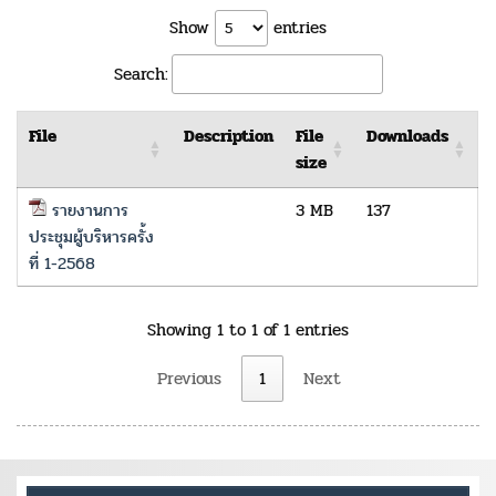
Show
entries
Search:
File
Description
File
Downloads
size
รายงานการ
3 MB
137
ประชุมผู้บริหารครั้ง
ที่ 1-2568
Showing 1 to 1 of 1 entries
Previous
1
Next