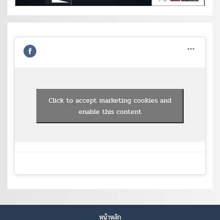
Click to accept marketing cookies and
enable this content
หน้าหลัก