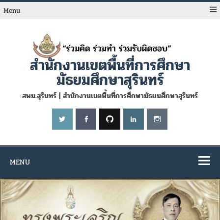
Skip
to
Menu
content
สำนักงานเขตพื้นที่การศึกษา
มัธยมศึกษาสุรินทร์
สพม.สุรินทร์ | สำนักงานเขตพื้นที่การศึกษามัธยมศึกษาสุรินทร์
MENU