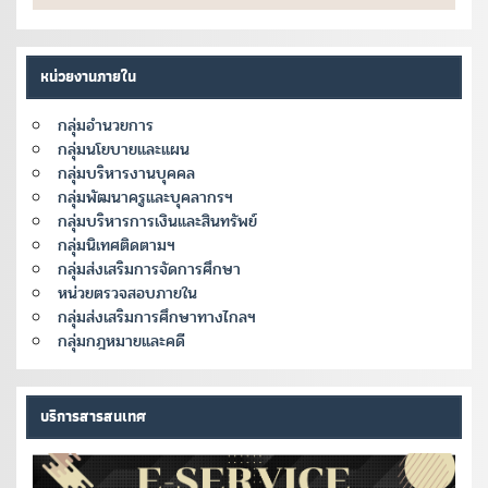
หน่วยงานภายใน
กลุ่มอำนวยการ
กลุ่มนโยบายและแผน
กลุ่มบริหารงานบุคคล
กลุ่มพัฒนาครูและบุคลากรฯ
กลุ่มบริหารการเงินและสินทรัพย์
กลุ่มนิเทศติดตามฯ
กลุ่มส่งเสริมการจัดการศึกษา
หน่วยตรวจสอบภายใน
กลุ่มส่งเสริมการศึกษาทางไกลฯ
กลุ่มกฎหมายและคดี
บริการสารสนเทศ