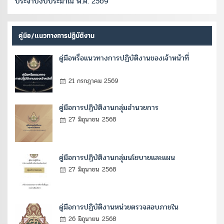
ประจำปีงบประมาณ พ.ศ. 2569
คู่มือ/แนวทางการปฏิบัติงาน
คู่มือหรือแนวทางการปฏิบัติงานของเจ้าหน้าที่
21 กรกฎาคม 2569
คู่มือการปฏิบัติงานกลุ่มอำนวยการ
27 มิถุนายน 2568
คู่มือการปฏิบัติงานกลุ่มนโยบายและแผน
27 มิถุนายน 2568
คู่มือการปฏิบัติงานหน่วยตรวจสอบภายใน
26 มิถุนายน 2568