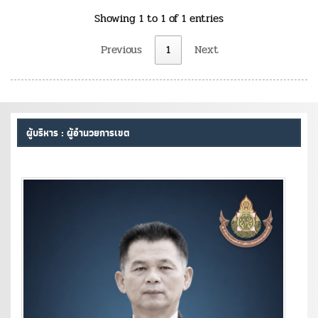
Showing 1 to 1 of 1 entries
Previous
1
Next
ผู้บริหาร : ผู้อำนวยการเขต