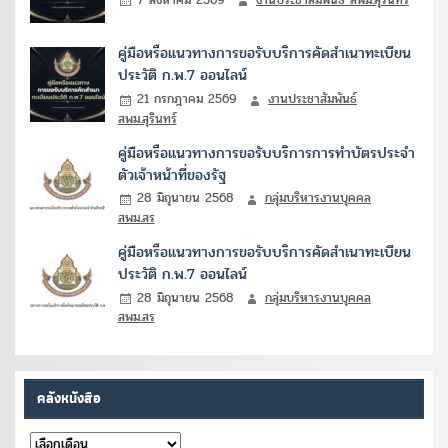
คู่มือหรือแนวทางการขอรับบริการคัดสำเนาทะเบียน
ประวัติ ก.พ.7 ออนไลน์
21 กรกฎาคม 2569
งานประชาสัมพันธ์
สพม.สุรินทร์
คู่มือหรือแนวทางการขอรับบริการการทำบัตรประจำ
ตัวเจ้าหน้าที่ของรัฐ
28 มิถุนายน 2568
กลุ่มบริหารงานบุคคล
สพม.สร
คู่มือหรือแนวทางการขอรับบริการคัดสำเนาทะเบียน
ประวัติ ก.พ.7 ออนไลน์
28 มิถุนายน 2568
กลุ่มบริหารงานบุคคล
สพม.สร
คลังหนังสือ
คลัง