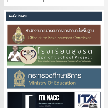
หนังสือ
ลิงค์หน่วยงาน