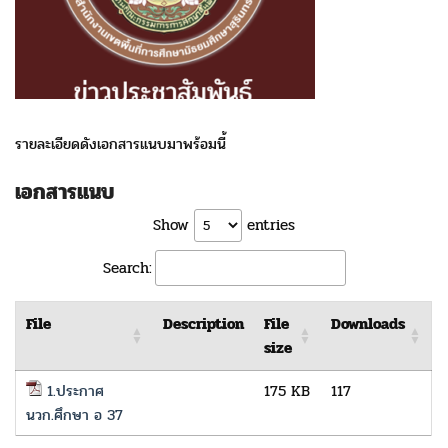
รายละเอียดดังเอกสารแนบมาพร้อมนี้
เอกสารแนบ
Show
entries
Search:
File
Description
File
Downloads
size
1.ประกาศ
175 KB
117
นวก.ศึกษา อ 37