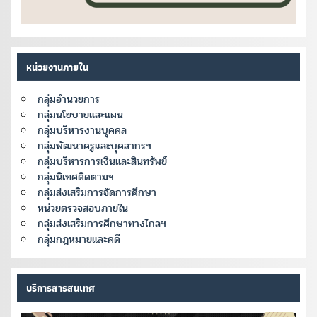
หน่วยงานภายใน
กลุ่มอำนวยการ
กลุ่มนโยบายและแผน
กลุ่มบริหารงานบุคคล
กลุ่มพัฒนาครูและบุคลากรฯ
กลุ่มบริหารการเงินและสินทรัพย์
กลุ่มนิเทศติดตามฯ
กลุ่มส่งเสริมการจัดการศึกษา
หน่วยตรวจสอบภายใน
กลุ่มส่งเสริมการศึกษาทางไกลฯ
กลุ่มกฎหมายและคดี
บริการสารสนเทศ