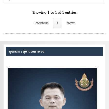
Showing 1 to 1 of 1 entries
Previous
1
Next
ผู้บริหาร : ผู้อำนวยการเขต