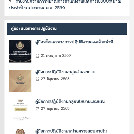
รายงานความก้าวหน้าในการดำเนินงานและการใช้งบประมาณ
ประจำปีงบประมาณ พ.ศ. 2569
คู่มือ/แนวทางการปฏิบัติงาน
คู่มือหรือแนวทางการปฏิบัติงานของเจ้าหน้าที่
21 กรกฎาคม 2569
คู่มือการปฏิบัติงานกลุ่มอำนวยการ
27 มิถุนายน 2568
คู่มือการปฏิบัติงานกลุ่มนโยบายและแผน
27 มิถุนายน 2568
คู่มือการปฏิบัติงานหน่วยตรวจสอบภายใน