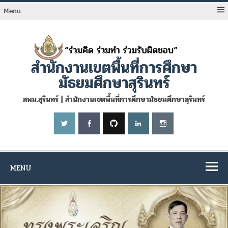
Skip
to
Menu
content
สำนักงานเขตพื้นที่การศึกษา
มัธยมศึกษาสุรินทร์
สพม.สุรินทร์ | สำนักงานเขตพื้นที่การศึกษามัธยมศึกษาสุรินทร์
MENU