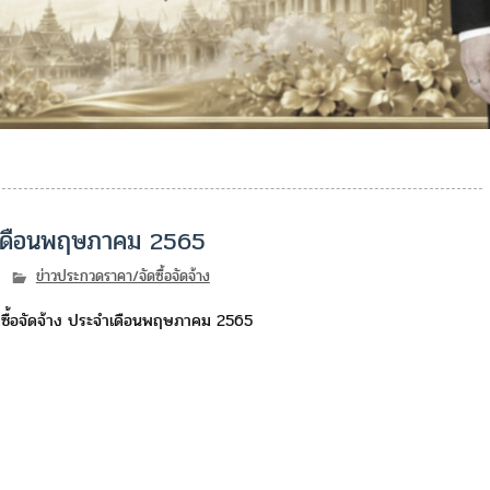
จำเดือนพฤษภาคม 2565
ข่าวประกวดราคา/จัดซื้อจัดจ้าง
ซื้อจัดจ้าง ประจำเดือนพฤษภาคม 2565