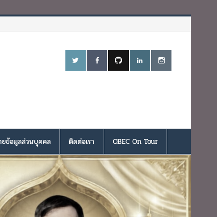
ยข้อมูลส่วนบุคคล
ติดต่อเรา
OBEC On Tour