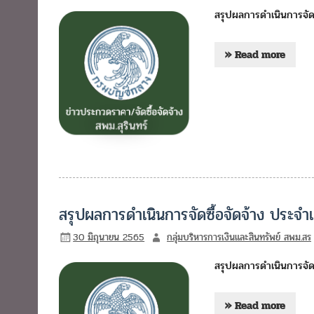
สรุปผลการดำเนินการจัดซ
» Read more
สรุปผลการดำเนินการจัดซื้อจัดจ้าง ประ
30 มิถุนายน 2565
กลุ่มบริหารการเงินและสินทรัพย์ สพม.สร
สรุปผลการดำเนินการจัด
» Read more