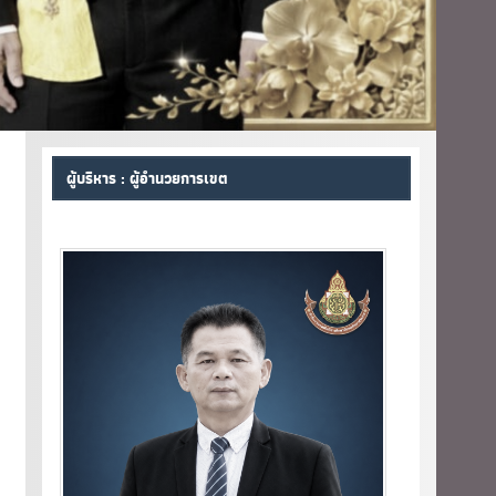
ผู้บริหาร : ผู้อำนวยการเขต