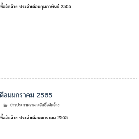
ื้อจัดจ้าง ประจำเดือนกุมภาพันธ์ 2565
จำเดือนมกราคม 2565
ข่าวประกวดราคา/จัดซื้อจัดจ้าง
ซื้อจัดจ้าง ประจำเดือนมกราคม 2565