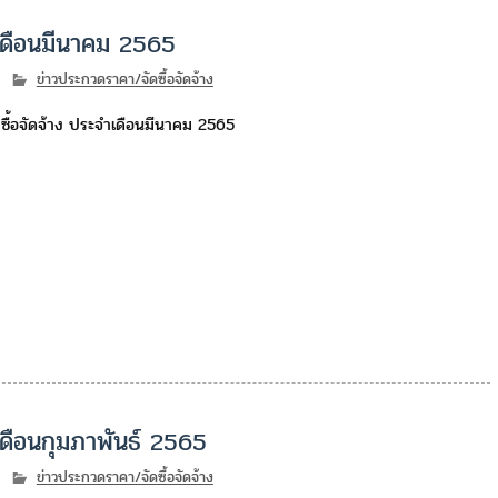
ำเดือนมีนาคม 2565
ข่าวประกวดราคา/จัดซื้อจัดจ้าง
ซื้อจัดจ้าง ประจำเดือนมีนาคม 2565
เดือนกุมภาพันธ์ 2565
ข่าวประกวดราคา/จัดซื้อจัดจ้าง