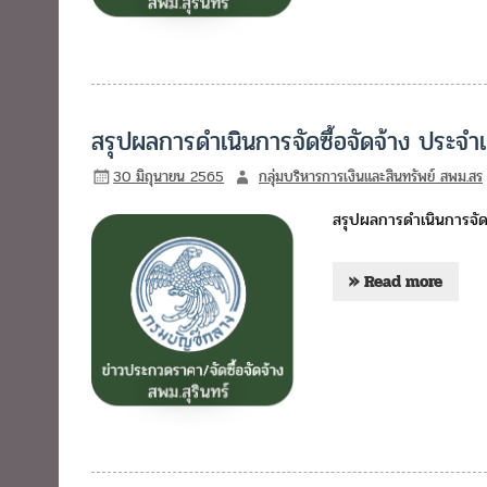
สรุปผลการดำเนินการจัดซื้อจัดจ้าง ประจ
30 มิถุนายน 2565
กลุ่มบริหารการเงินและสินทรัพย์ สพม.สร
สรุปผลการดำเนินการจัด
» Read more