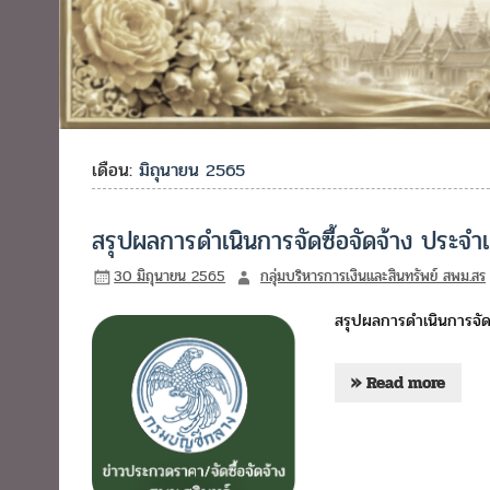
เดือน:
มิถุนายน 2565
สรุปผลการดำเนินการจัดซื้อจัดจ้าง ประ
30 มิถุนายน 2565
กลุ่มบริหารการเงินและสินทรัพย์ สพม.สร
สรุปผลการดำเนินการจัด
» Read more