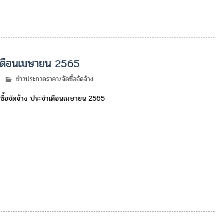
ำเดือนเมษายน 2565
ข่าวประกวดราคา/จัดซื้อจัดจ้าง
ซื้อจัดจ้าง ประจำเดือนเมษายน 2565