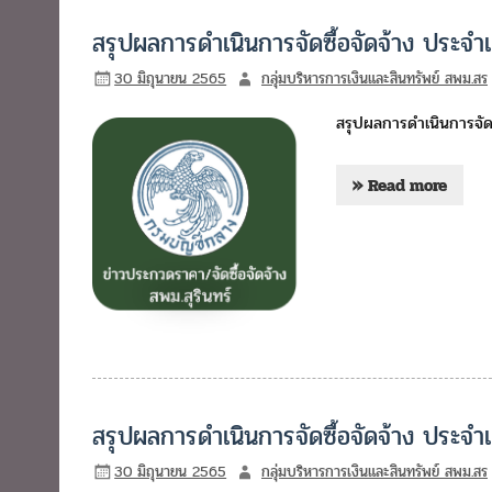
สรุปผลการดำเนินการจัดซื้อจัดจ้าง ประจ
30 มิถุนายน 2565
กลุ่มบริหารการเงินและสินทรัพย์ สพม.สร
สรุปผลการดำเนินการจัด
» Read more
สรุปผลการดำเนินการจัดซื้อจัดจ้าง ประจำ
30 มิถุนายน 2565
กลุ่มบริหารการเงินและสินทรัพย์ สพม.สร