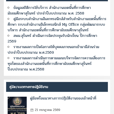
ข้อมูลสถิติการใช้บริการ สำนักงานเขตพื้นที่การศึกษา
มัธยมศึกษาสุรินทร์ ประจำปีงบประมาณ พ.ศ. 2568
คู่มือระบบสำนักงานอิเลกทรอนิกส์สำหรับสำนักงานเขตพื้นที่การ
ศึกษา ระบบสำนักงานอิเล็กทรอนิกส์ My Office กลุ่มพัฒนาระบบ
บริหาร สำนักงานเขตพื้นที่การศึกษามัธยมศึกษาสุรินทร์
สพม.สุรินทร์ ดำเนินการจัดประชุมรับนักเรียน ปีการศึกษา
2569
รายงานผลการเปิดโอกาสให้บุคคลภายนอกเข้ามามีส่วนร่วม
ประจำปีงบประมาณ พ.ศ.2569
รายงานผลการดำเนินการตามแผนบริหารจัดการความเสี่ยงการ
ทุจริตของสำนักงานเขตพื้นที่การศึกษามัธยมศึกษาสุรินทร์
ปีงบประมาณ พ.ศ.2568
คู่มือ/แนวทางการปฏิบัติงาน
คู่มือหรือแนวทางการปฏิบัติงานของเจ้าหน้าที่
21 กรกฎาคม 2569