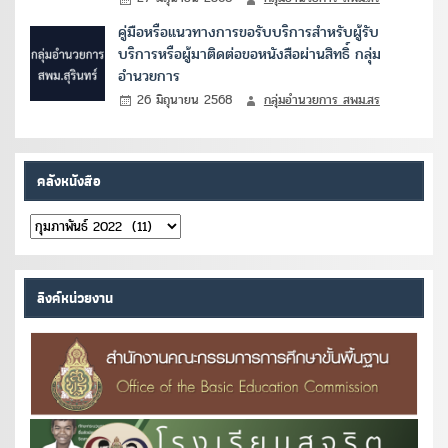
คู่มือหรือแนวทางการขอรับบริการสำหรับผู้รับ
บริการหรือผู้มาติดต่อขอหนังสือผ่านสิทธิ์ กลุ่ม
อำนวยการ
26 มิถุนายน 2568
กลุ่มอำนวยการ สพม.สร
คลังหนังสือ
คลัง
หนังสือ
ลิงค์หน่วยงาน