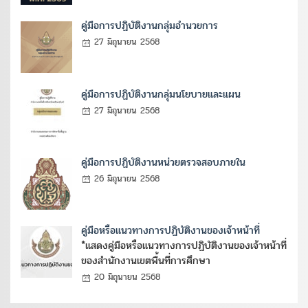
คู่มือการปฏิบัติงานกลุ่มอำนวยการ
27 มิถุนายน 2568
คู่มือการปฏิบัติงานกลุ่มนโยบายและแผน
27 มิถุนายน 2568
คู่มือการปฏิบัติงานหน่วยตรวจสอบภายใน
26 มิถุนายน 2568
คู่มือหรือแนวทางการปฏิบัติงานของเจ้าหน้าที่
*แสดงคู่มือหรือแนวทางการปฏิบัติงานของเจ้าหน้าที่
ของสำนักงานเขตพื้นที่การศึกษา
20 มิถุนายน 2568