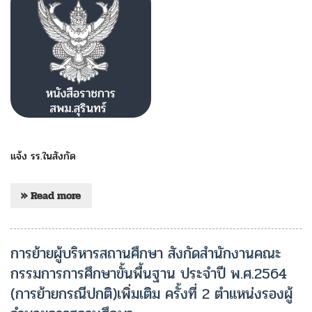
แจ้ง รร.ในสังกัด
» Read more
การย้ายผู้บริหารสถานศึกษา สังกัดสำนักงานคณะ
กรรมการการศึกษาขั้นพื้นฐาน ประจำปี พ.ศ.2564
(การย้ายกรณีปกติ)เพิ่มเติม ครั้งที่ 2 ตำแหน่งรองผู้