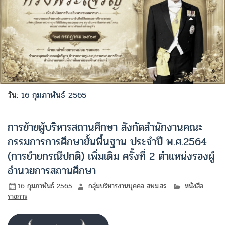
วัน:
16 กุมภาพันธ์ 2565
การย้ายผู้บริหารสถานศึกษา สังกัดสำนักงานคณะ
กรรมการการศึกษาขั้นพื้นฐาน ประจำปี พ.ศ.2564
(การย้ายกรณีปกติ) เพิ่มเติม ครั้งที่ 2 ตำแหน่งรองผู้
อำนวยการสถานศึกษา
16 กุมภาพันธ์ 2565
กลุ่มบริหารงานบุคคล สพม.สร
หนังสือ
ราชการ