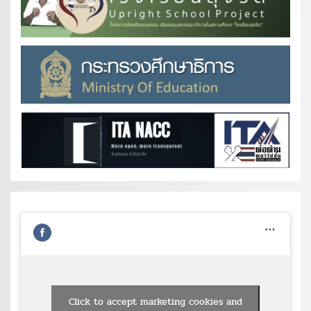
Click to accept marketing cookies and