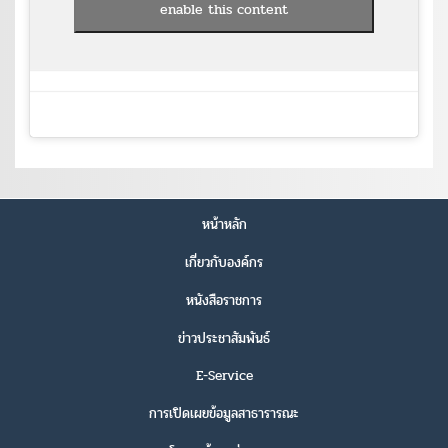
enable this content
หน้าหลัก
เกี่ยวกับองค์กร
หนังสือราชการ
ข่าวประชาสัมพันธ์
E-Service
การเปิดเผยข้อมูลสาธารารณะ