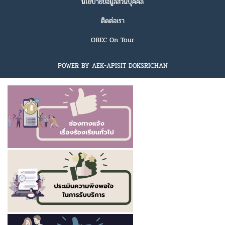
นโยบายข้อมูลส่วนบุคคล
ติดต่อเรา
OBEC On Tour
POWER BY AEK-APISIT DOKSRICHAN