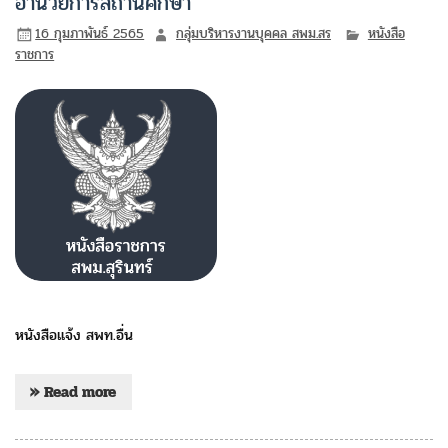
อำนวยการสถานศึกษา
16 กุมภาพันธ์ 2565
กลุ่มบริหารงานบุคคล สพม.สร
หนังสือ
ราชการ
หนังสือแจ้ง สพท.อื่น
» Read more