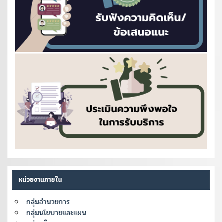
หน่วยงานภายใน
กลุ่มอำนวยการ
กลุ่มนโยบายและแผน