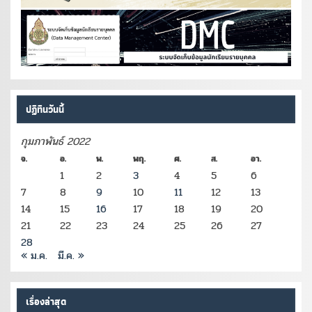
ปฏิทินวันนี้
กุมภาพันธ์ 2022
จ.
อ.
พ.
พฤ.
ศ.
ส.
อา.
1
2
3
4
5
6
7
8
9
10
11
12
13
14
15
16
17
18
19
20
21
22
23
24
25
26
27
28
« ม.ค.
มี.ค. »
เรื่องล่าสุด