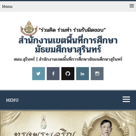
Skip
to
Menu
content
สำนักงานเขตพื้นที่การศึกษา
มัธยมศึกษาสุรินทร์
สพม.สุรินทร์ | สำนักงานเขตพื้นที่การศึกษามัธยมศึกษาสุรินทร์
MENU