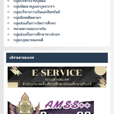
กลุ่มบริหารงานบุคคล
กลุ่มพัฒนาครูและบุคลากรฯ
กลุ่มบริหารการเงินและสินทรัพย์
กลุ่มนิเทศติดตามฯ
กลุ่มส่งเสริมการจัดการศึกษา
หน่วยตรวจสอบภายใน
กลุ่มส่งเสริมการศึกษาทางไกลฯ
กลุ่มกฎหมายและคดี
บริการสารสนเทศ