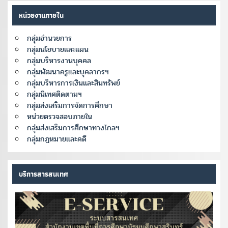
หน่วยงานภายใน
กลุ่มอำนวยการ
กลุ่มนโยบายและแผน
กลุ่มบริหารงานบุคคล
กลุ่มพัฒนาครูและบุคลากรฯ
กลุ่มบริหารการเงินและสินทรัพย์
กลุ่มนิเทศติดตามฯ
กลุ่มส่งเสริมการจัดการศึกษา
หน่วยตรวจสอบภายใน
กลุ่มส่งเสริมการศึกษาทางไกลฯ
กลุ่มกฎหมายและคดี
บริการสารสนเทศ