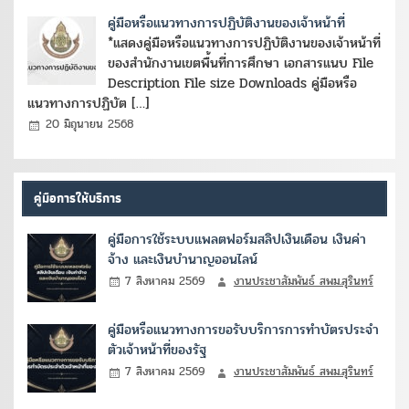
คู่มือหรือแนวทางการปฏิบัติงานของเจ้าหน้าที่
*แสดงคู่มือหรือแนวทางการปฏิบัติงานของเจ้าหน้าที่
ของสำนักงานเขตพื้นที่การศึกษา เอกสารแนบ File
Description File size Downloads คู่มือหรือ
แนวทางการปฏิบัต […]
20 มิถุนายน 2568
คู่มือการให้บริการ
คู่มือการใช้ระบบแพลตฟอร์มสลิปเงินเดือน เงินค่า
จ้าง และเงินบำนาญออนไลน์
7 สิงหาคม 2569
งานประชาสัมพันธ์ สพม.สุรินทร์
คู่มือหรือแนวทางการขอรับบริการการทำบัตรประจำ
ตัวเจ้าหน้าที่ของรัฐ
7 สิงหาคม 2569
งานประชาสัมพันธ์ สพม.สุรินทร์