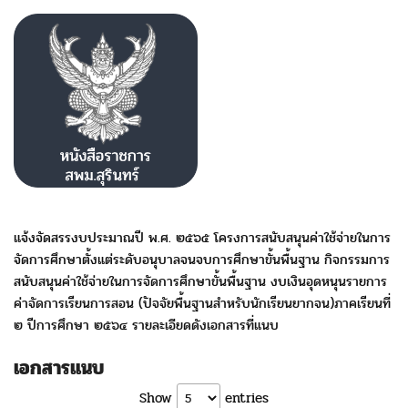
แจ้งจัดสรรงบประมาณปี พ.ศ. ๒๕๖๕ โครงการสนับสนุนค่าใช้จ่ายในการ
จัดการศึกษาตั้งแต่ระดับอนุบาลจนจบการศึกษาขั้นพื้นฐาน กิจกรรมการ
สนับสนุนค่าใช้จ่ายในการจัดการศึกษาขั้นพื้นฐาน งบเงินอุดหนุนรายการ
ค่าจัดการเรียนการสอน (ปัจจัยพื้นฐานสําหรับนักเรียนยากจน)ภาคเรียนที่
๒ ปีการศึกษา ๒๕๖๔ รายละเอียดดังเอกสารที่แนบ
เอกสารแนบ
Show
entries