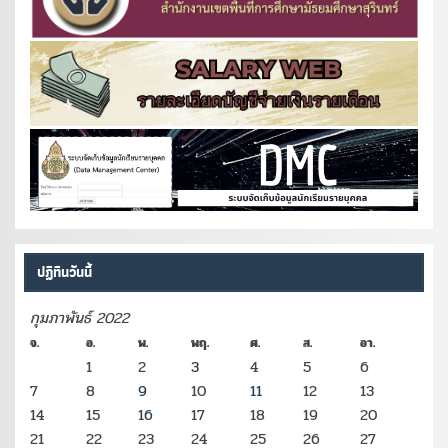
ปฏิทินวันนี้
กุมภาพันธ์ 2022
จ.
อ.
พ.
พฤ.
ศ.
ส.
อา.
1
2
3
4
5
6
7
8
9
10
11
12
13
14
15
16
17
18
19
20
21
22
23
24
25
26
27