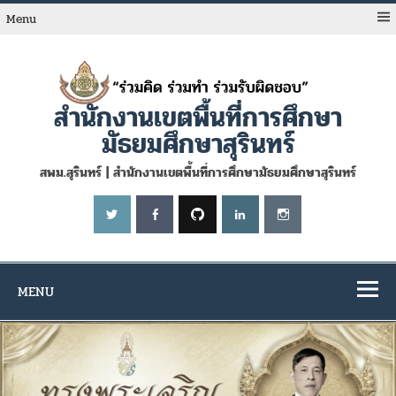
Skip
to
Menu
content
สำนักงานเขตพื้นที่การศึกษา
มัธยมศึกษาสุรินทร์
สพม.สุรินทร์ | สำนักงานเขตพื้นที่การศึกษามัธยมศึกษาสุรินทร์
MENU