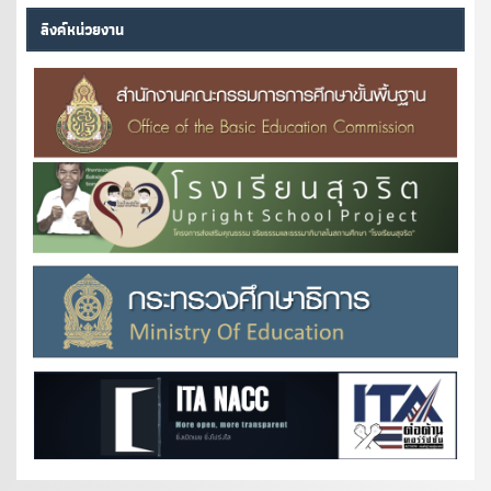
ลิงค์หน่วยงาน