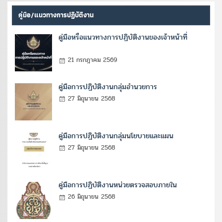
คู่มือ/แนวทางการปฏิบัติงาน
คู่มือหรือแนวทางการปฏิบัติงานของเจ้าหน้าที่
21 กรกฎาคม 2569
คู่มือการปฏิบัติงานกลุ่มอำนวยการ
27 มิถุนายน 2568
คู่มือการปฏิบัติงานกลุ่มนโยบายและแผน
27 มิถุนายน 2568
คู่มือการปฏิบัติงานหน่วยตรวจสอบภายใน
26 มิถุนายน 2568