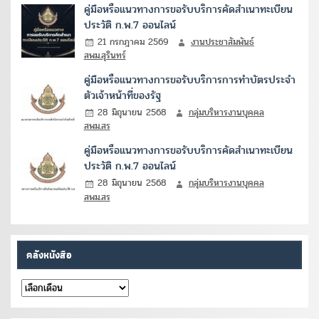
คู่มือหรือแนวทางการขอรับบริการคัดสำเนาทะเบียน
ประวัติ ก.พ.7 ออนไลน์
21 กรกฎาคม 2569
งานประชาสัมพันธ์
สพม.สุรินทร์
คู่มือหรือแนวทางการขอรับบริการการทำบัตรประจำ
ตัวเจ้าหน้าที่ของรัฐ
28 มิถุนายน 2568
กลุ่มบริหารงานบุคคล
สพม.สร
คู่มือหรือแนวทางการขอรับบริการคัดสำเนาทะเบียน
ประวัติ ก.พ.7 ออนไลน์
28 มิถุนายน 2568
กลุ่มบริหารงานบุคคล
สพม.สร
คลังหนังสือ
คลัง
หนังสือ