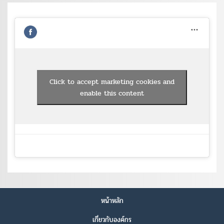
Click to accept marketing cookies and
enable this content
หน้าหลัก
เกี่ยวกับองค์กร