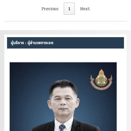
Previous
1
Next
ผู้บริหาร : ผู้อำนวยการเขต