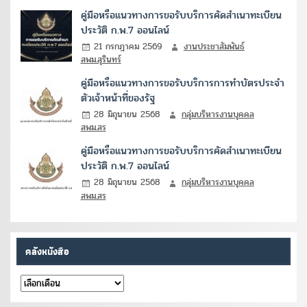
คู่มือหรือแนวทางการขอรับบริการคัดสำเนาทะเบียน
ประวัติ ก.พ.7 ออนไลน์
21 กรกฎาคม 2569
งานประชาสัมพันธ์
สพม.สุรินทร์
คู่มือหรือแนวทางการขอรับบริการการทำบัตรประจำ
ตัวเจ้าหน้าที่ของรัฐ
28 มิถุนายน 2568
กลุ่มบริหารงานบุคคล
สพม.สร
คู่มือหรือแนวทางการขอรับบริการคัดสำเนาทะเบียน
ประวัติ ก.พ.7 ออนไลน์
28 มิถุนายน 2568
กลุ่มบริหารงานบุคคล
สพม.สร
คลังหนังสือ
คลัง
หนังสือ