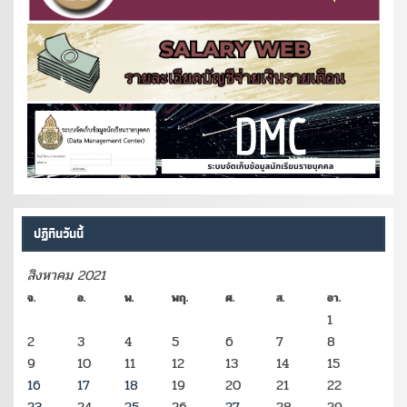
ปฏิทินวันนี้
สิงหาคม 2021
จ.
อ.
พ.
พฤ.
ศ.
ส.
อา.
1
2
3
4
5
6
7
8
9
10
11
12
13
14
15
16
17
18
19
20
21
22