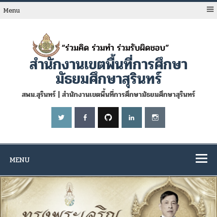
Skip
to
Menu
content
สำนักงานเขตพื้นที่การศึกษา
มัธยมศึกษาสุรินทร์
สพม.สุรินทร์ | สำนักงานเขตพื้นที่การศึกษามัธยมศึกษาสุรินทร์
MENU