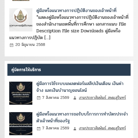
คู่มือหรือแนวทางการปฏิบัติงานของเจ้าหน้าที่
*แสดงคู่มือหรือแนวทางการปฏิบัติงานของเจ้าหน้าที่
ของสำนักงานเขตพื้นที่การศึกษา เอกสารแนบ File
Description File size Downloads คู่มือหรือ
แนวทางการปฏิบัต […]
20 มิถุนายน 2568
คู่มือการให้บริการ
คู่มือการใช้ระบบแพลตฟอร์มสลิปเงินเดือน เงินค่า
จ้าง และเงินบำนาญออนไลน์
7 สิงหาคม 2569
งานประชาสัมพันธ์ สพม.สุรินทร์
คู่มือหรือแนวทางการขอรับบริการการทำบัตรประจำ
ตัวเจ้าหน้าที่ของรัฐ
7 สิงหาคม 2569
งานประชาสัมพันธ์ สพม.สุรินทร์