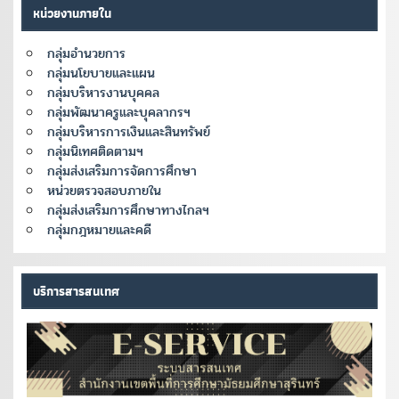
หน่วยงานภายใน
กลุ่มอำนวยการ
กลุ่มนโยบายและแผน
กลุ่มบริหารงานบุคคล
กลุ่มพัฒนาครูและบุคลากรฯ
กลุ่มบริหารการเงินและสินทรัพย์
กลุ่มนิเทศติดตามฯ
กลุ่มส่งเสริมการจัดการศึกษา
หน่วยตรวจสอบภายใน
กลุ่มส่งเสริมการศึกษาทางไกลฯ
กลุ่มกฎหมายและคดี
บริการสารสนเทศ