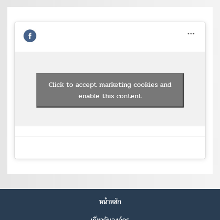
Click to accept marketing cookies and
enable this content
หน้าหลัก