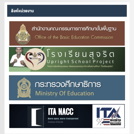
ลิงค์หน่วยงาน