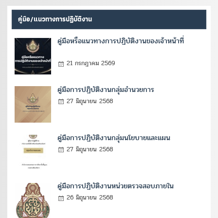
คู่มือ/แนวทางการปฏิบัติงาน
คู่มือหรือแนวทางการปฏิบัติงานของเจ้าหน้าที่
21 กรกฎาคม 2569
คู่มือการปฏิบัติงานกลุ่มอำนวยการ
27 มิถุนายน 2568
คู่มือการปฏิบัติงานกลุ่มนโยบายและแผน
27 มิถุนายน 2568
คู่มือการปฏิบัติงานหน่วยตรวจสอบภายใน
26 มิถุนายน 2568