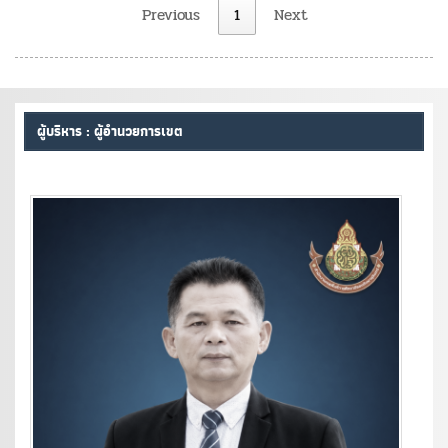
Previous
1
Next
ผู้บริหาร : ผู้อำนวยการเขต