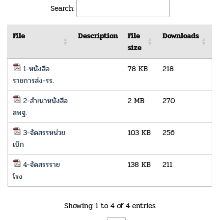
Search:
File
Description
File
Downloads
size
1-หนังสือ
78 KB
218
ราชการส่ง-รร.
2-สำเนาหนังสือ
2 MB
270
สพฐ.
3-จัดสรรหน่วย
103 KB
256
เบิก
4-จัดสรรราย
138 KB
211
โรง
Showing 1 to 4 of 4 entries