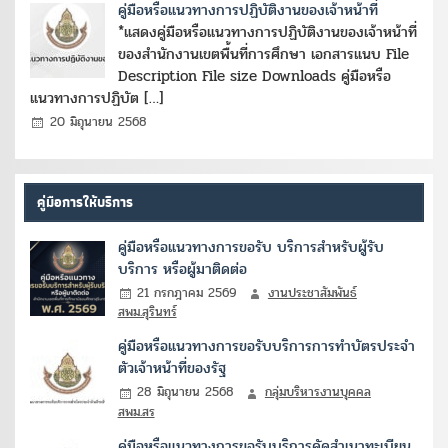
คู่มือหรือแนวทางการปฏิบัติงานของเจ้าหน้าที่
*แสดงคู่มือหรือแนวทางการปฏิบัติงานของเจ้าหน้าที่
ของสำนักงานเขตพื้นที่การศึกษา เอกสารแนบ File
Description File size Downloads คู่มือหรือ
แนวทางการปฏิบัต […]
20 มิถุนายน 2568
คู่มือการให้บริการ
คู่มือหรือแนวทางการขอรับ บริการสำหรับผู้รับ
บริการ หรือผู้มาติดต่อ
21 กรกฎาคม 2569
งานประชาสัมพันธ์
สพม.สุรินทร์
คู่มือหรือแนวทางการขอรับบริการการทำบัตรประจำ
ตัวเจ้าหน้าที่ของรัฐ
28 มิถุนายน 2568
กลุ่มบริหารงานบุคคล
สพม.สร
คู่มือหรือแนวทางการขอรับบริการคัดสำเนาทะเบียน