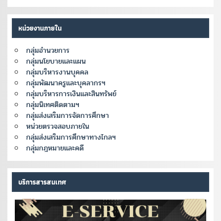
หน่วยงานภายใน
กลุ่มอำนวยการ
กลุ่มนโยบายและแผน
กลุ่มบริหารงานบุคคล
กลุ่มพัฒนาครูและบุคลากรฯ
กลุ่มบริหารการเงินและสินทรัพย์
กลุ่มนิเทศติดตามฯ
กลุ่มส่งเสริมการจัดการศึกษา
หน่วยตรวจสอบภายใน
กลุ่มส่งเสริมการศึกษาทางไกลฯ
กลุ่มกฎหมายและคดี
บริการสารสนเทศ