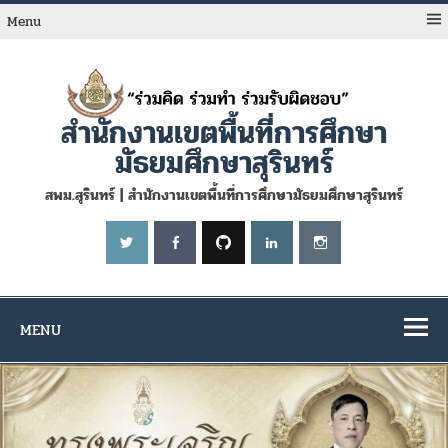
Skip
to
Menu
content
สำนักงานเขตพื้นที่การศึกษา
มัธยมศึกษาสุรินทร์
สพม.สุรินทร์ | สำนักงานเขตพื้นที่การศึกษามัธยมศึกษาสุรินทร์
MENU