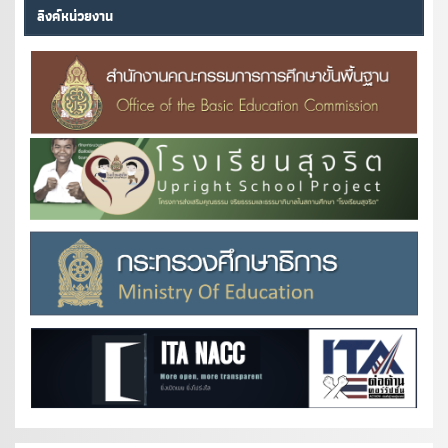
ลิงค์หน่วยงาน