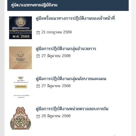
คู่มือ/แนวทางการปฏิบัติงาน
คู่มือหรือแนวทางการปฏิบัติงานของเจ้าหน้าที่
21 กรกฎาคม 2569
คู่มือการปฏิบัติงานกลุ่มอำนวยการ
27 มิถุนายน 2568
คู่มือการปฏิบัติงานกลุ่มนโยบายและแผน
27 มิถุนายน 2568
คู่มือการปฏิบัติงานหน่วยตรวจสอบภายใน
26 มิถุนายน 2568