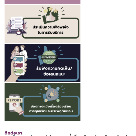
ติดต่อเรา