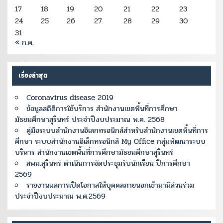
17
18
19
20
21
22
23
24
25
26
27
28
29
30
31
« ก.ค.
เรื่องล่าสุด
Coronavirus disease 2019
ข้อมูลสถิติการใช้บริการ สำนักงานเขตพื้นที่การศึกษา
มัธยมศึกษาสุรินทร์ ประจำปีงบประมาณ พ.ศ. 2568
คู่มือระบบสำนักงานอิเลกทรอนิกส์สำหรับสำนักงานเขตพื้นที่การ
ศึกษา ระบบสำนักงานอิเล็กทรอนิกส์ My Office กลุ่มพัฒนาระบบ
บริหาร สำนักงานเขตพื้นที่การศึกษามัธยมศึกษาสุรินทร์
สพม.สุรินทร์ ดำเนินการจัดประชุมรับนักเรียน ปีการศึกษา
2569
รายงานผลการเปิดโอกาสให้บุคคลภายนอกเข้ามามีส่วนร่วม
ประจำปีงบประมาณ พ.ศ.2569