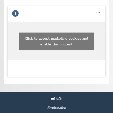
Click to accept marketing cookies and
enable this content
หน้าหลัก
เกี่ยวกับองค์กร