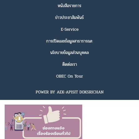
หนังสือราชการ
ข่าวประชาสัมพันธ์
E-Service
การเปิดเผยข้อมูลสาธารารณะ
นโยบายข้อมูลส่วนบุคคล
ติดต่อเรา
OBEC On Tour
POWER BY AEK-APISIT DOKSRICHAN