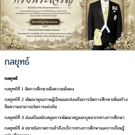
กลยุทธ์
กลยุทธ์
กลยุทธ์ที่ 1 จัดการศึกษาเพื่อความมั่นคง
กลยุทธ์ที่ 2 พัฒนาคุณภาพผู้เรียนและส่งเสริมการจัดการศึกษาเพื่อสร้าง
ขีดความสามารถในการแข่งขัน
กลยุทธ์ที่ 3 ส่งเสริมสนับสนุนการพัฒนาครูและบุคลากรทางการศึกษา
กลยุทธ์ที่ 4 ขยายโอกาสการเข้าถึงบริการทางการศึกษาและการเรียนรู้