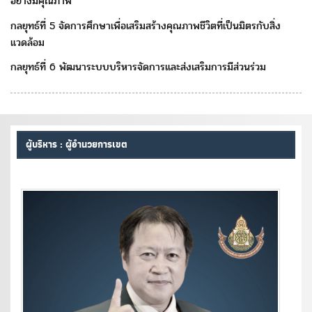
อย่างมีคุณภาพ
กลยุทธ์ที่ 5 จัดการศึกษาเพื่อเสริมสร้างคุณภาพชีวิตที่เป็นมิตรกับสิ่ง
แวดล้อม
กลยุทธ์ที่ 6 พัฒนาระบบบริหารจัดการและส่งเสริมการมีส่วนร่วม
ผู้บริหาร : ผู้อำนวยการเขต