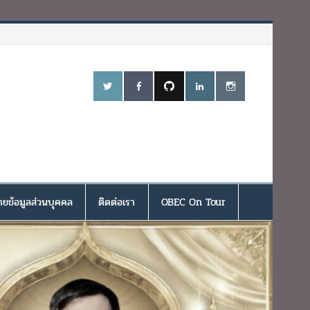
ยข้อมูลส่วนบุคคล
ติดต่อเรา
OBEC On Tour