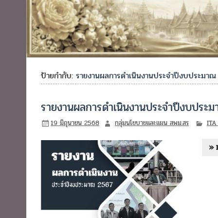
ป้ายกำกับ:
รายงานผลการดำเนินงานประจำปีงบประมาณ 
รายงานผลการดำเนินงานประจำปีงบประม
19 มิถุนายน 2568
กลุ่มนโยบายและแผน สพม.สร
ITA
» 