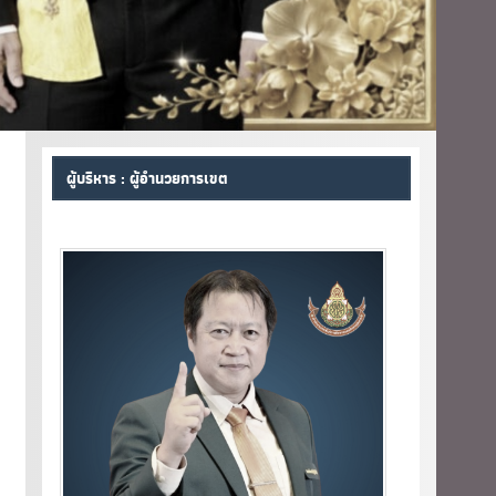
ผู้บริหาร : ผู้อำนวยการเขต