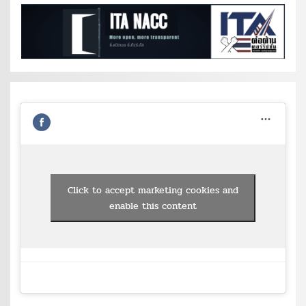
Click to accept marketing cookies and
enable this content