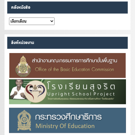
คลังหนังสือ
คลัง
หนังสือ
ลิงค์หน่วยงาน