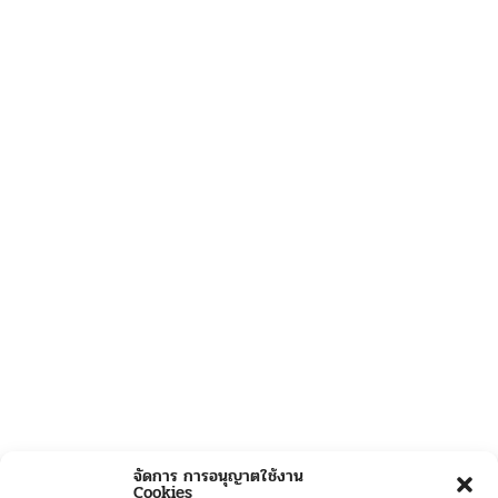
จัดการ การอนุญาตใช้งาน
Cookies