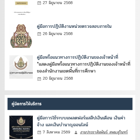
27 มิถุนายน 2568
คู่มือการปฏิบัติงานหน่วยตรวจสอบภายใน
26 มิถุนายน 2568
คู่มือหรือแนวทางการปฏิบัติงานของเจ้าหน้าที่
*แสดงคู่มือหรือแนวทางการปฏิบัติงานของเจ้าหน้าที่
ของสำนักงานเขตพื้นที่การศึกษา
20 มิถุนายน 2568
คู่มือการให้บริการ
คู่มือการใช้ระบบแพลตฟอร์มสลิปเงินเดือน เงินค่า
จ้าง และเงินบำนาญออนไลน์
7 สิงหาคม 2569
งานประชาสัมพันธ์ สพม.สุรินทร์