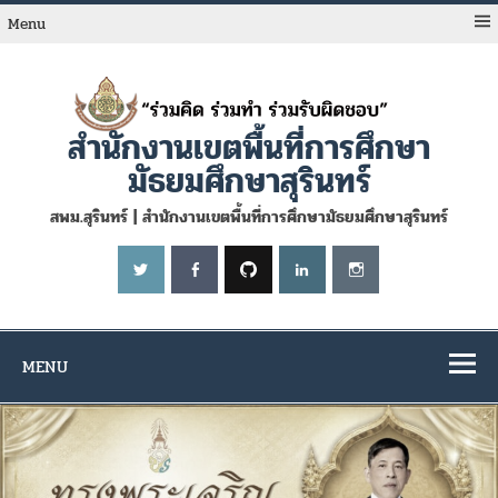
Skip
to
Menu
content
สำนักงานเขตพื้นที่การศึกษา
มัธยมศึกษาสุรินทร์
สพม.สุรินทร์ | สำนักงานเขตพื้นที่การศึกษามัธยมศึกษาสุรินทร์
MENU