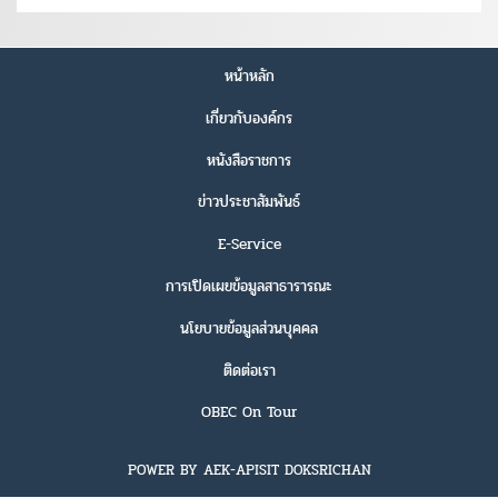
หน้าหลัก
เกี่ยวกับองค์กร
หนังสือราชการ
ข่าวประชาสัมพันธ์
E-Service
การเปิดเผยข้อมูลสาธารารณะ
นโยบายข้อมูลส่วนบุคคล
ติดต่อเรา
OBEC On Tour
POWER BY AEK-APISIT DOKSRICHAN