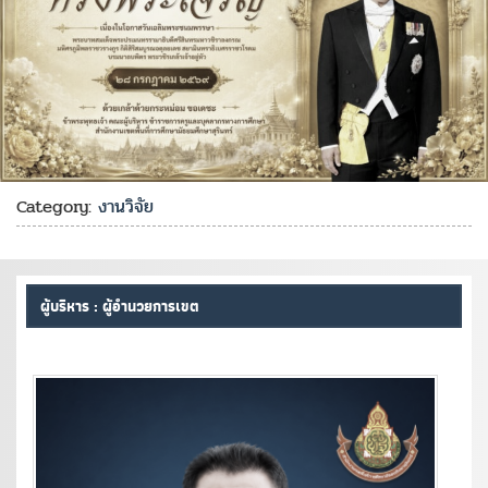
Category:
งานวิจัย
ผู้บริหาร : ผู้อำนวยการเขต