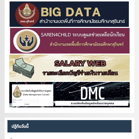
ปฏิทินวันนี้