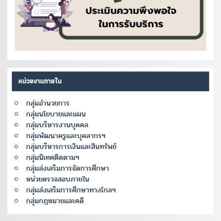
หน่วยงานภายใน
กลุ่มอำนวยการ
กลุ่มนโยบายและแผน
กลุ่มบริหารงานบุคคล
กลุ่มพัฒนาครูและบุคลากรฯ
กลุ่มบริหารการเงินและสินทรัพย์
กลุ่มนิเทศติดตามฯ
กลุ่มส่งเสริมการจัดการศึกษา
หน่วยตรวจสอบภายใน
กลุ่มส่งเสริมการศึกษาทางไกลฯ
กลุ่มกฎหมายและคดี