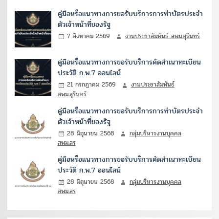
คู่มือหรือแนวทางการขอรับบริการการทำบัตรประจำ
ตัวเจ้าหน้าที่ของรัฐ
7 สิงหาคม 2569
งานประชาสัมพันธ์ สพม.สุรินทร์
คู่มือหรือแนวทางการขอรับบริการคัดสำเนาทะเบียน
ประวัติ ก.พ.7 ออนไลน์
21 กรกฎาคม 2569
งานประชาสัมพันธ์
สพม.สุรินทร์
คู่มือหรือแนวทางการขอรับบริการการทำบัตรประจำ
ตัวเจ้าหน้าที่ของรัฐ
28 มิถุนายน 2568
กลุ่มบริหารงานบุคคล
สพม.สร
คู่มือหรือแนวทางการขอรับบริการคัดสำเนาทะเบียน
ประวัติ ก.พ.7 ออนไลน์
28 มิถุนายน 2568
กลุ่มบริหารงานบุคคล
สพม.สร