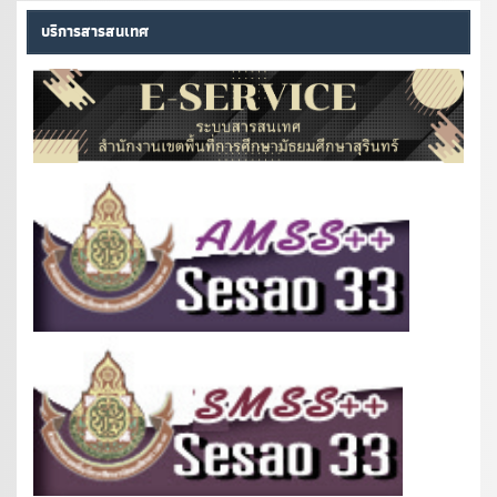
บริการสารสนเทศ