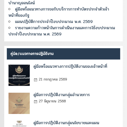
บำนาญออนไลน์
คู่มือหรือแนวทางการขอรับบริการการทำบัตรประจำตัวเจ้า
หน้าที่ของรัฐ
แผนปฏิบัติการประจำปีงบประมาณ พ.ศ. 2569
รายงานความก้าวหน้าในการดำเนินงานและการใช้งบประมาณ
ประจำปีงบประมาณ พ.ศ. 2569
คู่มือ/แนวทางการปฏิบัติงาน
คู่มือหรือแนวทางการปฏิบัติงานของเจ้าหน้าที่
21 กรกฎาคม 2569
คู่มือการปฏิบัติงานกลุ่มอำนวยการ
27 มิถุนายน 2568
คู่มือการปฏิบัติงานกลุ่มนโยบายและแผน