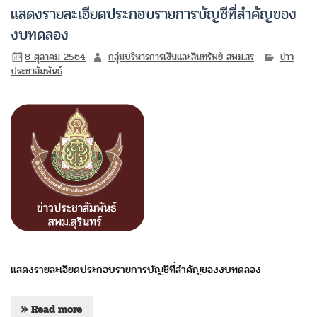
แสดงรายละเอียดประกอบรายการบัญชีที่สำคัญของ
งบทดลอง
8 ตุลาคม 2564
กลุ่มบริหารการเงินและสินทรัพย์ สพม.สร
ข่าว
ประชาสัมพันธ์
แสดงรายละเอียดประกอบรายการบัญชีที่สำคัญของงบทดลอง
» Read more