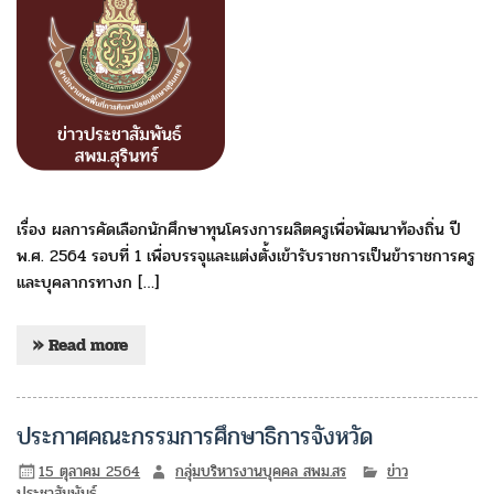
เรื่อง ผลการคัดเลือกนักศึกษาทุนโครงการผลิตครูเพื่อพัฒนาท้องถิ่น ปี
พ.ศ. 2564 รอบที่ 1 เพื่อบรรจุและแต่งตั้งเข้ารับราชการเป็นข้าราชการครู
และบุคลากรทางก […]
» Read more
ประกาศคณะกรรมการศึกษาธิการจังหวัด
15 ตุลาคม 2564
กลุ่มบริหารงานบุคคล สพม.สร
ข่าว
ประชาสัมพันธ์