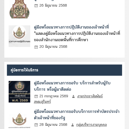
26 มิถุนายน 2568
คู่มือหรือแนวทางการปฏิบัติงานของเจ้าหน้าที่
*แสดงคู่มือหรือแนวทางการปฏิบัติงานของเจ้าหน้าที่
ของสำนักงานเขตพื้นที่การศึกษา
20 มิถุนายน 2568
คู่มือการให้บริการ
คู่มือหรือแนวทางการขอรับ บริการสำหรับผู้รับ
บริการ หรือผู้มาติดต่อ
21 กรกฎาคม 2569
งานประชาสัมพันธ์
สพม.สุรินทร์
คู่มือหรือแนวทางการขอรับบริการการทำบัตรประจำ
ตัวเจ้าหน้าที่ของรัฐ
28 มิถุนายน 2568
กลุ่มบริหารงานบุคคล