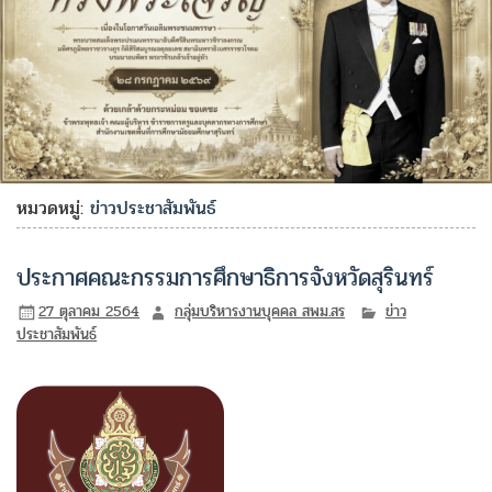
หมวดหมู่:
ข่าวประชาสัมพันธ์
ประกาศคณะกรรมการศึกษาธิการจังหวัดสุรินทร์
27 ตุลาคม 2564
กลุ่มบริหารงานบุคคล สพม.สร
ข่าว
ประชาสัมพันธ์