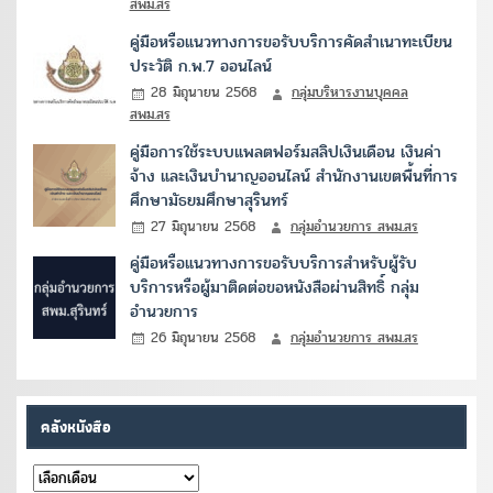
สพม.สร
คู่มือหรือแนวทางการขอรับบริการคัดสำเนาทะเบียน
ประวัติ ก.พ.7 ออนไลน์
28 มิถุนายน 2568
กลุ่มบริหารงานบุคคล
สพม.สร
คู่มือการใช้ระบบแพลตฟอร์มสลิปเงินเดือน เงินค่า
จ้าง และเงินบำนาญออนไลน์ สำนักงานเขตพื้นที่การ
ศึกษามัธยมศึกษาสุรินทร์
27 มิถุนายน 2568
กลุ่มอำนวยการ สพม.สร
คู่มือหรือแนวทางการขอรับบริการสำหรับผู้รับ
บริการหรือผู้มาติดต่อขอหนังสือผ่านสิทธิ์ กลุ่ม
อำนวยการ
26 มิถุนายน 2568
กลุ่มอำนวยการ สพม.สร
คลังหนังสือ
คลัง
หนังสือ