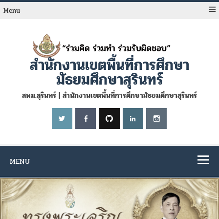
Skip
to
Menu
content
สำนักงานเขตพื้นที่การศึกษา
มัธยมศึกษาสุรินทร์
สพม.สุรินทร์ | สำนักงานเขตพื้นที่การศึกษามัธยมศึกษาสุรินทร์
MENU