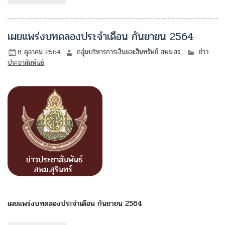
เผยแพร่งบทดลองประจำเดือน กันยายน 2564
8 ตุลาคม 2564
กลุ่มบริหารการเงินและสินทรัพย์ สพม.สร
ข่าว
ประชาสัมพันธ์
เผยแพร่งบทดลองประจำเดือน กันยายน 2564