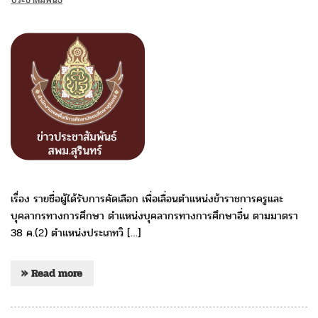
เรื่อง รายชื่อผู้ได้รับการคัดเลือก เพื่อเลื่อนตำแหน่งข้าราชการครูและ
บุคลากรทางการศึกษา ตำแหน่งบุคลากรทางการศึกษาอื่น ตามมาตรา
38 ค.(2) ตำแหน่งประเภทวิ […]
» Read more