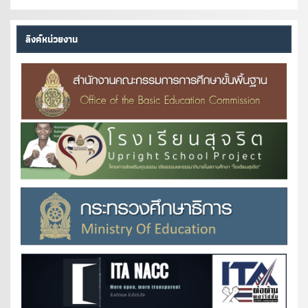
ลิงค์หน่วยงาน