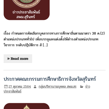
เรื่อง กำหนดการคัดเลือกบุคลากรทางการศึกษาอื่นตามมาตรา 38 ค.(2)
ตำแหน่งประเภททั่วไป เพื่อบรรจุและแต่งตั้งให้ดำรงตำแหน่งประเภท
วิชาการ ระดับปฎิบัติการ สั […]
» Read more
ประกาศคณะกรรมการศึกษาธิการจังหวัดสุรินทร์
27 ตุลาคม 2564
กลุ่มบริหารงานบุคคล สพม.สร
ข่าว
ประชาสัมพันธ์