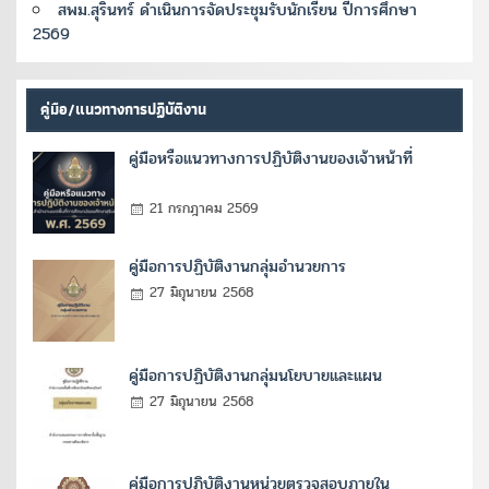
สพม.สุรินทร์ ดำเนินการจัดประชุมรับนักเรียน ปีการศึกษา
2569
คู่มือ/แนวทางการปฏิบัติงาน
คู่มือหรือแนวทางการปฏิบัติงานของเจ้าหน้าที่
21 กรกฎาคม 2569
คู่มือการปฏิบัติงานกลุ่มอำนวยการ
27 มิถุนายน 2568
คู่มือการปฏิบัติงานกลุ่มนโยบายและแผน
27 มิถุนายน 2568
คู่มือการปฏิบัติงานหน่วยตรวจสอบภายใน