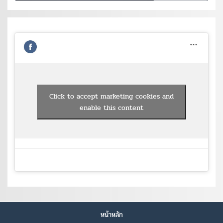
Click to accept marketing cookies and
enable this content
หน้าหลัก