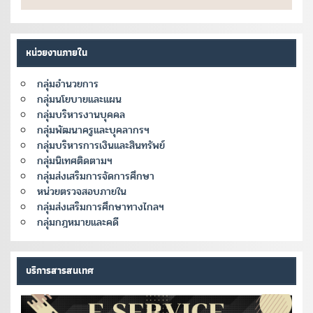
หน่วยงานภายใน
กลุ่มอำนวยการ
กลุ่มนโยบายและแผน
กลุ่มบริหารงานบุคคล
กลุ่มพัฒนาครูและบุคลากรฯ
กลุ่มบริหารการเงินและสินทรัพย์
กลุ่มนิเทศติดตามฯ
กลุ่มส่งเสริมการจัดการศึกษา
หน่วยตรวจสอบภายใน
กลุ่มส่งเสริมการศึกษาทางไกลฯ
กลุ่มกฎหมายและคดี
บริการสารสนเทศ