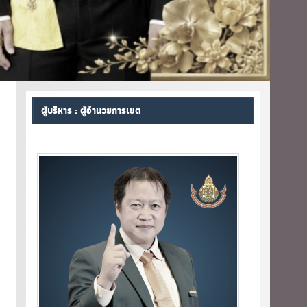
ผู้บริหาร : ผู้อำนวยการเขต