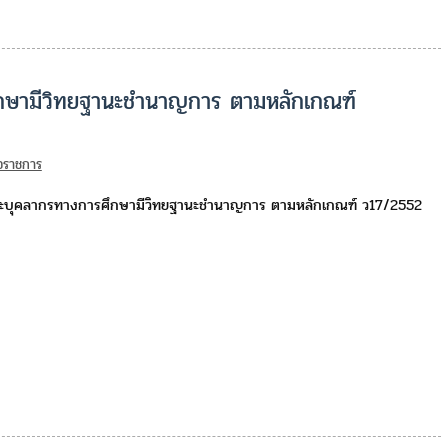
ึกษามีวิทยฐานะชำนาญการ ตามหลักเกณฑ์
ือราชการ
และบุคลากรทางการศึกษามีวิทยฐานะชำนาญการ ตามหลักเกณฑ์ ว17/2552