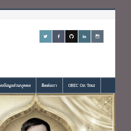
ยข้อมูลส่วนบุคคล
ติดต่อเรา
OBEC On Tour