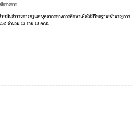
งสือราชการ
ระเมินข้าราชการครูและบุคลากรทางการศึกษาเพื่อให้มีวิทยฐานะชำนาญการ
552 จำนวน 13 ราย 13 คณะ