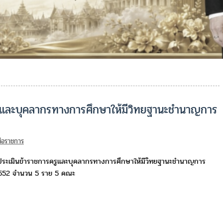
รูและบุคลากรทางการศึกษาให้มีวิทยฐานะชำนาญการ
สือราชการ
ระเมินข้าราชการครูและบุคลากรทางการศึกษาให้มีวิทยฐานะชำนาญการ
552 จำนวน 5 ราย 5 คณะ