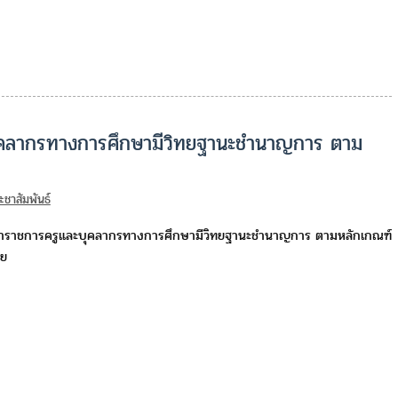
ะบุคลากรทางการศึกษามีวิทยฐานะชำนาญการ ตาม
ะชาสัมพันธ์
้ข้าราชการครูและบุคลากรทางการศึกษามีวิทยฐานะชำนาญการ ตามหลักเกณฑ์
าย