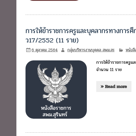
การให้ข้าราชการครูและบุคลากรทางการศ
ว17/2552 (11 ราย)
6 ตุลาคม 2564
กลุ่มบริหารงานบุคคล สพม.สร
หนังส
การให้ข้าราชการครู
จำนวน 11 ราย
» Read more