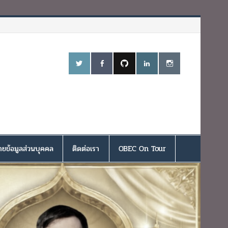
ยข้อมูลส่วนบุคคล
ติดต่อเรา
OBEC On Tour