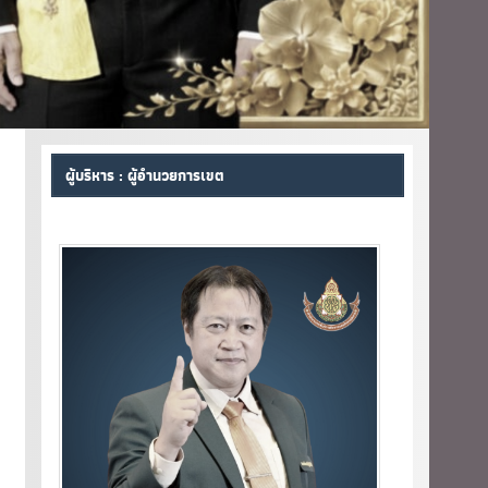
ผู้บริหาร : ผู้อำนวยการเขต