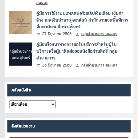
สพม.สร
คู่มือการใช้ระบบแพลตฟอร์มสลิปเงินเดือน เงินค่า
จ้าง และเงินบำนาญออนไลน์ สำนักงานเขตพื้นที่การ
ศึกษามัธยมศึกษาสุรินทร์
27 มิถุนายน 2568
กลุ่มอำนวยการ สพม.สร
คู่มือหรือแนวทางการขอรับบริการสำหรับผู้รับ
บริการหรือผู้มาติดต่อขอหนังสือผ่านสิทธิ์ กลุ่ม
อำนวยการ
26 มิถุนายน 2568
กลุ่มอำนวยการ สพม.สร
คลังหนังสือ
คลัง
หนังสือ
ลิงค์หน่วยงาน