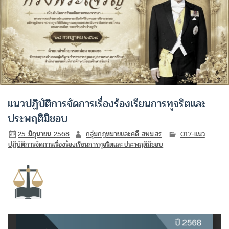
แนวปฏิบัติการจัดการเรื่องร้องเรียนการทุจริตและ
ประพฤติมิชอบ
25 มิถุนายน 2568
กลุ่มกฎหมายและคดี สพม.สร
O17-แนว
ปฏิบัติการจัดการเรื่องร้องเรียนการทุจริตและประพฤติมิชอบ