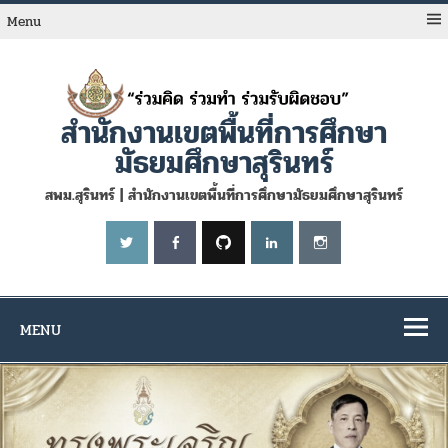
Skip
to
Menu
content
สำนักงานเขตพื้นที่การศึกษา
มัธยมศึกษาสุรินทร์
สพม.สุรินทร์ | สำนักงานเขตพื้นที่การศึกษามัธยมศึกษาสุรินทร์
MENU