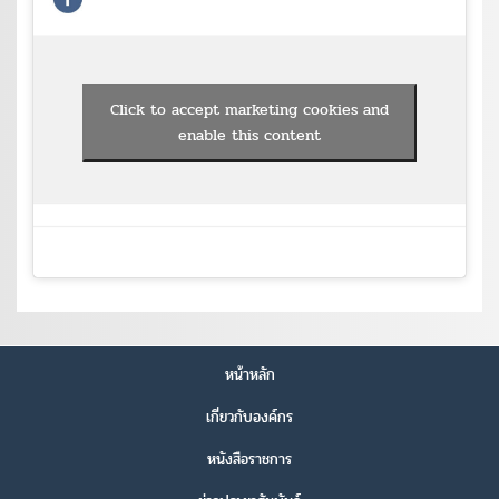
Click to accept marketing cookies and
enable this content
หน้าหลัก
เกี่ยวกับองค์กร
หนังสือราชการ