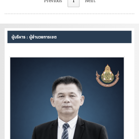
Previous
1
Next
ผู้บริหาร : ผู้อำนวยการเขต