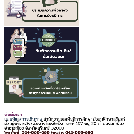
ติดต่อเรา
แผนที่และการเดินทาง
สำนักงานเขตพื้นที่การศึกษามัธยมศึกษาสุรินทร์
ตั้งอยู่บริเวณโรงเรียนวีรวัฒน์โยธิน เลขที่ 197 หมู่ 20 ตำบลนอกเมือง
อำเภอเมือง จังหวัดสุรินทร์ 32000
โทรศัพท์ 044-069-660 โทรสาร 044-069-660