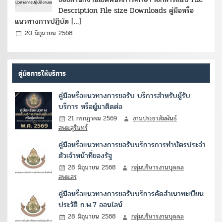
Description File size Downloads คู่มือหรือ
แนวทางการปฏิบัต […]
20 มิถุนายน 2568
คู่มือการให้บริการ
คู่มือหรือแนวทางการขอรับ บริการสำหรับผู้รับ
บริการ หรือผู้มาติดต่อ
21 กรกฎาคม 2569
งานประชาสัมพันธ์
สพม.สุรินทร์
คู่มือหรือแนวทางการขอรับบริการการทำบัตรประจำ
ตัวเจ้าหน้าที่ของรัฐ
28 มิถุนายน 2568
กลุ่มบริหารงานบุคคล
สพม.สร
คู่มือหรือแนวทางการขอรับบริการคัดสำเนาทะเบียน
ประวัติ ก.พ.7 ออนไลน์
28 มิถุนายน 2568
กลุ่มบริหารงานบุคคล