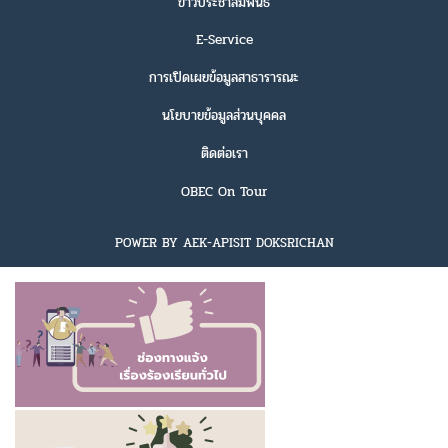
ข่าวประชาสัมพันธ์
E-Service
การเปิดเผยข้อมูลสาธารารณะ
นโยบายข้อมูลส่วนบุคคล
ติดต่อเรา
OBEC On Tour
POWER BY AEK-APISIT DOKSRICHAN