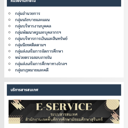
หน่วยงานภายใน
กลุ่มอำนวยการ
กลุ่มนโยบายและแผน
กลุ่มบริหารงานบุคคล
กลุ่มพัฒนาครูและบุคลากรฯ
กลุ่มบริหารการเงินและสินทรัพย์
กลุ่มนิเทศติดตามฯ
กลุ่มส่งเสริมการจัดการศึกษา
หน่วยตรวจสอบภายใน
กลุ่มส่งเสริมการศึกษาทางไกลฯ
กลุ่มกฎหมายและคดี
บริการสารสนเทศ