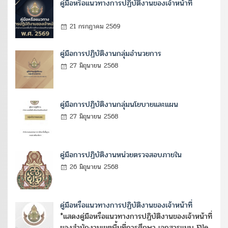
คู่มือหรือแนวทางการปฏิบัติงานของเจ้าหน้าที่
21 กรกฎาคม 2569
คู่มือการปฏิบัติงานกลุ่มอำนวยการ
27 มิถุนายน 2568
คู่มือการปฏิบัติงานกลุ่มนโยบายและแผน
27 มิถุนายน 2568
คู่มือการปฏิบัติงานหน่วยตรวจสอบภายใน
26 มิถุนายน 2568
คู่มือหรือแนวทางการปฏิบัติงานของเจ้าหน้าที่
*แสดงคู่มือหรือแนวทางการปฏิบัติงานของเจ้าหน้าที่
ของสำนักงานเขตพื้นที่การศึกษา เอกสารแนบ File