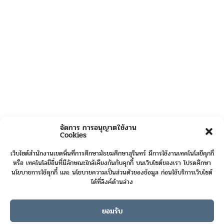
จัดการ การอนุญาตใช้งาน
Cookies
เว็บไซต์สำนักงานเขตพื้นที่การศึกษามัธยมศึกษาสุรินทร์ มีการใช้งานเทคโนโลยีคุกกี้
หรือ เทคโนโลยีอื่นที่มีลักษณะใกล้เคียงกันกับคุกกี้ บนเว็บไซต์ของเรา โปรดศึกษา
นโยบายการใช้คุกกี้ และ นโยบายความเป็นส่วนตัวของข้อมูล ก่อนใช้บริการเว็บไซต์
ได้ที่ลิงค์ด้านล่าง
ยอมรับ