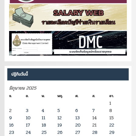
ปฏิทินวันนี้
มิถุนายน 2025
จ.
อ.
พ.
พฤ.
ศ.
ส.
อา.
1
2
3
4
5
6
7
8
9
10
11
12
13
14
15
16
17
18
19
20
21
22
23
24
25
26
27
28
29