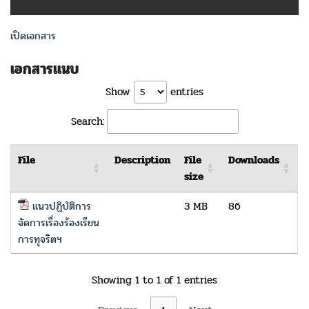
เปิดเอกสาร
เอกสารแนบ
Show
entries
Search:
File
Description
File
Downloads
size
แนวปฏิบัติการ
3 MB
86
จัดการเรื่องร้องเรียน
การทุจริตฯ
Showing 1 to 1 of 1 entries