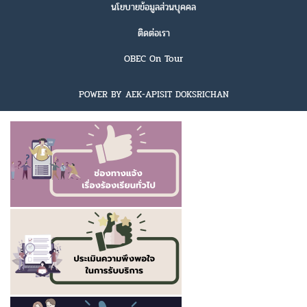
นโยบายข้อมูลส่วนบุคคล
ติดต่อเรา
OBEC On Tour
POWER BY AEK-APISIT DOKSRICHAN