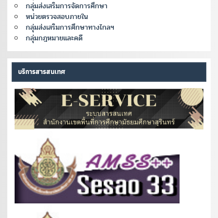
กลุ่มส่งเสริมการจัดการศึกษา
หน่วยตรวจสอบภายใน
กลุ่มส่งเสริมการศึกษาทางไกลฯ
กลุ่มกฎหมายและคดี
บริการสารสนเทศ