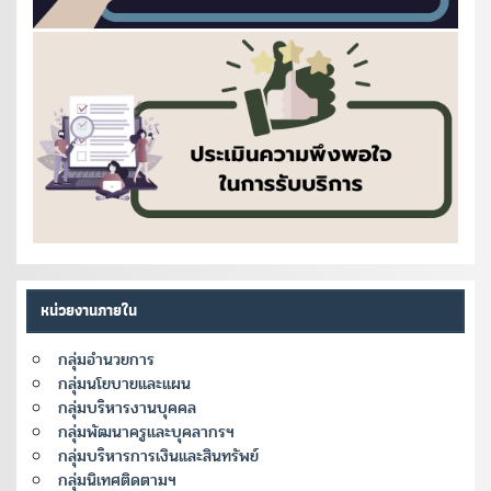
หน่วยงานภายใน
กลุ่มอำนวยการ
กลุ่มนโยบายและแผน
กลุ่มบริหารงานบุคคล
กลุ่มพัฒนาครูและบุคลากรฯ
กลุ่มบริหารการเงินและสินทรัพย์
กลุ่มนิเทศติดตามฯ