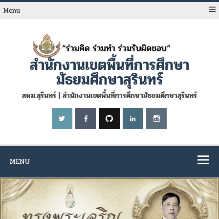
Skip
to
Menu
content
สำนักงานเขตพื้นที่การศึกษา
มัธยมศึกษาสุรินทร์
สพม.สุรินทร์ | สำนักงานเขตพื้นที่การศึกษามัธยมศึกษาสุรินทร์
MENU