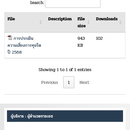
Search:
File
Description
File
Downloads
size
การประเมิน
943
102
ความเสี่ยงการทุจริต
KB
ปี 2568
Showing 1 to 1 of 1 entries
Previous
1
Next
ผู้บริหาร : ผู้อำนวยการเขต