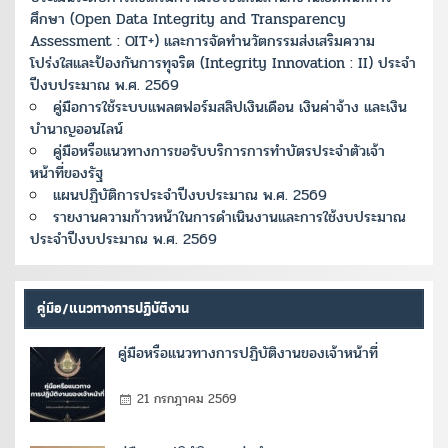
ศึกษา (Open Data Integrity and Transparency
Assessment : OIT+) และการจัดทำนวัตกรรมส่งเสริมความ
โปร่งใสและป้องกันการทุจริต (Integrity Innovation : II) ประจำ
ปีงบประมาณ พ.ศ. 2569
คู่มือการใช้ระบบแพลตฟอร์มสลิปเงินเดือน เงินค่าจ้าง และเงิน
บำนาญออนไลน์
คู่มือหรือแนวทางการขอรับบริการการทำบัตรประจำตัวเจ้า
หน้าที่ของรัฐ
แผนปฏิบัติการประจำปีงบประมาณ พ.ศ. 2569
รายงานความก้าวหน้าในการดำเนินงานและการใช้งบประมาณ
ประจำปีงบประมาณ พ.ศ. 2569
คู่มือ/แนวทางการปฏิบัติงาน
คู่มือหรือแนวทางการปฏิบัติงานของเจ้าหน้าที่
21 กรกฎาคม 2569