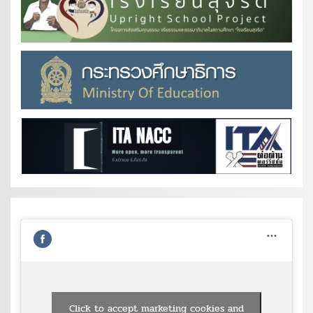
Click to accept marketing cookies and