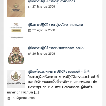
คู่มือการปฏิบัติงานกลุ่มอำนวยการ
27 มิถุนายน 2568
คู่มือการปฏิบัติงานกลุ่มนโยบายและแผน
27 มิถุนายน 2568
คู่มือการปฏิบัติงานหน่วยตรวจสอบภายใน
26 มิถุนายน 2568
คู่มือหรือแนวทางการปฏิบัติงานของเจ้าหน้าที่
*แสดงคู่มือหรือแนวทางการปฏิบัติงานของเจ้าหน้าที่
ของสำนักงานเขตพื้นที่การศึกษา เอกสารแนบ File
Description File size Downloads คู่มือหรือ
แนวทางการปฏิบัต […]
20 มิถุนายน 2568