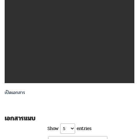
เปิดเอกสาร
เอกสารแนบ
Show
entries