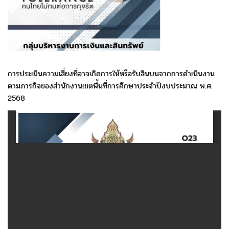
การประเมินความเสี่ยงที่อาจเกิดการให้หรือรับสินบนจากการดำเนินงาน
ตามภารกิจของสำนักงานเขตพื้นที่การศึกษาประจำปีงบประมาณ พ.ศ.
2568