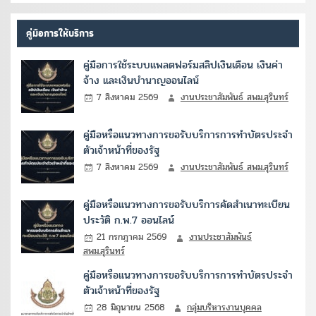
คู่มือการให้บริการ
คู่มือการใช้ระบบแพลตฟอร์มสลิปเงินเดือน เงินค่า
จ้าง และเงินบำนาญออนไลน์
7 สิงหาคม 2569
งานประชาสัมพันธ์ สพม.สุรินทร์
คู่มือหรือแนวทางการขอรับบริการการทำบัตรประจำ
ตัวเจ้าหน้าที่ของรัฐ
7 สิงหาคม 2569
งานประชาสัมพันธ์ สพม.สุรินทร์
คู่มือหรือแนวทางการขอรับบริการคัดสำเนาทะเบียน
ประวัติ ก.พ.7 ออนไลน์
21 กรกฎาคม 2569
งานประชาสัมพันธ์
สพม.สุรินทร์
คู่มือหรือแนวทางการขอรับบริการการทำบัตรประจำ
ตัวเจ้าหน้าที่ของรัฐ
28 มิถุนายน 2568
กลุ่มบริหารงานบุคคล