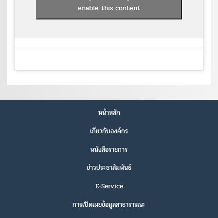
enable this content
หน้าหลัก
เกี่ยวกับองค์กร
หนังสือราชการ
ข่าวประชาสัมพันธ์
E-Service
การเปิดเผยข้อมูลสาธารารณะ