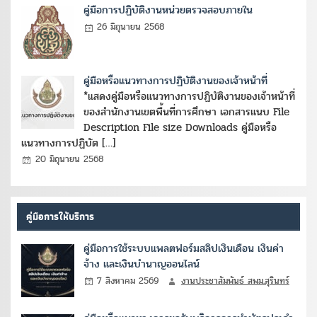
คู่มือการปฏิบัติงานหน่วยตรวจสอบภายใน
26 มิถุนายน 2568
คู่มือหรือแนวทางการปฏิบัติงานของเจ้าหน้าที่
*แสดงคู่มือหรือแนวทางการปฏิบัติงานของเจ้าหน้าที่
ของสำนักงานเขตพื้นที่การศึกษา เอกสารแนบ File
Description File size Downloads คู่มือหรือ
แนวทางการปฏิบัต […]
20 มิถุนายน 2568
คู่มือการให้บริการ
คู่มือการใช้ระบบแพลตฟอร์มสลิปเงินเดือน เงินค่า
จ้าง และเงินบำนาญออนไลน์
7 สิงหาคม 2569
งานประชาสัมพันธ์ สพม.สุรินทร์