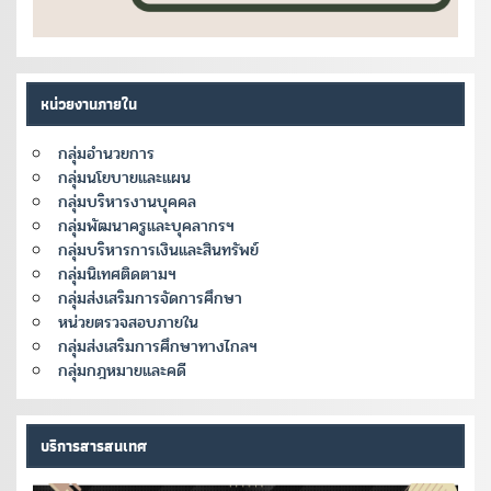
หน่วยงานภายใน
กลุ่มอำนวยการ
กลุ่มนโยบายและแผน
กลุ่มบริหารงานบุคคล
กลุ่มพัฒนาครูและบุคลากรฯ
กลุ่มบริหารการเงินและสินทรัพย์
กลุ่มนิเทศติดตามฯ
กลุ่มส่งเสริมการจัดการศึกษา
หน่วยตรวจสอบภายใน
กลุ่มส่งเสริมการศึกษาทางไกลฯ
กลุ่มกฎหมายและคดี
บริการสารสนเทศ