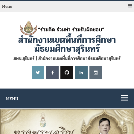
Skip
to
Menu
content
สำนักงานเขตพื้นที่การศึกษา
มัธยมศึกษาสุรินทร์
สพม.สุรินทร์ | สำนักงานเขตพื้นที่การศึกษามัธยมศึกษาสุรินทร์
MENU