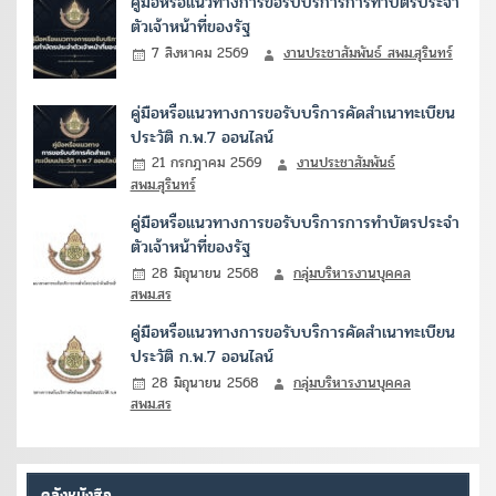
คู่มือหรือแนวทางการขอรับบริการการทำบัตรประจำ
ตัวเจ้าหน้าที่ของรัฐ
7 สิงหาคม 2569
งานประชาสัมพันธ์ สพม.สุรินทร์
คู่มือหรือแนวทางการขอรับบริการคัดสำเนาทะเบียน
ประวัติ ก.พ.7 ออนไลน์
21 กรกฎาคม 2569
งานประชาสัมพันธ์
สพม.สุรินทร์
คู่มือหรือแนวทางการขอรับบริการการทำบัตรประจำ
ตัวเจ้าหน้าที่ของรัฐ
28 มิถุนายน 2568
กลุ่มบริหารงานบุคคล
สพม.สร
คู่มือหรือแนวทางการขอรับบริการคัดสำเนาทะเบียน
ประวัติ ก.พ.7 ออนไลน์
28 มิถุนายน 2568
กลุ่มบริหารงานบุคคล
สพม.สร
คลังหนังสือ