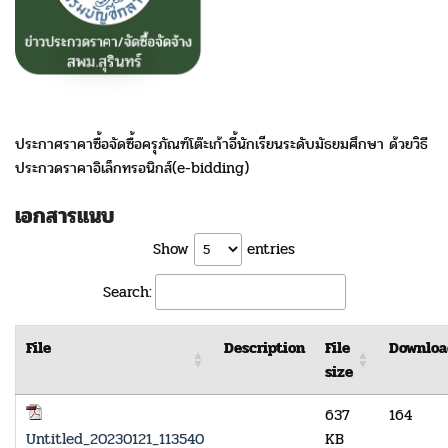
ประกาศราคาซื้อจัดซื้อครุภัณฑ์โต๊ะเก้าอี้นักเรียนระดับมัธยมศึกษา ด้วยวิธี
ประกวดราคาอิเล็กทรอนิกส์(e-bidding)
เอกสารแนบ
Show
entries
Search:
File
Description
File
Downloa
size
637
164
Untitled_20230121_113540
KB