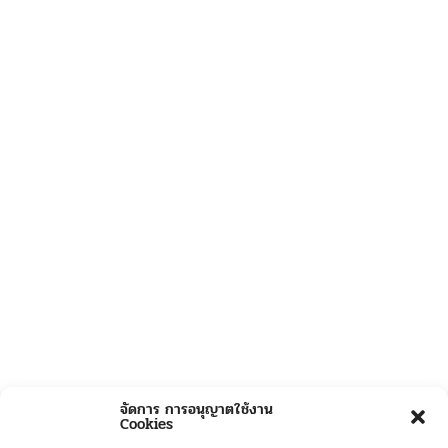
จัดการ การอนุญาตใช้งาน
Cookies