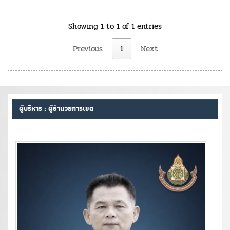
Showing 1 to 1 of 1 entries
Previous
1
Next
ผู้บริหาร : ผู้อำนวยการเขต