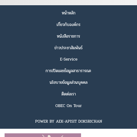
หน้าหลัก
เกี่ยวกับองค์กร
หนังสือราชการ
ข่าวประชาสัมพันธ์
E-Service
การเปิดเผยข้อมูลสาธารารณะ
นโยบายข้อมูลส่วนบุคคล
ติดต่อเรา
OBEC On Tour
POWER BY AEK-APISIT DOKSRICHAN