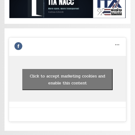
Click to accept marketing cookies and
enable this content