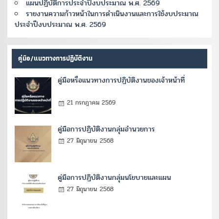
แผนปฏิบัติการประจำปีงบประมาณ พ.ศ. 2569
รายงานความก้าวหน้าในการดำเนินงานและการใช้งบประมาณ
ประจำปีงบประมาณ พ.ศ. 2569
คู่มือ/แนวทางการปฏิบัติงาน
คู่มือหรือแนวทางการปฏิบัติงานของเจ้าหน้าที่
21 กรกฎาคม 2569
คู่มือการปฏิบัติงานกลุ่มอำนวยการ
27 มิถุนายน 2568
คู่มือการปฏิบัติงานกลุ่มนโยบายและแผน
27 มิถุนายน 2568