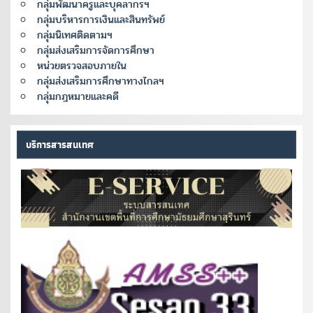
กลุ่มพัฒนาครูและบุคลากรฯ
กลุ่มบริหารการเงินและสินทรัพย์
กลุ่มนิเทศติดตามฯ
กลุ่มส่งเสริมการจัดการศึกษา
หน่วยตรวจสอบภายใน
กลุ่มส่งเสริมการศึกษาทางไกลฯ
กลุ่มกฎหมายและคดี
บริการสารสนเทศ