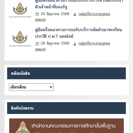
คู่มือหรือแนวทางการขอรับบริการการทำบัตรประจำ
ตัวเจ้าหน้าที่ของรัฐ
28 มิถุนายน 2568
กลุ่มบริหารงานบุคคล
สพม.สร
คู่มือหรือแนวทางการขอรับบริการคัดสำเนาทะเบียน
ประวัติ ก.พ.7 ออนไลน์
28 มิถุนายน 2568
กลุ่มบริหารงานบุคคล
สพม.สร
คลังหนังสือ
คลัง
หนังสือ
ลิงค์หน่วยงาน