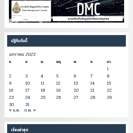
ปฏิทินวันนี้
มกราคม 2023
จ.
อ.
พ.
พฤ.
ศ.
ส.
อา.
1
2
3
4
5
6
7
8
9
10
11
12
13
14
15
16
17
18
19
20
21
22
23
24
25
26
27
28
29
30
31
« ธ.ค.
ก.พ. »
เรื่องล่าสุด