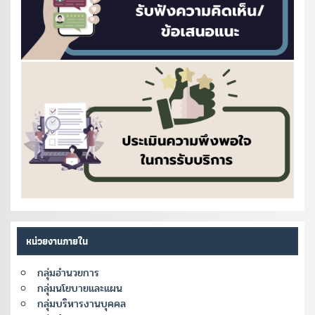
หน่วยงานภายใน
กลุ่มอำนวยการ
กลุ่มนโยบายและแผน
กลุ่มบริหารงานบุคคล