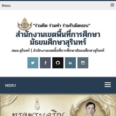
Skip
to
Menu
content
สำนักงานเขตพื้นที่การศึกษา
มัธยมศึกษาสุรินทร์
สพม.สุรินทร์ | สำนักงานเขตพื้นที่การศึกษามัธยมศึกษาสุรินทร์
MENU