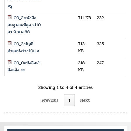
ครู
00_2.หนังสือ
711 KB
232
สพฐ.ดวนที่สุด ว110
ลว 9 ม.ค.66
00_3.บัญชี
713
325
ตำแหน่งว่าง10ม.ค
KB
00_0หนังสือนำ
318
247
สั่งแจ้ง รร
KB
Showing 1 to 4 of 4 entries
Previous
1
Next