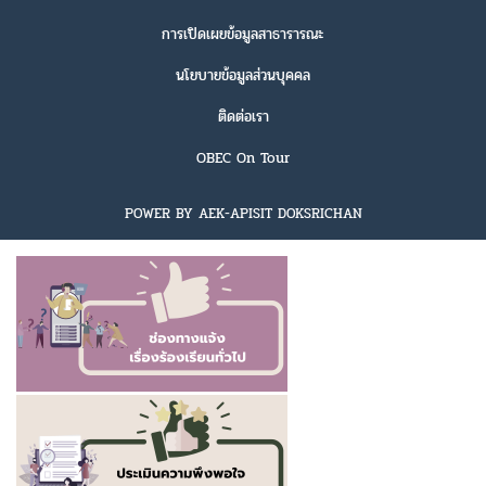
การเปิดเผยข้อมูลสาธารารณะ
นโยบายข้อมูลส่วนบุคคล
ติดต่อเรา
OBEC On Tour
POWER BY AEK-APISIT DOKSRICHAN