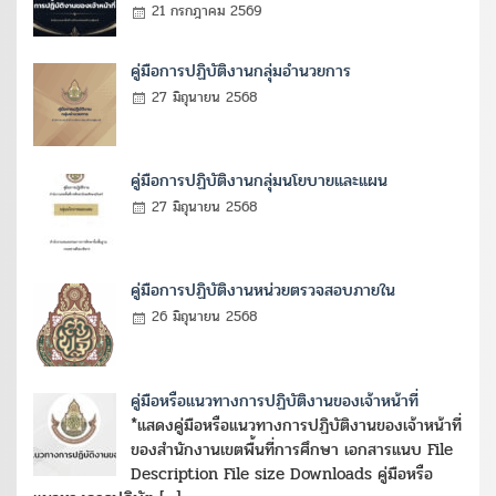
21 กรกฎาคม 2569
คู่มือการปฏิบัติงานกลุ่มอำนวยการ
27 มิถุนายน 2568
คู่มือการปฏิบัติงานกลุ่มนโยบายและแผน
27 มิถุนายน 2568
คู่มือการปฏิบัติงานหน่วยตรวจสอบภายใน
26 มิถุนายน 2568
คู่มือหรือแนวทางการปฏิบัติงานของเจ้าหน้าที่
*แสดงคู่มือหรือแนวทางการปฏิบัติงานของเจ้าหน้าที่
ของสำนักงานเขตพื้นที่การศึกษา เอกสารแนบ File
Description File size Downloads คู่มือหรือ