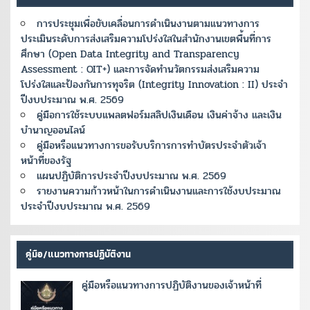
การประชุมเพื่อขับเคลื่อนการดำเนินงานตามแนวทางการ
ประเมินระดับการส่งเสริมความโปร่งใสในสำนักงานเขตพื้นที่การ
ศึกษา (Open Data Integrity and Transparency
Assessment : OIT+) และการจัดทำนวัตกรรมส่งเสริมความ
โปร่งใสและป้องกันการทุจริต (Integrity Innovation : II) ประจำ
ปีงบประมาณ พ.ศ. 2569
คู่มือการใช้ระบบแพลตฟอร์มสลิปเงินเดือน เงินค่าจ้าง และเงิน
บำนาญออนไลน์
คู่มือหรือแนวทางการขอรับบริการการทำบัตรประจำตัวเจ้า
หน้าที่ของรัฐ
แผนปฏิบัติการประจำปีงบประมาณ พ.ศ. 2569
รายงานความก้าวหน้าในการดำเนินงานและการใช้งบประมาณ
ประจำปีงบประมาณ พ.ศ. 2569
คู่มือ/แนวทางการปฏิบัติงาน
คู่มือหรือแนวทางการปฏิบัติงานของเจ้าหน้าที่