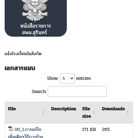
แจ้งโรงเรียนในสังกัด
เอกสารแนบ
Show
entries
Search:
File
Description
File
Downloads
size
00_1.การแก้ไข
171 KB
265
เพิ่มเติมฯวิธีการย้าย