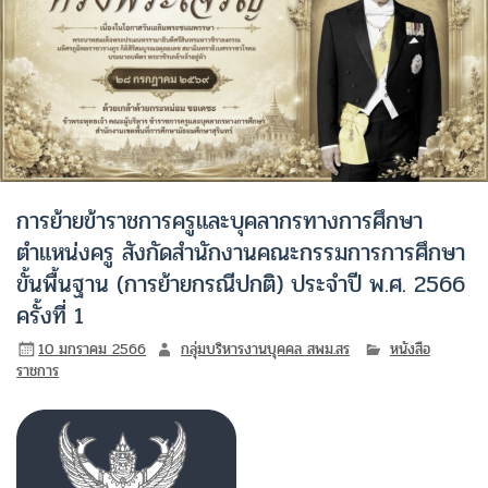
การย้ายข้าราชการครูและบุคลากรทางการศึกษา
ตำแหน่งครู สังกัดสำนักงานคณะกรรมการการศึกษา
ขั้นพื้นฐาน (การย้ายกรณีปกติ) ประจำปี พ.ศ. 2566
ครั้งที่ 1
10 มกราคม 2566
กลุ่มบริหารงานบุคคล สพม.สร
หนังสือ
ราชการ