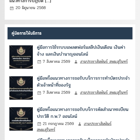
แนวทางการปฏิบัต […]
20 มิถุนายน 2568
คู่มือการให้บริการ
คู่มือการใช้ระบบแพลตฟอร์มสลิปเงินเดือน เงินค่า
จ้าง และเงินบำนาญออนไลน์
7 สิงหาคม 2569
งานประชาสัมพันธ์ สพม.สุรินทร์
คู่มือหรือแนวทางการขอรับบริการการทำบัตรประจำ
ตัวเจ้าหน้าที่ของรัฐ
7 สิงหาคม 2569
งานประชาสัมพันธ์ สพม.สุรินทร์
คู่มือหรือแนวทางการขอรับบริการคัดสำเนาทะเบียน
ประวัติ ก.พ.7 ออนไลน์
21 กรกฎาคม 2569
งานประชาสัมพันธ์
สพม.สุรินทร์