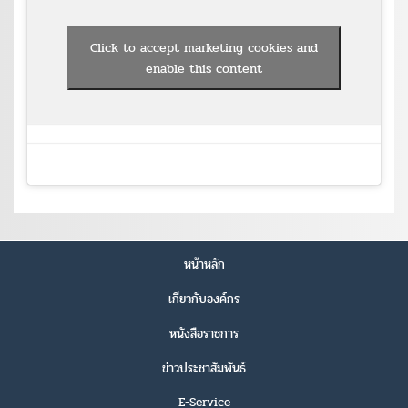
Click to accept marketing cookies and
enable this content
หน้าหลัก
เกี่ยวกับองค์กร
หนังสือราชการ
ข่าวประชาสัมพันธ์
E-Service