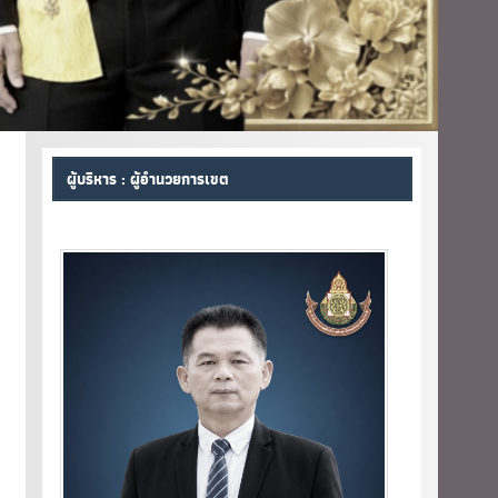
ผู้บริหาร : ผู้อำนวยการเขต