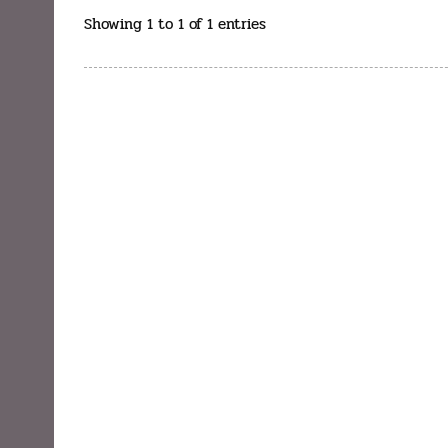
Showing 1 to 1 of 1 entries