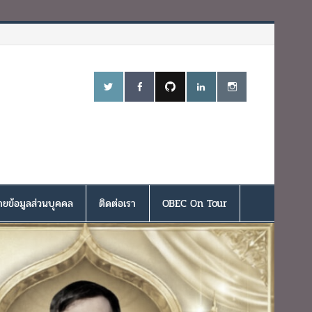
ยข้อมูลส่วนบุคคล
ติดต่อเรา
OBEC On Tour